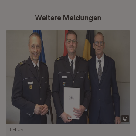
Weitere Meldungen
Polizei