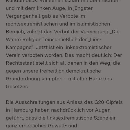
Rundumblick. Wir sehen scharf mit dem rechten
und mit dem linken Auge. In jüngster
Vergangenheit gab es Verbote im
rechtsextremistischen und im islamistischen
Bereich, zuletzt das Verbot der Vereinigung „Die
Wahre Religion“ einschließlich der „Lies-
Kampagne“. Jetzt ist ein linksextremistischer
Verein verboten worden. Das macht deutlich: Der
Rechtsstaat stellt sich all denen in den Weg, die
gegen unsere freiheitlich demokratische
Grundordnung kämpfen – mit aller Härte des
Gesetzes.
Die Ausschreitungen aus Anlass des G20-Gipfels
in Hamburg haben nachdrücklich vor Augen
geführt, dass die linksextremistische Szene ein
ganz erhebliches Gewalt- und