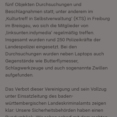
fünf Objekten Durchsuchungen und
Beschlagnahmen statt; unter anderem im
‚Kulturtreff in Selbstverwaltung‘ (KTS) in Freiburg
im Breisgau, wo sich die Mitglieder von
‚linksunten.indymedia‘ regelmäßig treffen.
Insgesamt wurden rund 250 Polizeikräfte der
Landespolizei eingesetzt. Bei den
Durchsuchungen wurden neben Laptops auch
Gegenstände wie Butterflymesser,
Schlagwerkzeuge und auch sogenannte Zwillen
aufgefunden.
Das Verbot dieser Vereinigung und sein Vollzug
unter Einsatzleitung des baden-
württembergischen Landeskriminalamts zeigen
klar: Unsere Sicherheitsbehörden haben einen