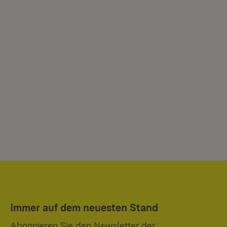
Immer auf dem neuesten Stand
Abonnieren Sie den Newsletter der