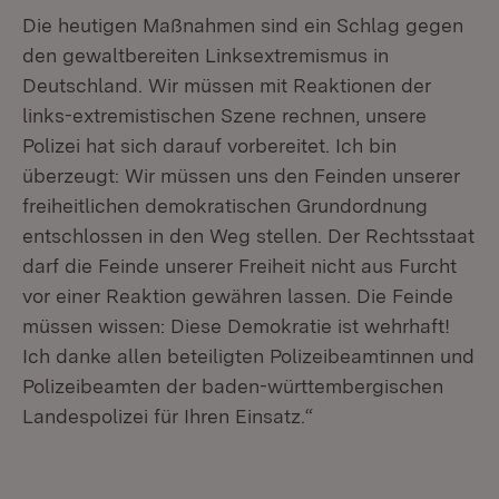
Die heutigen Maßnahmen sind ein Schlag gegen
den gewaltbereiten Linksextremismus in
Deutschland. Wir müssen mit Reaktionen der
links-extremistischen Szene rechnen, unsere
Polizei hat sich darauf vorbereitet. Ich bin
überzeugt: Wir müssen uns den Feinden unserer
freiheitlichen demokratischen Grundordnung
entschlossen in den Weg stellen. Der Rechtsstaat
darf die Feinde unserer Freiheit nicht aus Furcht
vor einer Reaktion gewähren lassen. Die Feinde
müssen wissen: Diese Demokratie ist wehrhaft!
Ich danke allen beteiligten Polizeibeamtinnen und
Polizeibeamten der baden-württembergischen
Landespolizei für Ihren Einsatz.“