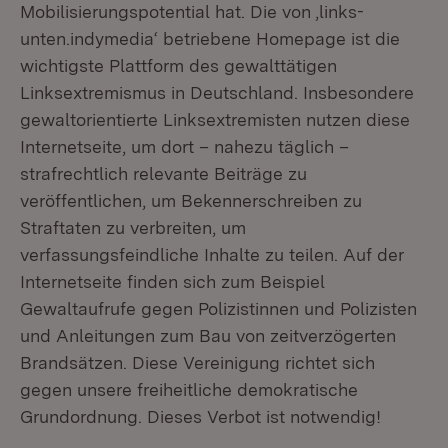
Mobilisierungspotential hat. Die von ‚links-
unten.indymedia‘ betriebene Homepage ist die
wichtigste Plattform des gewalttätigen
Linksextremismus in Deutschland. Insbesondere
gewaltorientierte Linksextremisten nutzen diese
Internetseite, um dort – nahezu täglich –
strafrechtlich relevante Beiträge zu
veröffentlichen, um Bekennerschreiben zu
Straftaten zu verbreiten, um
verfassungsfeindliche Inhalte zu teilen. Auf der
Internetseite finden sich zum Beispiel
Gewaltaufrufe gegen Polizistinnen und Polizisten
und Anleitungen zum Bau von zeitverzögerten
Brandsätzen. Diese Vereinigung richtet sich
gegen unsere freiheitliche demokratische
Grundordnung. Dieses Verbot ist notwendig!