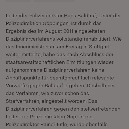
Leitender Polizeidirektor Hans Baldauf, Leiter der
Polizeidirektion Göppingen, ist durch das
Ergebnis des im August 2011 eingeleiteten
Disziplinarverfahrens vollständig rehabilitiert. Wie
das Innenministerium am Freitag in Stuttgart
weiter mitteilte, habe das nach Abschluss der
staatsanwaltschaftlichen Ermittlungen wieder
aufgenommene Disziplinarverfahren keine
Anhaltspunkte für beamtenrechtlich relevante
Vorwürfe gegen Baldauf ergeben. Deshalb sei
das Verfahren, wie zuvor schon das
Strafverfahren, eingestellt worden. Das
Disziplinarverfahren gegen den stellvertretenden
Leiter der Polizeidirektion Göppingen,
Polizeidirektor Rainer Eitle, wurde ebenfalls