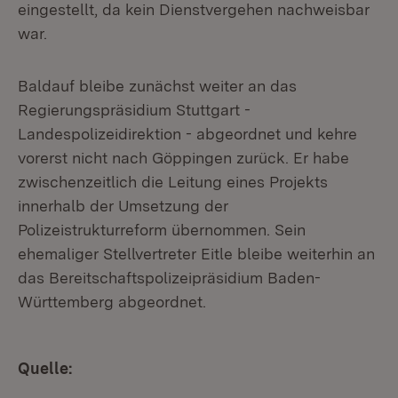
eingestellt, da kein Dienstvergehen nachweisbar
war.
Baldauf bleibe zunächst weiter an das
Regierungspräsidium Stuttgart -
Landespolizeidirektion - abgeordnet und kehre
vorerst nicht nach Göppingen zurück. Er habe
zwischenzeitlich die Leitung eines Projekts
innerhalb der Umsetzung der
Polizeistrukturreform übernommen. Sein
ehemaliger Stellvertreter Eitle bleibe weiterhin an
das Bereitschaftspolizeipräsidium Baden-
Württemberg abgeordnet.
Quelle: