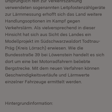
ursprünglich rein zur Verkehrszählung
verwendeten sogenannten Leitpfostenzählgeräte
zur Lärmmessung erhofft sich das Land weitere
Handlungsoptionen im Kampf gegen
Verkehrslärm. Als vielversprechend in dieser
Hinsicht hat sich aus Sicht des Landes ein
Modellprojekt im Südschwarzwaldort Todtnau-
Präg (Kreis Lörrach) erwiesen. Wie die
Bundesstraße 39 bei Löwenstein handelt es sich
dort um eine bei Motorradfahrern beliebte
Bergstrecke. Mit dem neuen Verfahren können
Geschwindigkeitsverläufe und Lärmwerte
einzelner Fahrzeuge ermittelt werden.
Hintergrundinformation: