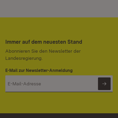
Immer auf dem neuesten Stand
Abonnieren Sie den Newsletter der
Landesregierung.
E-Mail zur Newsletter-Anmeldung
News