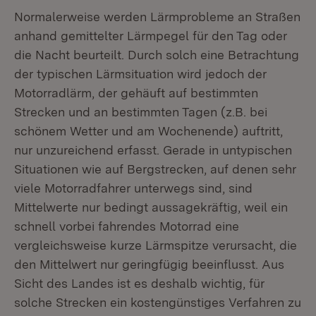
Normalerweise werden Lärmprobleme an Straßen
anhand gemittelter Lärmpegel für den Tag oder
die Nacht beurteilt. Durch solch eine Betrachtung
der typischen Lärmsituation wird jedoch der
Motorradlärm, der gehäuft auf bestimmten
Strecken und an bestimmten Tagen (z.B. bei
schönem Wetter und am Wochenende) auftritt,
nur unzureichend erfasst. Gerade in untypischen
Situationen wie auf Bergstrecken, auf denen sehr
viele Motorradfahrer unterwegs sind, sind
Mittelwerte nur bedingt aussagekräftig, weil ein
schnell vorbei fahrendes Motorrad eine
vergleichsweise kurze Lärmspitze verursacht, die
den Mittelwert nur geringfügig beeinflusst. Aus
Sicht des Landes ist es deshalb wichtig, für
solche Strecken ein kostengünstiges Verfahren zu