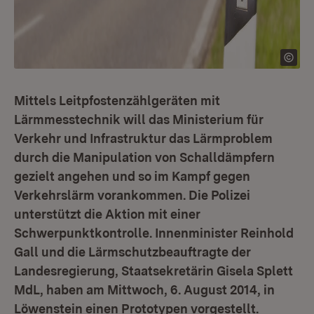
Mittels Leitpfostenzählgeräten mit
Lärmmesstechnik will das Ministerium für
Verkehr und Infrastruktur das Lärmproblem
durch die Manipulation von Schalldämpfern
gezielt angehen und so im Kampf gegen
Verkehrslärm vorankommen. Die Polizei
unterstützt die Aktion mit einer
Schwerpunktkontrolle. Innenminister Reinhold
Gall und die Lärmschutzbeauftragte der
Landesregierung, Staatsekretärin Gisela Splett
MdL, haben am Mittwoch, 6. August 2014, in
Löwenstein einen Prototypen vorgestellt.