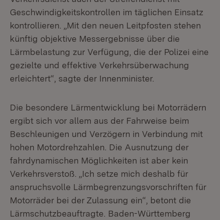
Geschwindigkeitskontrollen im täglichen Einsatz
kontrollieren. „Mit den neuen Leitpfosten stehen
künftig objektive Messergebnisse über die
Lärmbelastung zur Verfügung, die der Polizei eine
gezielte und effektive Verkehrsüberwachung
erleichtert“, sagte der Innenminister.
Die besondere Lärmentwicklung bei Motorrädern
ergibt sich vor allem aus der Fahrweise beim
Beschleunigen und Verzögern in Verbindung mit
hohen Motordrehzahlen. Die Ausnutzung der
fahrdynamischen Möglichkeiten ist aber kein
Verkehrsverstoß. „Ich setze mich deshalb für
anspruchsvolle Lärmbegrenzungsvorschriften für
Motorräder bei der Zulassung ein“, betont die
Lärmschutzbeauftragte. Baden-Württemberg