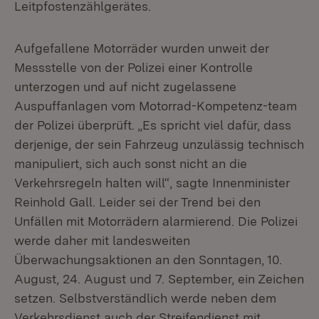
Leitpfostenzählgerätes.
Aufgefallene Motorräder wurden unweit der
Messstelle von der Polizei einer Kontrolle
unterzogen und auf nicht zugelassene
Auspuffanlagen vom Motorrad-Kompetenz-team
der Polizei überprüft. „Es spricht viel dafür, dass
derjenige, der sein Fahrzeug unzulässig technisch
manipuliert, sich auch sonst nicht an die
Verkehrsregeln halten will“, sagte Innenminister
Reinhold Gall. Leider sei der Trend bei den
Unfällen mit Motorrädern alarmierend. Die Polizei
werde daher mit landesweiten
Überwachungsaktionen an den Sonntagen, 10.
August, 24. August und 7. September, ein Zeichen
setzen. Selbstverständlich werde neben dem
Verkehrsdienst auch der Streifendienst mit