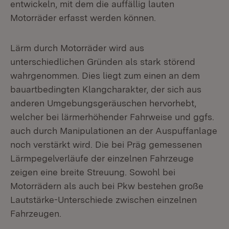
entwickeln, mit dem die auffällig lauten
Motorräder erfasst werden können.
Lärm durch Motorräder wird aus
unterschiedlichen Gründen als stark störend
wahrgenommen. Dies liegt zum einen an dem
bauartbedingten Klangcharakter, der sich aus
anderen Umgebungsgeräuschen hervorhebt,
welcher bei lärmerhöhender Fahrweise und ggfs.
auch durch Manipulationen an der Auspuffanlage
noch verstärkt wird. Die bei Präg gemessenen
Lärmpegelverläufe der einzelnen Fahrzeuge
zeigen eine breite Streuung. Sowohl bei
Motorrädern als auch bei Pkw bestehen große
Lautstärke-Unterschiede zwischen einzelnen
Fahrzeugen.