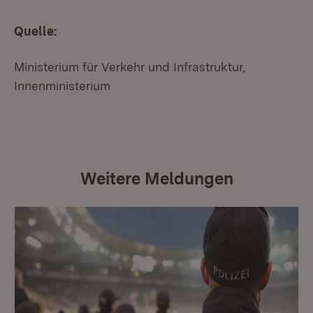
Quelle:
Ministerium für Verkehr und Infrastruktur,
Innenministerium
Weitere Meldungen