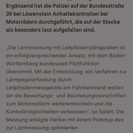
Ergänzend hat die Polizei auf der Bundesstraße
39 bei Löwenstein Anhaltekontrollen bei
Motorrädern durchgeführt, die auf der Stecke
als besonders laut aufgefallen sind.
„Die Lärmmessung mit Leitpfostenzählgeräten ist
ein erfolgversprechender Ansatz, mit dem Baden-
Württemberg bundesweit Pilotfunktion
übernimmt. Mit der Entwicklung von Verfahren zur
Lärmpegelerfassung durch
Leitpfostenmessgeräte am Fahrbahnrand wollen
wir die Bewertungs- und Beurteilungsvorschriften
zum Motorradlärm weiterentwickeln und die
Kontrollmöglichkeiten verbessern“, so Splett. Die
Messung erfolgte hierbei mit einem Prototyp des
zur Lärmmessung optimierten