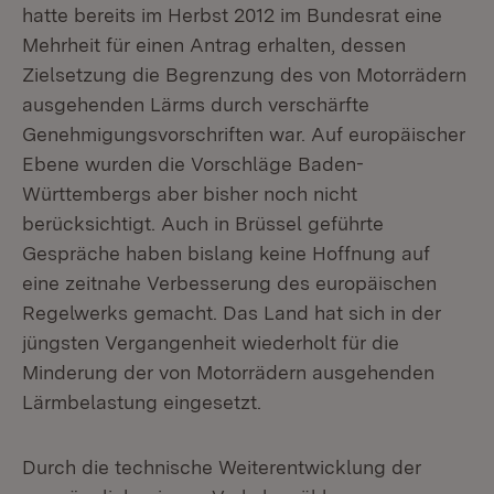
hatte bereits im Herbst 2012 im Bundesrat eine
Mehrheit für einen Antrag erhalten, dessen
Zielsetzung die Begrenzung des von Motorrädern
ausgehenden Lärms durch verschärfte
Genehmigungsvorschriften war. Auf europäischer
Ebene wurden die Vorschläge Baden-
Württembergs aber bisher noch nicht
berücksichtigt. Auch in Brüssel geführte
Gespräche haben bislang keine Hoffnung auf
eine zeitnahe Verbesserung des europäischen
Regelwerks gemacht. Das Land hat sich in der
jüngsten Vergangenheit wiederholt für die
Minderung der von Motorrädern ausgehenden
Lärmbelastung eingesetzt.
Durch die technische Weiterentwicklung der