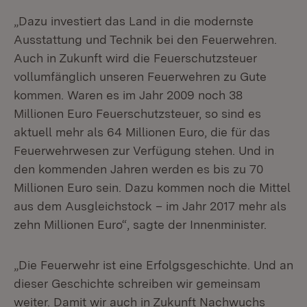
„Dazu investiert das Land in die modernste
Ausstattung und Technik bei den Feuerwehren.
Auch in Zukunft wird die Feuerschutzsteuer
vollumfänglich unseren Feuerwehren zu Gute
kommen. Waren es im Jahr 2009 noch 38
Millionen Euro Feuerschutzsteuer, so sind es
aktuell mehr als 64 Millionen Euro, die für das
Feuerwehrwesen zur Verfügung stehen. Und in
den kommenden Jahren werden es bis zu 70
Millionen Euro sein. Dazu kommen noch die Mittel
aus dem Ausgleichstock – im Jahr 2017 mehr als
zehn Millionen Euro“, sagte der Innenminister.
„Die Feuerwehr ist eine Erfolgsgeschichte. Und an
dieser Geschichte schreiben wir gemeinsam
weiter. Damit wir auch in Zukunft Nachwuchs