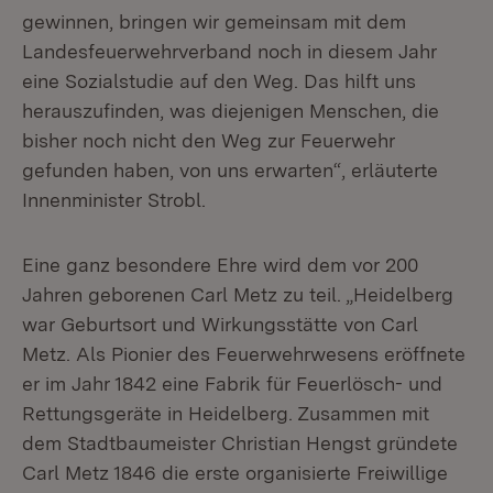
gewinnen, bringen wir gemeinsam mit dem
Landesfeuerwehrverband noch in diesem Jahr
eine Sozialstudie auf den Weg. Das hilft uns
herauszufinden, was diejenigen Menschen, die
bisher noch nicht den Weg zur Feuerwehr
gefunden haben, von uns erwarten“, erläuterte
Innenminister Strobl.
Eine ganz besondere Ehre wird dem vor 200
Jahren geborenen Carl Metz zu teil. „Heidelberg
war Geburtsort und Wirkungsstätte von Carl
Metz. Als Pionier des Feuerwehrwesens eröffnete
er im Jahr 1842 eine Fabrik für Feuerlösch- und
Rettungsgeräte in Heidelberg. Zusammen mit
dem Stadtbaumeister Christian Hengst gründete
Carl Metz 1846 die erste organisierte Freiwillige