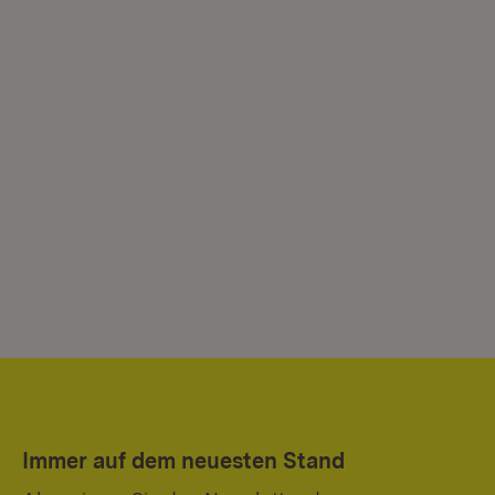
Immer auf dem neuesten Stand