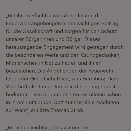
„Mit ihrem Pflichtbewusstsein leisten die
Feuerwehrangehörigen einen wichtigen Beitrag
für die Gesellschaft und sorgen für den Schutz
unserer Bürgerinnen und Bürger. Dieses
herausragende Engagement wird getragen durch
die besonderen Werte und den Grundgedanken,
Mitmenschen in Not zu helfen und ihnen
beizustehen. Die Angehörigen der Feuerwehr
leben der Gesellschaft vor, was Barmherzigkeit,
Wahrhaftigkeit und Demut in der heutigen Zeit
bedeuten. Dies dokumentieren Sie alleine schon
in ihrem Leitspruch ‚Gott zur Ehr, dem Nächsten
zur Wehr‘, erklärte Thomas Strobl.
„Mir ist es wichtig, dass wir unsere