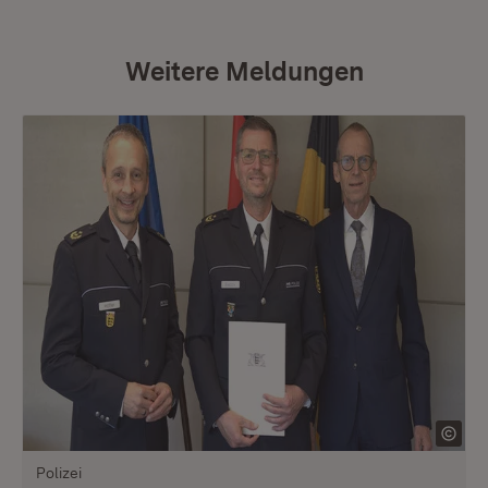
Weitere Meldungen
Polizei