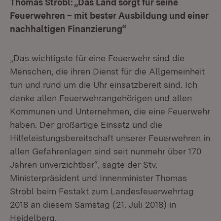
Thomas Strobl: „Das Land sorgt für seine
Feuerwehren – mit bester Ausbildung und einer
nachhaltigen Finanzierung“
„Das wichtigste für eine Feuerwehr sind die
Menschen, die ihren Dienst für die Allgemeinheit
tun und rund um die Uhr einsatzbereit sind. Ich
danke allen Feuerwehrangehörigen und allen
Kommunen und Unternehmen, die eine Feuerwehr
haben. Der großartige Einsatz und die
Hilfeleistungsbereitschaft unserer Feuerwehren in
allen Gefahrenlagen sind seit nunmehr über 170
Jahren unverzichtbar“, sagte der Stv.
Ministerpräsident und Innenminister Thomas
Strobl beim Festakt zum Landesfeuerwehrtag
2018 an diesem Samstag (21. Juli 2018) in
Heidelberg.