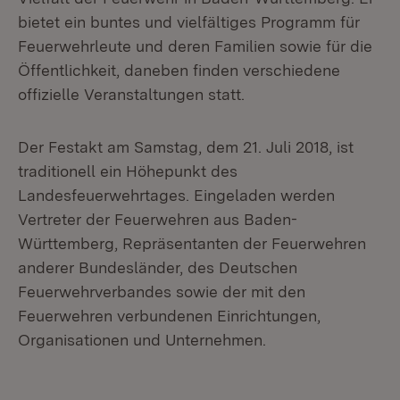
bietet ein buntes und vielfältiges Programm für
Feuerwehrleute und deren Familien sowie für die
Öffentlichkeit, daneben finden verschiedene
offizielle Veranstaltungen statt.
Der Festakt am Samstag, dem 21. Juli 2018, ist
traditionell ein Höhepunkt des
Landesfeuerwehrtages. Eingeladen werden
Vertreter der Feuerwehren aus Baden-
Württemberg, Repräsentanten der Feuerwehren
anderer Bundesländer, des Deutschen
Feuerwehrverbandes sowie der mit den
Feuerwehren verbundenen Einrichtungen,
Organisationen und Unternehmen.