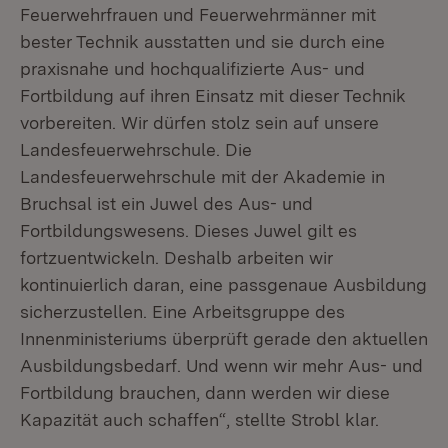
Feuerwehrfrauen und Feuerwehrmänner mit
bester Technik ausstatten und sie durch eine
praxisnahe und hochqualifizierte Aus- und
Fortbildung auf ihren Einsatz mit dieser Technik
vorbereiten. Wir dürfen stolz sein auf unsere
Landesfeuerwehrschule. Die
Landesfeuerwehrschule mit der Akademie in
Bruchsal ist ein Juwel des Aus- und
Fortbildungswesens. Dieses Juwel gilt es
fortzuentwickeln. Deshalb arbeiten wir
kontinuierlich daran, eine passgenaue Ausbildung
sicherzustellen. Eine Arbeitsgruppe des
Innenministeriums überprüft gerade den aktuellen
Ausbildungsbedarf. Und wenn wir mehr Aus- und
Fortbildung brauchen, dann werden wir diese
Kapazität auch schaffen“, stellte Strobl klar.