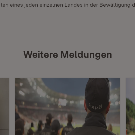
iten eines jeden einzelnen Landes in der Bewältigung d
Weitere Meldungen