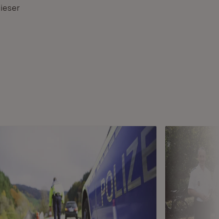
ieser