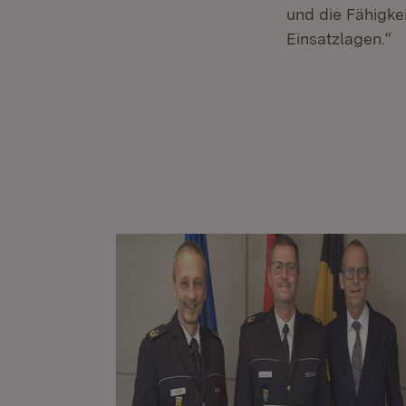
und die Fähigke
Einsatzlagen.“