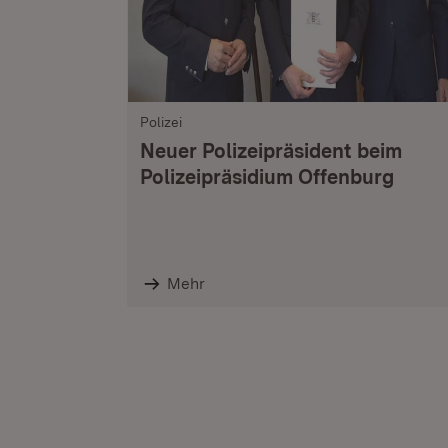
Polizei
Neuer Polizeipräsident beim
Polizeipräsidium Offenburg
Mehr