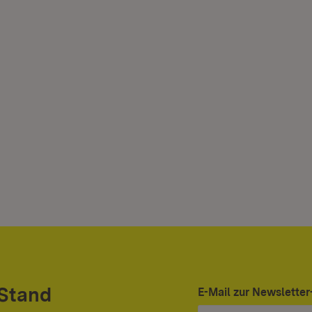
 Stand
E-Mail zur Newslett