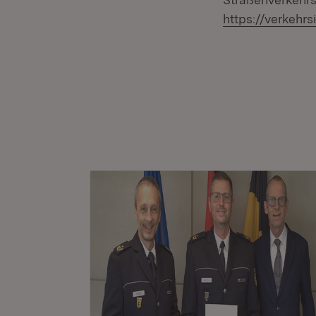
https://verkehr