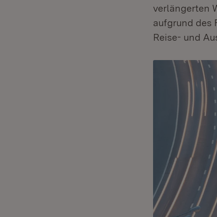
verlängerten 
aufgrund des 
Reise- und Au