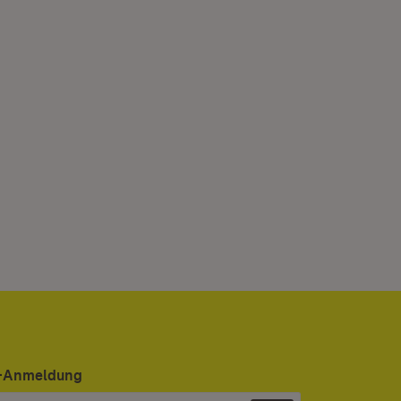
er-Anmeldung