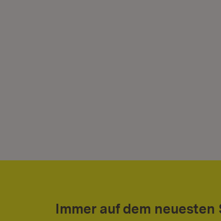
Immer auf dem neuesten