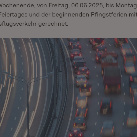
Wochenende, von Freitag, 06.06.2025, bis Montag
Feiertages und der beginnenden Pfingstferien m
sflugsverkehr gerechnet.