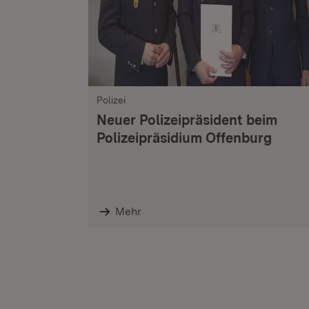
Polizei
Neuer Polizeipräsident beim
Polizeipräsidium Offenburg
Mehr