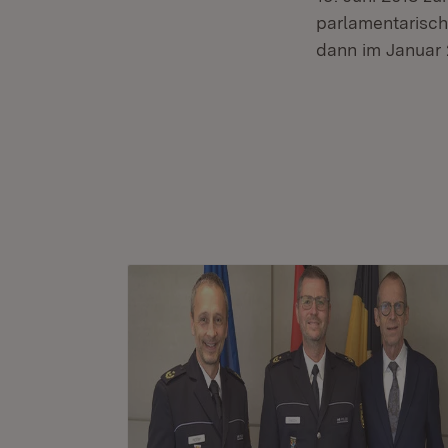
parlamentarisch
dann im Januar 2