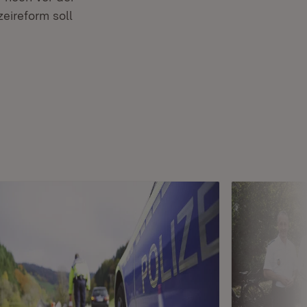
eireform soll