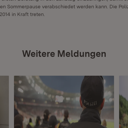
en Sommerpause verabschiedet werden kann. Die Poliz
014 in Kraft treten.
Weitere Meldungen