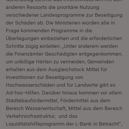
anderen Ressorts die prioritäre Nutzung
verschiedener Landesprogramme zur Beseitigung
der Schäden ab. Die Ministerien würden alle in
Frage kommenden Programme in die
Überlegungen einbeziehen und die erforderlichen
Schritte zügig einleiten. „Unter anderem werden
die Finanzämter Geschädigten entgegenkommen,
um unbillige Härten zu vermeiden, Gemeinden
erhalten aus dem Ausgleichstock Mittel für
Investitionen zur Beseitigung von
Hochwasserschäden und für Landwirte gibt es
Ad-hoc-Hilfen. Darüber hinaus kommen vor allem
Städtebaufördermittel, Fördermittel aus dem
Bereich Wasserwirtschaft, Mittel aus dem Bereich
Verkehrsinfrastruktur, und das
Liquiditätshilfeprogramm der L-Bank in Betracht“,