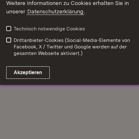
Weitere Informationen zu Cookies erhalten Sie in
unserer
Datenschutzerklärung
.
Technisch notwendige Cookies
Drittanbieter-Cookies (Social-Media-Elemente von
Facebook, X / Twitter und Google werden auf der
gesamten Webseite aktiviert.)
Akzeptieren