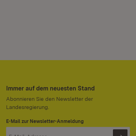
Immer auf dem neuesten Stand
Abonnieren Sie den Newsletter der
Landesregierung.
E-Mail zur Newsletter-Anmeldung