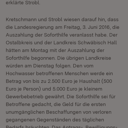
erklärte Strobl.
Kretschmann und Strobl wiesen darauf hin, dass
die Landesregierung am Freitag, 3. Juni 2016, die
Auszahlung der Soforthilfe veranlasst habe. Der
Ostalbkreis und der Landkreis Schwäbisch Hall
hätten am Montag mit der Auszahlung der
Soforthilfe begonnen. Die übrigen Landkreise
würden am Dienstag folgen. Den vom
Hochwasser betroffenen Menschen werde ein
Betrag von bis zu 2.500 Euro je Haushalt (500
Euro je Person) und 5.000 Euro je kleinem
Gewerbebetrieb gewährt. Die Soforthilfe sei für
Betroffene gedacht, die Geld für die ersten
unumgänglichen Beschaffungen von verloren
gegangenen Gegenständen des täglichen
Bedarfs bräuchten. Das Antrags-, Bewilligungs-