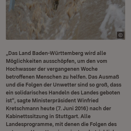
„Das Land Baden-Württemberg wird alle
Möglichkeiten ausschöpfen, um den vom
Hochwasser der vergangenen Woche
betroffenen Menschen zu helfen. Das Ausmaß
und die Folgen der Unwetter sind so groß, dass
ein solidarisches Handeln des Landes geboten
ist“, sagte Ministerpräsident Winfried
Kretschmann heute (7. Juni 2016) nach der
Kabinettssitzung in Stuttgart. Alle
Landesprogramme, mit denen die Folgen des