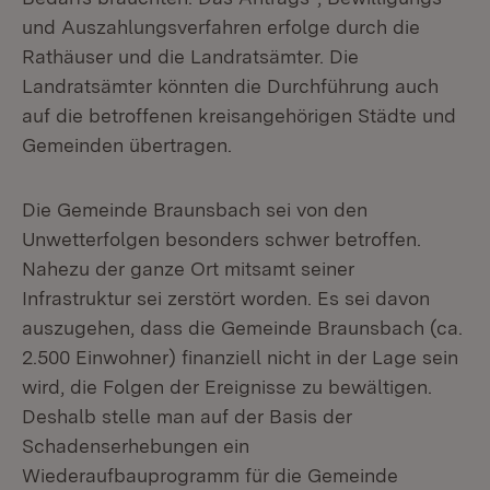
und Auszahlungsverfahren erfolge durch die
Rathäuser und die Landratsämter. Die
Landratsämter könnten die Durchführung auch
auf die betroffenen kreisangehörigen Städte und
Gemeinden übertragen.
Die Gemeinde Braunsbach sei von den
Unwetterfolgen besonders schwer betroffen.
Nahezu der ganze Ort mitsamt seiner
Infrastruktur sei zerstört worden. Es sei davon
auszugehen, dass die Gemeinde Braunsbach (ca.
2.500 Einwohner) finanziell nicht in der Lage sein
wird, die Folgen der Ereignisse zu bewältigen.
Deshalb stelle man auf der Basis der
Schadenserhebungen ein
Wiederaufbauprogramm für die Gemeinde