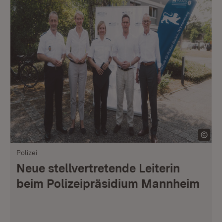
Polizei
Neue stellvertretende Leiterin
beim Polizeipräsidium Mannheim