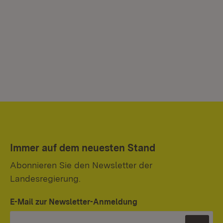
Immer auf dem neuesten Stand
Abonnieren Sie den Newsletter der
Landesregierung.
E-Mail zur Newsletter-Anmeldung