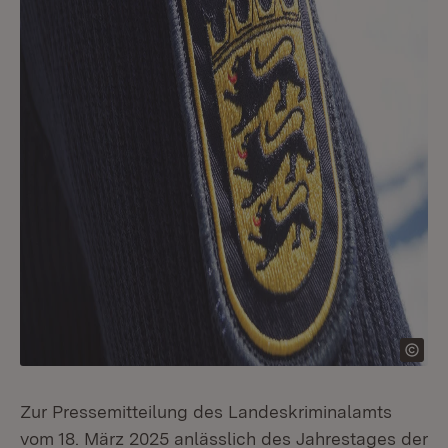
Zur Pressemitteilung des Landeskriminalamts
vom 18. März 2025 anlässlich des Jahrestages der