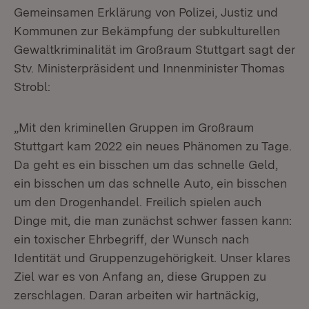
Gemeinsamen Erklärung von Polizei, Justiz und
Kommunen zur Bekämpfung der subkulturellen
Gewaltkriminalität im Großraum Stuttgart sagt der
Stv. Ministerpräsident und Innenminister Thomas
Strobl:
„Mit den kriminellen Gruppen im Großraum
Stuttgart kam 2022 ein neues Phänomen zu Tage.
Da geht es ein bisschen um das schnelle Geld,
ein bisschen um das schnelle Auto, ein bisschen
um den Drogenhandel. Freilich spielen auch
Dinge mit, die man zunächst schwer fassen kann:
ein toxischer Ehrbegriff, der Wunsch nach
Identität und Gruppenzugehörigkeit. Unser klares
Ziel war es von Anfang an, diese Gruppen zu
zerschlagen. Daran arbeiten wir hartnäckig,