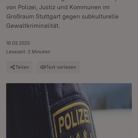
von Polizei, Justiz und Kommunen im
Großraum Stuttgart gegen subkulturelle
Gewaltkriminalität.
18.03.2025
Lesezeit: 2 Minuten
Teilen
Text vorlesen