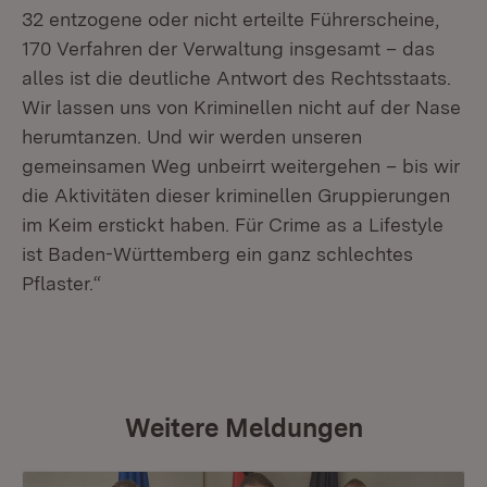
32 entzogene oder nicht erteilte Führerscheine,
170 Verfahren der Verwaltung insgesamt – das
alles ist die deutliche Antwort des Rechtsstaats.
Wir lassen uns von Kriminellen nicht auf der Nase
herumtanzen. Und wir werden unseren
gemeinsamen Weg unbeirrt weitergehen – bis wir
die Aktivitäten dieser kriminellen Gruppierungen
im Keim erstickt haben. Für Crime as a Lifestyle
ist Baden-Württemberg ein ganz schlechtes
Pflaster.“
Weitere Meldungen