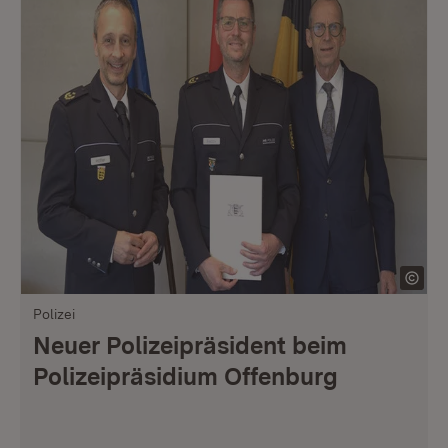
Polizei
Neuer Polizeipräsident beim
Polizeipräsidium Offenburg