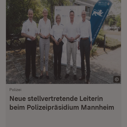
Polizei
Neue stellvertretende Leiterin
beim Polizeipräsidium Mannheim