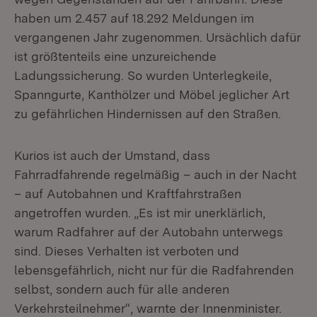
haben um 2.457 auf 18.292 Meldungen im
vergangenen Jahr zugenommen. Ursächlich dafür
ist größtenteils eine unzureichende
Ladungssicherung. So wurden Unterlegkeile,
Spanngurte, Kanthölzer und Möbel jeglicher Art
zu gefährlichen Hindernissen auf den Straßen.
Kurios ist auch der Umstand, dass
Fahrradfahrende regelmäßig – auch in der Nacht
– auf Autobahnen und Kraftfahrstraßen
angetroffen wurden. „Es ist mir unerklärlich,
warum Radfahrer auf der Autobahn unterwegs
sind. Dieses Verhalten ist verboten und
lebensgefährlich, nicht nur für die Radfahrenden
selbst, sondern auch für alle anderen
Verkehrsteilnehmer“, warnte der Innenminister.