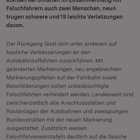
Falschfahrern auch zwei Menschen, neun
trugen schwere und 19 leichte Verletzungen
davon.
Der Rückgang lässt sich unter anderem auf
bauliche Verbesserungen an den
Autobahnauffahrten zurückführen. Mit
geänderten Markierungen, neu angebrachten
Markierungspfeilen auf der Fahrbahn sowie
Beschilderungen sollen unbeabsichtigte
Falschfahrten verhindert werden. Landesweit sind
zwischenzeitlich alle Anschlussstellen und
Rastanlagen der Autobahnen und zweispurigen
Bundesstraßen mit der neuen Markierung
ausgestattet. Zusätzlich weisen
Falschfahrerwarntafeln deutlich auf die falsche