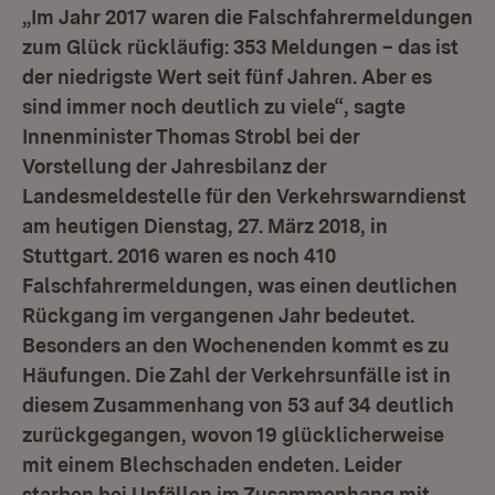
„Im Jahr 2017 waren die Falschfahrermeldungen
zum Glück rückläufig: 353 Meldungen – das ist
der niedrigste Wert seit fünf Jahren. Aber es
sind immer noch deutlich zu viele“, sagte
Innenminister Thomas Strobl bei der
Vorstellung der Jahresbilanz der
Landesmeldestelle für den Verkehrswarndienst
am heutigen Dienstag, 27. März 2018, in
Stuttgart. 2016 waren es noch 410
Falschfahrermeldungen, was einen deutlichen
Rückgang im vergangenen Jahr bedeutet.
Besonders an den Wochenenden kommt es zu
Häufungen. Die Zahl der Verkehrsunfälle ist in
diesem Zusammenhang von 53 auf 34 deutlich
zurückgegangen, wovon 19 glücklicherweise
mit einem Blechschaden endeten. Leider
starben bei Unfällen im Zusammenhang mit