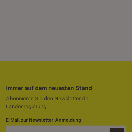
Immer auf dem neuesten Stand
Abonnieren Sie den Newsletter der
Landesregierung.
E-Mail zur Newsletter-Anmeldung