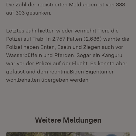
Die Zahl der registrierten Meldungen ist von 333
auf 303 gesunken.
Letztes Jahr hielten wieder vermehrt Tiere die
Polizei auf Trab. In 2.757 Fällen (2.636) warnte die
Polizei neben Enten, Eseln und Ziegen auch vor
Wasserbüffeln und Pferden. Sogar ein Känguru
war vor der Polizei auf der Flucht. Es konnte aber
gefasst und dem rechtmäßigen Eigentümer
wohlbehalten übergeben werden.
Weitere Meldungen