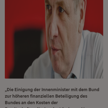
„Die Einigung der Innenminister mit dem Bund
zur höheren finanziellen Beteiligung des
Bundes an den Kosten der