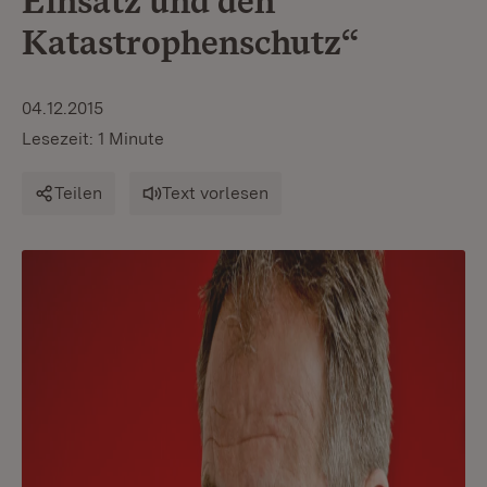
Einsatz und den
Katastrophenschutz“
04.12.2015
Lesezeit: 1 Minute
Teilen
Text vorlesen