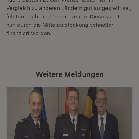
Vergleich zu anderen Ländern gut aufgestellt sei,
fehlten noch rund 50 Fahrzeuge. Diese könnten
nun durch die Mittelaufstockung schneller
finanziert werden.
Weitere Meldungen