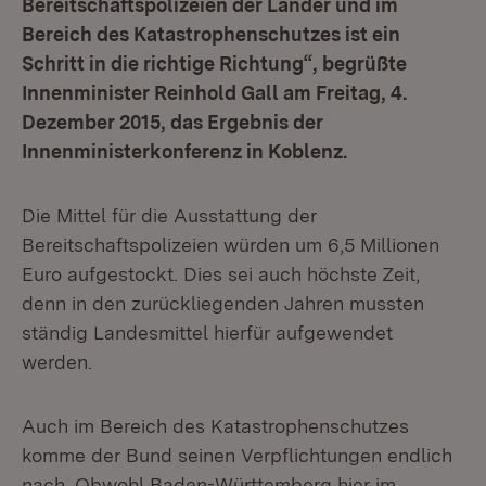
Bereitschaftspolizeien der Länder und im
Bereich des Katastrophenschutzes ist ein
Schritt in die richtige Richtung“, begrüßte
Innenminister Reinhold Gall am Freitag, 4.
Dezember 2015, das Ergebnis der
Innenministerkonferenz in Koblenz.
Die Mittel für die Ausstattung der
Bereitschaftspolizeien würden um 6,5 Millionen
Euro aufgestockt. Dies sei auch höchste Zeit,
denn in den zurückliegenden Jahren mussten
ständig Landesmittel hierfür aufgewendet
werden.
Auch im Bereich des Katastrophenschutzes
komme der Bund seinen Verpflichtungen endlich
nach. Obwohl Baden-Württemberg hier im