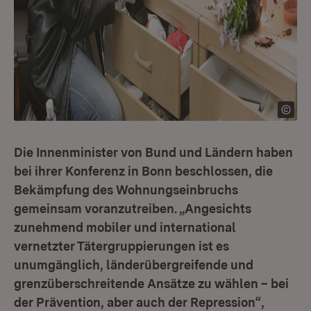
Die Innenminister von Bund und Ländern haben
bei ihrer Konferenz in Bonn beschlossen, die
Bekämpfung des Wohnungseinbruchs
gemeinsam voranzutreiben. „Angesichts
zunehmend mobiler und international
vernetzter Tätergruppierungen ist es
unumgänglich, länderübergreifende und
grenzüberschreitende Ansätze zu wählen – bei
der Prävention, aber auch der Repression“,