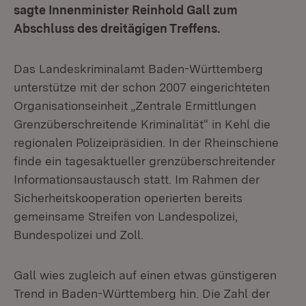
sagte Innenminister Reinhold Gall zum
Abschluss des dreitägigen Treffens.
Das Landeskriminalamt Baden-Württemberg
unterstütze mit der schon 2007 eingerichteten
Organisationseinheit „Zentrale Ermittlungen
Grenzüberschreitende Kriminalität“ in Kehl die
regionalen Polizeipräsidien. In der Rheinschiene
finde ein tagesaktueller grenzüberschreitender
Informationsaustausch statt. Im Rahmen der
Sicherheitskooperation operierten bereits
gemeinsame Streifen von Landespolizei,
Bundespolizei und Zoll.
Gall wies zugleich auf einen etwas günstigeren
Trend in Baden-Württemberg hin. Die Zahl der