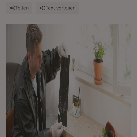
Teilen
Text vorlesen