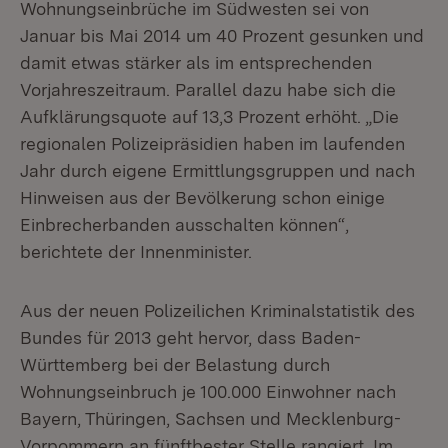
Wohnungseinbrüche im Südwesten sei von
Januar bis Mai 2014 um 40 Prozent gesunken und
damit etwas stärker als im entsprechenden
Vorjahreszeitraum. Parallel dazu habe sich die
Aufklärungsquote auf 13,3 Prozent erhöht. „Die
regionalen Polizeipräsidien haben im laufenden
Jahr durch eigene Ermittlungsgruppen und nach
Hinweisen aus der Bevölkerung schon einige
Einbrecherbanden ausschalten können“,
berichtete der Innenminister.
Aus der neuen Polizeilichen Kriminalstatistik des
Bundes für 2013 geht hervor, dass Baden-
Württemberg bei der Belastung durch
Wohnungseinbruch je 100.000 Einwohner nach
Bayern, Thüringen, Sachsen und Mecklenburg-
Vorpommern an fünftbester Stelle rangiert. Im