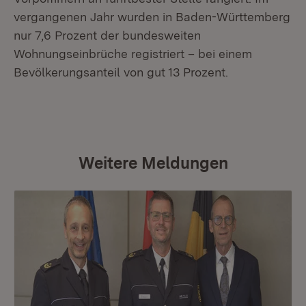
vergangenen Jahr wurden in Baden-Württemberg
nur 7,6 Prozent der bundesweiten
Wohnungseinbrüche registriert – bei einem
Bevölkerungsanteil von gut 13 Prozent.
Weitere Meldungen