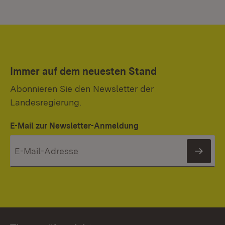
Immer auf dem neuesten Stand
Abonnieren Sie den Newsletter der
Landesregierung.
E-Mail zur Newsletter-Anmeldung
News