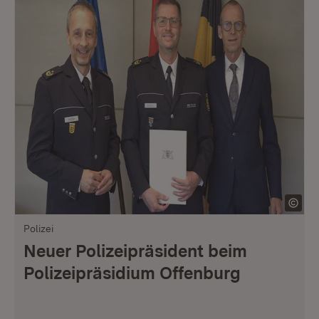
Polizei
Neuer Polizeipräsident beim
Polizeipräsidium Offenburg