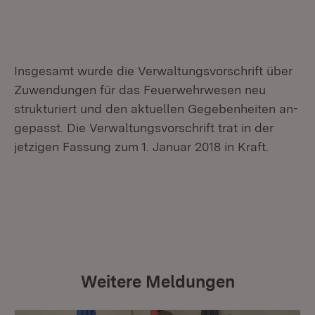
Insgesamt wurde die Verwaltungsvorschrift über
Zuwendungen für das Feuerwehrwesen neu
strukturiert und den aktuellen Gegebenheiten an-
gepasst. Die Verwaltungsvorschrift trat in der
jetzigen Fassung zum 1. Januar 2018 in Kraft.
Weitere Meldungen