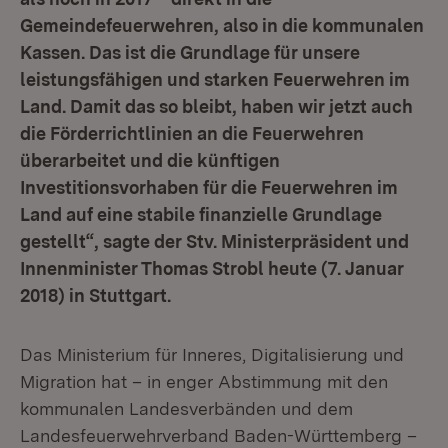
Gemeindefeuerwehren, also in die kommunalen
Kassen. Das ist die Grundlage für unsere
leistungsfähigen und starken Feuerwehren im
Land. Damit das so bleibt, haben wir jetzt auch
die Förderrichtlinien an die Feuerwehren
überarbeitet und die künftigen
Investitionsvorhaben für die Feuerwehren im
Land auf eine stabile finanzielle Grundlage
gestellt“, sagte der Stv. Ministerpräsident und
Innenminister Thomas Strobl heute (7. Januar
2018) in Stuttgart.
Das Ministerium für Inneres, Digitalisierung und
Migration hat – in enger Abstimmung mit den
kommunalen Landesverbänden und dem
Landesfeuerwehrverband Baden-Württemberg –