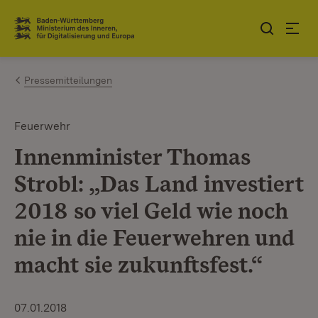
Zum Inhalt springen
Link zur Startseite
Pressemitteilungen
Feuerwehr
Innenminister Thomas
Strobl: „Das Land investiert
2018 so viel Geld wie noch
nie in die Feuerwehren und
macht sie zukunftsfest.“
07.01.2018