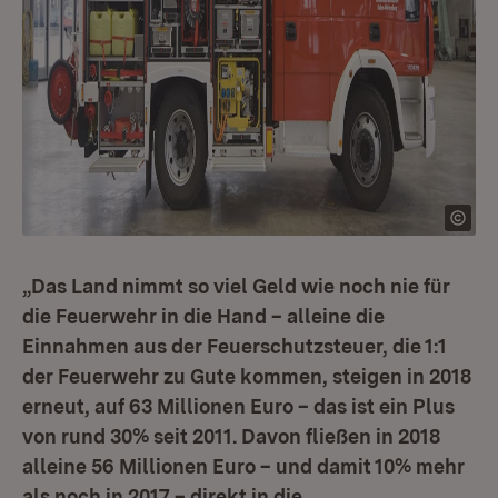
„Das Land nimmt so viel Geld wie noch nie für
die Feuerwehr in die Hand – alleine die
Einnahmen aus der Feuerschutzsteuer, die 1:1
der Feuerwehr zu Gute kommen, steigen in 2018
erneut, auf 63 Millionen Euro – das ist ein Plus
von rund 30% seit 2011. Davon fließen in 2018
alleine 56 Millionen Euro – und damit 10% mehr
als noch in 2017 – direkt in die