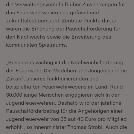
die Verwaltungsvorschrift über Zuwendungen für
das Feuerwehrwesen neu gefasst und
zukunftsfest gemacht. Zentrale Punkte dabei
waren die Erhöhung der Pauschalförderung für
den Nachwuchs sowie die Erweiterung des
kommunalen Spielraums.
„Besonders wichtig ist die Nachwuchsförderung
der Feuerwehr. Die Mädchen und Jungen sind die
Zukunft unseres funktionierenden und
beispielhaften Feuerwehrwesens im Land. Rund
30.000 junge Menschen engagieren sich in den
Jugendfeuerwehren. Deshalb wird der jährliche
Pauschalförderbetrag für die Angehörigen einer
Jugendfeuerwehr von 35 auf 40 Euro pro Mitglied
erhöht“, so Innenminister Thomas Strobl. Auch die