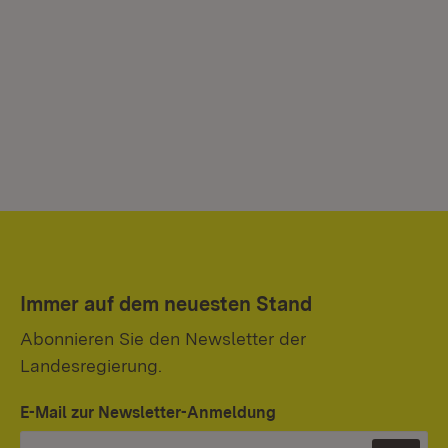
Immer auf dem neuesten Stand
Abonnieren Sie den Newsletter der
Landesregierung.
E-Mail zur Newsletter-Anmeldung