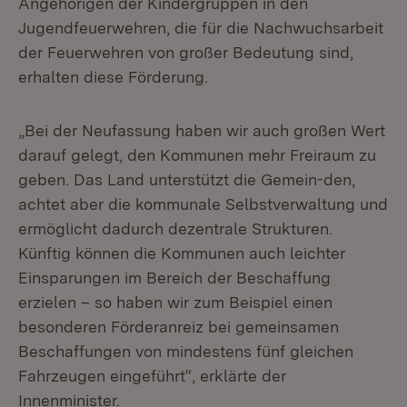
Angehörigen der Kindergruppen in den
Jugendfeuerwehren, die für die Nachwuchsarbeit
der Feuerwehren von großer Bedeutung sind,
erhalten diese Förderung.
„Bei der Neufassung haben wir auch großen Wert
darauf gelegt, den Kommunen mehr Freiraum zu
geben. Das Land unterstützt die Gemein-den,
achtet aber die kommunale Selbstverwaltung und
ermöglicht dadurch dezentrale Strukturen.
Künftig können die Kommunen auch leichter
Einsparungen im Bereich der Beschaffung
erzielen – so haben wir zum Beispiel einen
besonderen Förderanreiz bei gemeinsamen
Beschaffungen von mindestens fünf gleichen
Fahrzeugen eingeführt“, erklärte der
Innenminister.