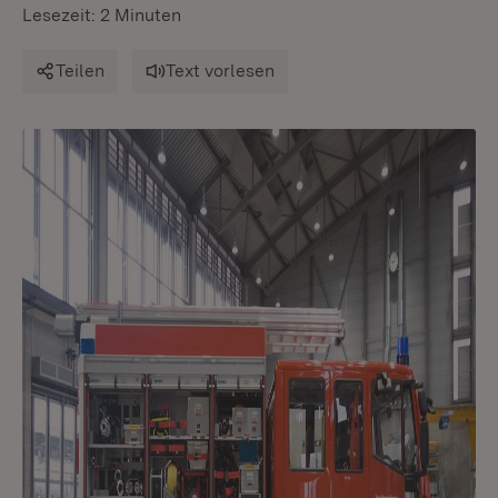
Lesezeit: 2 Minuten
Teilen
Text vorlesen