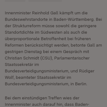
Innenminister Reinhold Gall kämpft um die
Bundeswehrstandorte in Baden-Württemberg. Bei
der Strukturreform müsse sowohl die geringere
Standortdichte im Südwesten als auch die
überproportionale Betroffenheit bei früheren
Reformen berücksichtigt werden, betonte Gall am
gestrigen Dienstag bei einem Gespräch mit
Christian Schmidt (CSU), Parlamentarischer
Staatssekretär im
Bundesverteidigungsministerium, und Rüdiger
Wolf, beamteter Staatssekretär im
Bundesverteidigungsministerium, in Berlin.
Bei dem einstündigen Treffen wies der
Innenminister auch darauf hin, dass Baden-