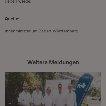
geben werde.
Quelle:
Innenministerium Baden-Württemberg
Weitere Meldungen