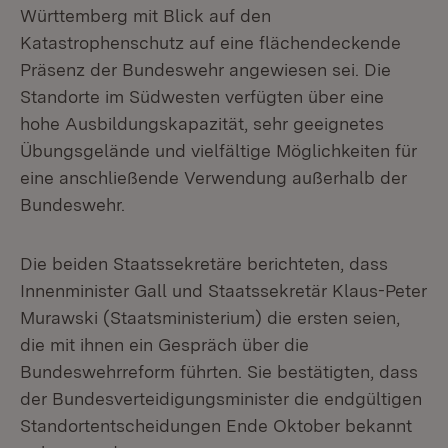
Württemberg mit Blick auf den
Katastrophenschutz auf eine flächendeckende
Präsenz der Bundeswehr angewiesen sei. Die
Standorte im Südwesten verfügten über eine
hohe Ausbildungskapazität, sehr geeignetes
Übungsgelände und vielfältige Möglichkeiten für
eine anschließende Verwendung außerhalb der
Bundeswehr.
Die beiden Staatssekretäre berichteten, dass
Innenminister Gall und Staatssekretär Klaus-Peter
Murawski (Staatsministerium) die ersten seien,
die mit ihnen ein Gespräch über die
Bundeswehrreform führten. Sie bestätigten, dass
der Bundesverteidigungsminister die endgültigen
Standortentscheidungen Ende Oktober bekannt