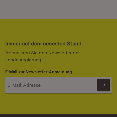
Immer auf dem neuesten Stand
Abonnieren Sie den Newsletter der
Landesregierung.
E-Mail zur Newsletter-Anmeldung
News