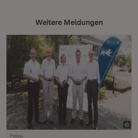
Weitere Meldungen
Polizei