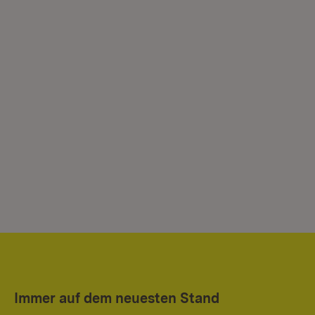
Immer auf dem neuesten Stand