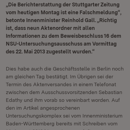
„Die Berichterstattung der Stuttgarter Zeitung
vom heutigen Montag ist eine Falschmeldung“,
betonte Innenminister Reinhold Gall. „Richtig
ist, dass neun Aktenordner mit allen
Informationen zu dem Beweisbeschluss 16 dem
NSU-Untersuchungsausschuss am Vormittag
des 22. Mai 2013 zugestellt wurden.“
Dies habe auch die Geschäftsstelle in Berlin noch
am gleichen Tag bestätigt. Im Übrigen sei der
Termin des Aktenversandes in einem Telefonat
zwischen dem Ausschussvorsitzenden Sebastian
Edathy und ihm vorab so vereinbart worden. Auf
den im Artikel angesprochenen
Untersuchungskomplex sei vom Innenministerium
Baden-Württemberg bereits mit Schreiben vom