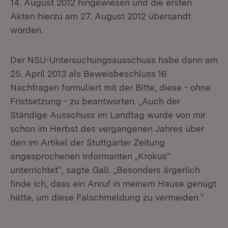
14. August 2012 hingewiesen und die ersten
Akten hierzu am 27. August 2012 übersandt
worden.
Der NSU-Untersuchungsausschuss habe dann am
25. April 2013 als Beweisbeschluss 16
Nachfragen formuliert mit der Bitte, diese - ohne
Fristsetzung - zu beantworten. „Auch der
Ständige Ausschuss im Landtag wurde von mir
schon im Herbst des vergangenen Jahres über
den im Artikel der Stuttgarter Zeitung
angesprochenen Informanten „Krokus“
unterrichtet“, sagte Gall. „Besonders ärgerlich
finde ich, dass ein Anruf in meinem Hause genügt
hätte, um diese Falschmeldung zu vermeiden.“