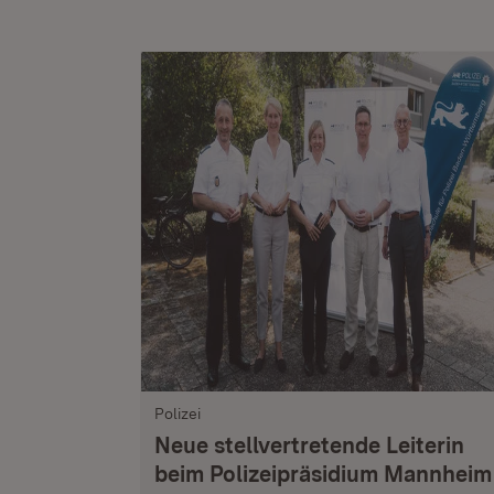
Polizei
Neue stellvertretende Leiterin
beim Polizeipräsidium Mannheim