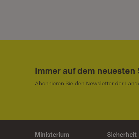
Immer auf dem neuesten
Abonnieren Sie den Newsletter der Land
Ministerium
Sicherheit