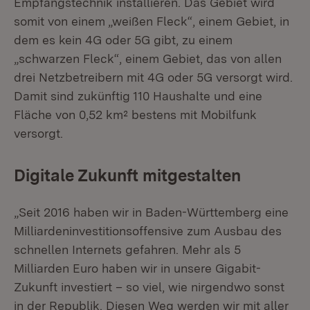
Empfangstechnik installieren. Das Gebiet wird
somit von einem „weißen Fleck“, einem Gebiet, in
dem es kein 4G oder 5G gibt, zu einem
„schwarzen Fleck“, einem Gebiet, das von allen
drei Netzbetreibern mit 4G oder 5G versorgt wird.
Damit sind zukünftig 110 Haushalte und eine
Fläche von 0,52 km² bestens mit Mobilfunk
versorgt.
Digitale Zukunft mitgestalten
„Seit 2016 haben wir in Baden-Württemberg eine
Milliardeninvestitionsoffensive zum Ausbau des
schnellen Internets gefahren. Mehr als 5
Milliarden Euro haben wir in unsere Gigabit-
Zukunft investiert – so viel, wie nirgendwo sonst
in der Republik. Diesen Weg werden wir mit aller