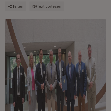
Teilen
Text vorlesen