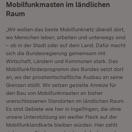
Mobilfunkmasten im ländlichen
Raum
„Wir wollen das beste Mobilfunknetz überall dort,
wo Menschen leben, arbeiten und unterwegs sind
– ob in der Stadt oder auf dem Land. Dafür macht
sich die Bundesregierung gemeinsam mit
Wirtschaft, Ländern und Kommunen stark. Das
Mobilfunkförderprogramm des Bundes setzt dort
an, wo der privatwirtschaftliche Ausbau an seine
Grenzen stößt. Wir setzen gezielte Anreize für
den Bau von Mobilfunkmasten an bisher
unerschlossenen Standorten im ländlichen Raum.
Es sind Gebiete wie hier in Ingelfingen, die ohne
unsere Unterstützung ein weißer Fleck auf der
Mobilfunklandkarte bleiben würden. Hier zahlt