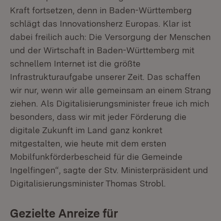
Kraft fortsetzen, denn in Baden-Württemberg
schlägt das Innovationsherz Europas. Klar ist
dabei freilich auch: Die Versorgung der Menschen
und der Wirtschaft in Baden-Württemberg mit
schnellem Internet ist die größte
Infrastrukturaufgabe unserer Zeit. Das schaffen
wir nur, wenn wir alle gemeinsam an einem Strang
ziehen. Als Digitalisierungsminister freue ich mich
besonders, dass wir mit jeder Förderung die
digitale Zukunft im Land ganz konkret
mitgestalten, wie heute mit dem ersten
Mobilfunkförderbescheid für die Gemeinde
Ingelfingen“, sagte der Stv. Ministerpräsident und
Digitalisierungsminister Thomas Strobl.
Gezielte Anreize für