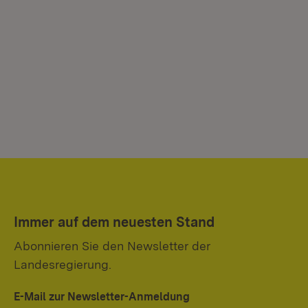
Immer auf dem neuesten Stand
Abonnieren Sie den Newsletter der
Landesregierung.
E-Mail zur Newsletter-Anmeldung