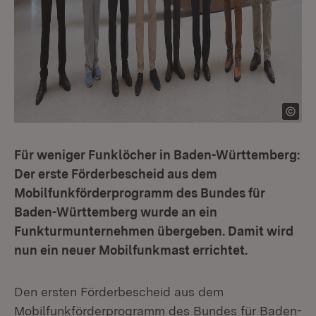
Für weniger Funklöcher in Baden-Württemberg:
Der erste Förderbescheid aus dem
Mobilfunkförderprogramm des Bundes für
Baden-Württemberg wurde an ein
Funkturmunternehmen übergeben. Damit wird
nun ein neuer Mobilfunkmast errichtet.
Den ersten Förderbescheid aus dem
Mobilfunkförderprogramm des Bundes für Baden-