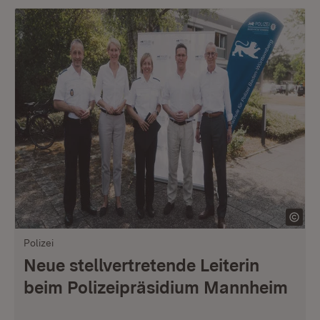
Polizei
Neue stellvertretende Leiterin
beim Polizeipräsidium Mannheim