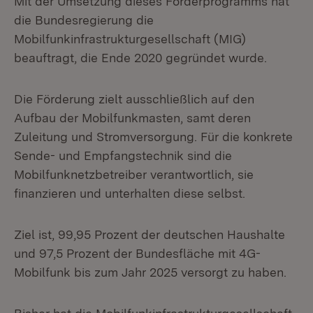
Mit der Umsetzung dieses Förderprogramms hat
die Bundesregierung die
Mobilfunkinfrastrukturgesellschaft (MIG)
beauftragt, die Ende 2020 gegründet wurde.
Die Förderung zielt ausschließlich auf den
Aufbau der Mobilfunkmasten, samt deren
Zuleitung und Stromversorgung. Für die konkrete
Sende- und Empfangstechnik sind die
Mobilfunknetzbetreiber verantwortlich, sie
finanzieren und unterhalten diese selbst.
Ziel ist, 99,95 Prozent der deutschen Haushalte
und 97,5 Prozent der Bundesfläche mit 4G-
Mobilfunk bis zum Jahr 2025 versorgt zu haben.