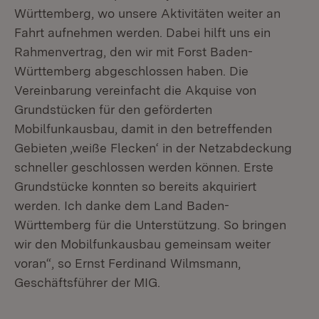
Württemberg, wo unsere Aktivitäten weiter an
Fahrt aufnehmen werden. Dabei hilft uns ein
Rahmenvertrag, den wir mit Forst Baden-
Württemberg abgeschlossen haben. Die
Vereinbarung vereinfacht die Akquise von
Grundstücken für den geförderten
Mobilfunkausbau, damit in den betreffenden
Gebieten ‚weiße Flecken‘ in der Netzabdeckung
schneller geschlossen werden können. Erste
Grundstücke konnten so bereits akquiriert
werden. Ich danke dem Land Baden-
Württemberg für die Unterstützung. So bringen
wir den Mobilfunkausbau gemeinsam weiter
voran“, so Ernst Ferdinand Wilmsmann,
Geschäftsführer der MIG.