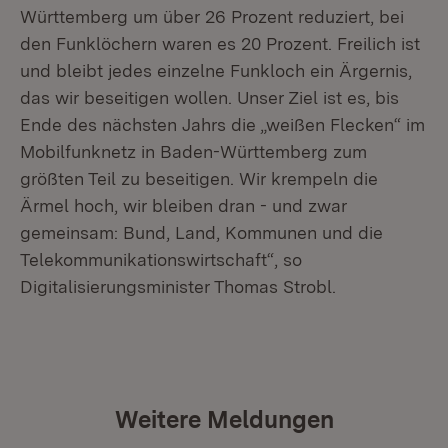
Württemberg um über 26 Prozent reduziert, bei
den Funklöchern waren es 20 Prozent. Freilich ist
und bleibt jedes einzelne Funkloch ein Ärgernis,
das wir beseitigen wollen. Unser Ziel ist es, bis
Ende des nächsten Jahrs die „weißen Flecken“ im
Mobilfunknetz in Baden-Württemberg zum
größten Teil zu beseitigen. Wir krempeln die
Ärmel hoch, wir bleiben dran - und zwar
gemeinsam: Bund, Land, Kommunen und die
Telekommunikationswirtschaft“, so
Digitalisierungsminister Thomas Strobl.
Weitere Meldungen