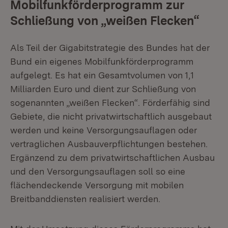
Mobilfunkförderprogramm zur
Schließung von „weißen Flecken“
Als Teil der Gigabitstrategie des Bundes hat der
Bund ein eigenes Mobilfunkförderprogramm
aufgelegt. Es hat ein Gesamtvolumen von 1,1
Milliarden Euro und dient zur Schließung von
sogenannten „weißen Flecken“. Förderfähig sind
Gebiete, die nicht privatwirtschaftlich ausgebaut
werden und keine Versorgungsauflagen oder
vertraglichen Ausbauverpflichtungen bestehen.
Ergänzend zu dem privatwirtschaftlichen Ausbau
und den Versorgungsauflagen soll so eine
flächendeckende Versorgung mit mobilen
Breitbanddiensten realisiert werden.