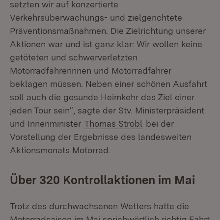
setzten wir auf konzertierte
Verkehrsüberwachungs- und zielgerichtete
Präventionsmaßnahmen. Die Zielrichtung unserer
Aktionen war und ist ganz klar: Wir wollen keine
getöteten und schwerverletzten
Motorradfahrerinnen und Motorradfahrer
beklagen müssen. Neben einer schönen Ausfahrt
soll auch die gesunde Heimkehr das Ziel einer
jeden Tour sein“, sagte der Stv. Ministerpräsident
und Innenminister
Thomas Strobl
bei der
Vorstellung der Ergebnisse des landesweiten
Aktionsmonats Motorrad.
Über 320 Kontrollaktionen im Mai
Trotz des durchwachsenen Wetters hatte die
Motorradsaison im Mai sprichwörtlich richtig Fahrt