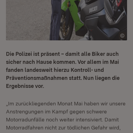
Die Polizei ist präsent – damit alle Biker auch
sicher nach Hause kommen. Vor allem im Mai
fanden landesweit hierzu Kontroll- und
Präventionsmaßnahmen statt. Nun liegen die
Ergebnisse vor.
„Im zurückliegenden Monat Mai haben wir unsere
Anstrengungen im Kampf gegen schwere
Motorradunfälle noch weiter intensiviert. Damit
Motorradfahren nicht zur tödlichen Gefahr wird,