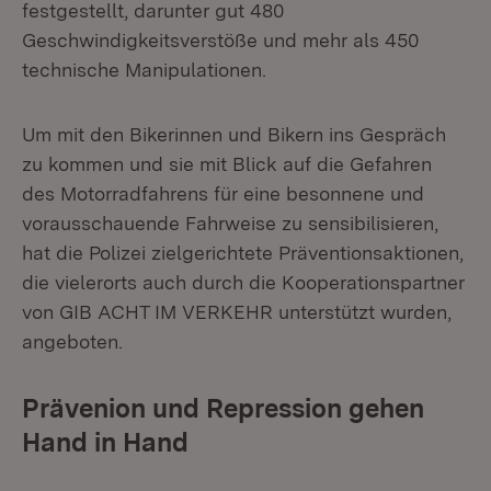
festgestellt, darunter gut 480
Geschwindigkeitsverstöße und mehr als 450
technische Manipulationen.
Um mit den Bikerinnen und Bikern ins Gespräch
zu kommen und sie mit Blick auf die Gefahren
des Motorradfahrens für eine besonnene und
vorausschauende Fahrweise zu sensibilisieren,
hat die Polizei zielgerichtete Präventionsaktionen,
die vielerorts auch durch die Kooperationspartner
von GIB ACHT IM VERKEHR unterstützt wurden,
angeboten.
Prävenion und Repression gehen
Hand in Hand