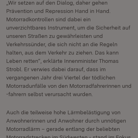
„Wir setzen auf den Dialog, daher gehen
Prävention und Repression Hand in Hand.
Motorradkontrollen sind dabei ein
unverzichtbares Instrument, um die Sicherheit auf
unseren Straßen zu gewährleisten und
Verkehrssünder, die sich nicht an die Regeln
halten, aus dem Verkehr zu ziehen. Das kann
Leben retten“, erklärte Innenminister Thomas
Strobl. Er verwies dabei darauf, dass im
vergangenen Jahr drei Viertel der tödlichen
Motorradunfälle von den Motorradfahrerinnen und
-fahrern selbst verursacht wurden.
Auch die teilweise hohe Lärmbelästigung von
Anwohnerinnen und Anwohner durch unnötigen
Motorradlärm – gerade entlang der beliebten
Motorradstrecken im Südwesten - stand im Fokus