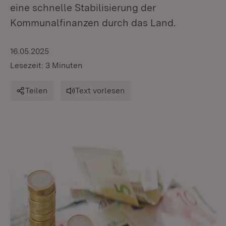
eine schnelle Stabilisierung der
Kommunalfinanzen durch das Land.
16.05.2025
Lesezeit: 3 Minuten
Teilen
Text vorlesen