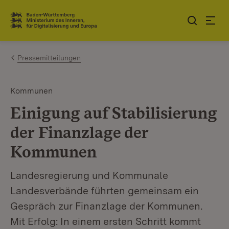
Zum Inhalt springen
Link zur Startseite
Pressemitteilungen
Kommunen
Einigung auf Stabilisierung
der Finanzlage der
Kommunen
Landesregierung und Kommunale
Landesverbände führten gemeinsam ein
Gespräch zur Finanzlage der Kommunen.
Mit Erfolg: In einem ersten Schritt kommt