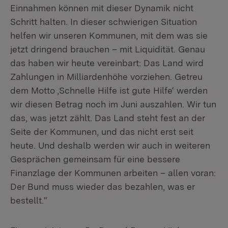
Einnahmen können mit dieser Dynamik nicht
Schritt halten. In dieser schwierigen Situation
helfen wir unseren Kommunen, mit dem was sie
jetzt dringend brauchen – mit Liquidität. Genau
das haben wir heute vereinbart: Das Land wird
Zahlungen in Milliardenhöhe vorziehen. Getreu
dem Motto ‚Schnelle Hilfe ist gute Hilfe‘ werden
wir diesen Betrag noch im Juni auszahlen. Wir tun
das, was jetzt zählt. Das Land steht fest an der
Seite der Kommunen, und das nicht erst seit
heute. Und deshalb werden wir auch in weiteren
Gesprächen gemeinsam für eine bessere
Finanzlage der Kommunen arbeiten – allen voran:
Der Bund muss wieder das bezahlen, was er
bestellt.“