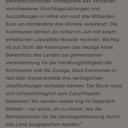
partnerschaftlichen Atmosphäre das Vorziehen
verschiedener Abschlagszahlungen und
Auszahlungen in Höhe von rund drei Milliarden
Euro um mindestens drei Monate vereinbart. Die
Kommunen können als schon im Juni mit einem
erheblichen Liquiditäts-Booster rechnen. Wichtig
ist aus Sicht der Kommunen das heutige klare
Bekenntnis des Landes zur gemeinsamen
Verantwortung für die Handlungsfähigkeit der
Kommunen und die Zusage, dass Kommunen in
Not über Kassenkredite ihre vertraglichen
Verpflichtungen einhalten können. Der Bund muss
sich schnellstmöglich zum Zukunftspakt
bekennen. Wir werden weiter eng im Gespräch
bleiben – vor allem, um zu klären, wie die
Betriebskosten für die Ganztagsbetreuung durch
das Land ausgeglichen werden.“