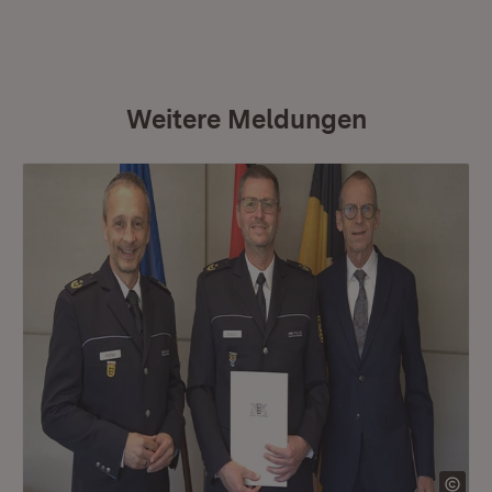
Weitere Meldungen