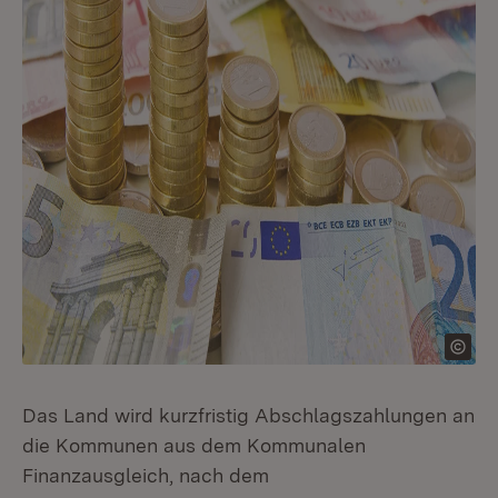
Das Land wird kurzfristig Abschlagszahlungen an
die Kommunen aus dem Kommunalen
Finanzausgleich, nach dem