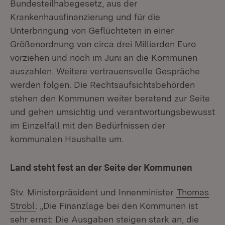
Bundesteilhabegesetz, aus der
Krankenhausfinanzierung und für die
Unterbringung von Geflüchteten in einer
Größenordnung von circa drei Milliarden Euro
vorziehen und noch im Juni an die Kommunen
auszahlen. Weitere vertrauensvolle Gespräche
werden folgen. Die Rechtsaufsichtsbehörden
stehen den Kommunen weiter beratend zur Seite
und gehen umsichtig und verantwortungsbewusst
im Einzelfall mit den Bedürfnissen der
kommunalen Haushalte um.
Land steht fest an der Seite der Kommunen
Stv. Ministerpräsident und Innenminister
Thomas
Strobl
: „Die Finanzlage bei den Kommunen ist
sehr ernst: Die Ausgaben steigen stark an, die