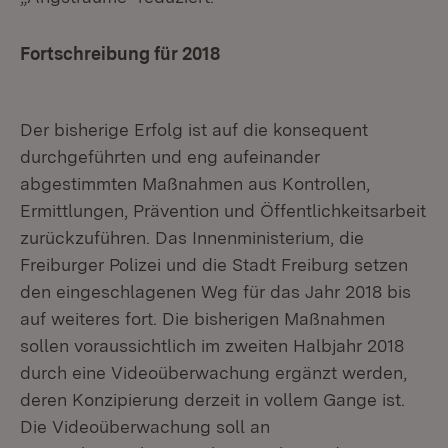
Fortschreibung für 2018
Der bisherige Erfolg ist auf die konsequent
durchgeführten und eng aufeinander
abgestimmten Maßnahmen aus Kontrollen,
Ermittlungen, Prävention und Öffentlichkeitsarbeit
zurückzuführen. Das Innenministerium, die
Freiburger Polizei und die Stadt Freiburg setzen
den eingeschlagenen Weg für das Jahr 2018 bis
auf weiteres fort. Die bisherigen Maßnahmen
sollen voraussichtlich im zweiten Halbjahr 2018
durch eine Videoüberwachung ergänzt werden,
deren Konzipierung derzeit in vollem Gange ist.
Die Videoüberwachung soll an