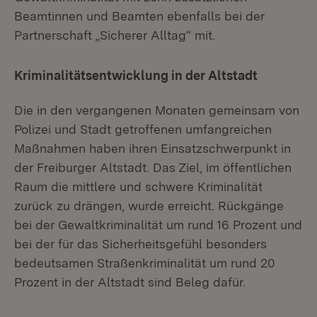
Beamtinnen und Beamten ebenfalls bei der
Partnerschaft „Sicherer Alltag“ mit.
Kriminalitätsentwicklung in der Altstadt
Die in den vergangenen Monaten gemeinsam von
Polizei und Stadt getroffenen umfangreichen
Maßnahmen haben ihren Einsatzschwerpunkt in
der Freiburger Altstadt. Das Ziel, im öffentlichen
Raum die mittlere und schwere Kriminalität
zurück zu drängen, wurde erreicht. Rückgänge
bei der Gewaltkriminalität um rund 16 Prozent und
bei der für das Sicherheitsgefühl besonders
bedeutsamen Straßenkriminalität um rund 20
Prozent in der Altstadt sind Beleg dafür.