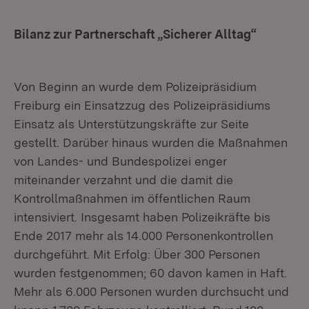
Bilanz zur Partnerschaft „Sicherer Alltag“
Von Beginn an wurde dem Polizeipräsidium
Freiburg ein Einsatzzug des Polizeipräsidiums
Einsatz als Unterstützungskräfte zur Seite
gestellt. Darüber hinaus wurden die Maßnahmen
von Landes- und Bundespolizei enger
miteinander verzahnt und die damit die
Kontrollmaßnahmen im öffentlichen Raum
intensiviert. Insgesamt haben Polizeikräfte bis
Ende 2017 mehr als 14.000 Personenkontrollen
durchgeführt. Mit Erfolg: Über 300 Personen
wurden festgenommen; 60 davon kamen in Haft.
Mehr als 6.000 Personen wurden durchsucht und