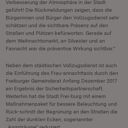
Verbesserung der Atmosphäre in der Stadt
geführt! Die Rückmeldungen zeigen, dass die
Bürgerinnen und Bürger den Vollzugsdienst sehr
schätzen und die sichtbare Präsenz auf den
Straßen und Plätzen befürworten. Gerade auf
dem Weihnachtsmarkt, an Silvester und an
Fasnacht war die präventive Wirkung sichtbar.“
Neben dem städtischen Vollzugsdienst ist auch
die Einführung des Frau-ennachttaxis durch den
Freiburger Gemeinderat Anfang Dezember 2017
ein Ergebnis der Sicherheitspartnerschaft.
Weiterhin hat die Stadt Frei-burg mit einem
Maßnahmenpaket für bessere Beleuchtung und
Rück-schnitt der Begrünung an den Straßen die
Zahl der dunklen Ecken, sogenannter
„Angsträume“ reduziert.