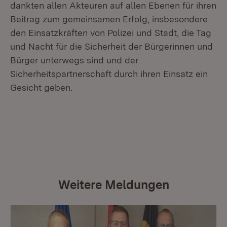
dankten allen Akteuren auf allen Ebenen für ihren
Beitrag zum gemeinsamen Erfolg, insbesondere
den Einsatzkräften von Polizei und Stadt, die Tag
und Nacht für die Sicherheit der Bürgerinnen und
Bürger unterwegs sind und der
Sicherheitspartnerschaft durch ihren Einsatz ein
Gesicht geben.
Weitere Meldungen