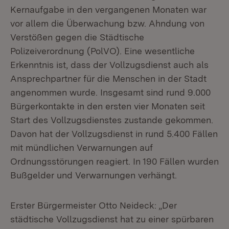
Kernaufgabe in den vergangenen Monaten war
vor allem die Überwachung bzw. Ahndung von
Verstößen gegen die Städtische
Polizeiverordnung (PolVO). Eine wesentliche
Erkenntnis ist, dass der Vollzugsdienst auch als
Ansprechpartner für die Menschen in der Stadt
angenommen wurde. Insgesamt sind rund 9.000
Bürgerkontakte in den ersten vier Monaten seit
Start des Vollzugsdienstes zustande gekommen.
Davon hat der Vollzugsdienst in rund 5.400 Fällen
mit mündlichen Verwarnungen auf
Ordnungsstörungen reagiert. In 190 Fällen wurden
Bußgelder und Verwarnungen verhängt.
Erster Bürgermeister Otto Neideck: „Der
städtische Vollzugsdienst hat zu einer spürbaren