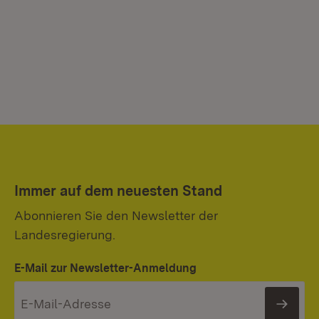
Immer auf dem neuesten Stand
Abonnieren Sie den Newsletter der
Landesregierung.
E-Mail zur Newsletter-Anmeldung
News