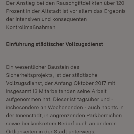
Der Anstieg bei den Rauschgiftdelikten über 120
Prozent in der Altstadt ist vor allem das Ergebnis
der intensiven und konsequenten
Kontrollmaßnahmen.
Einführung städtischer Vollzugsdienst
Ein wesentlicher Baustein des
Sicherheitsprojekts, ist der städtische
Vollzugsdienst, der Anfang Oktober 2017 mit
insgesamt 13 Mitarbeitenden seine Arbeit
aufgenommen hat. Dieser ist tagsüber und -
insbesondere an Wochenenden - auch nachts in
der Innenstadt, in angrenzenden Parkbereichen
sowie bei konkretem Bedarf auch an anderen
Örtlichkeiten in der Stadt unterwegs.