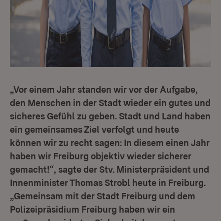
„Vor einem Jahr standen wir vor der Aufgabe,
den Menschen in der Stadt wieder ein gutes und
sicheres Gefühl zu geben. Stadt und Land haben
ein gemeinsames Ziel verfolgt und heute
können wir zu recht sagen: In diesem einen Jahr
haben wir Freiburg objektiv wieder sicherer
gemacht!“, sagte der Stv. Ministerpräsident und
Innenminister Thomas Strobl heute in Freiburg.
„Gemeinsam mit der Stadt Freiburg und dem
Polizeipräsidium Freiburg haben wir ein