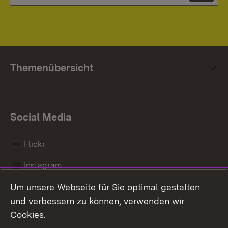
Themenübersicht
Social Media
Flickr
Instagram
Um unsere Webseite für Sie optimal gestalten
Social Wall
und verbessern zu können, verwenden wir
X / Twitter
Cookies.