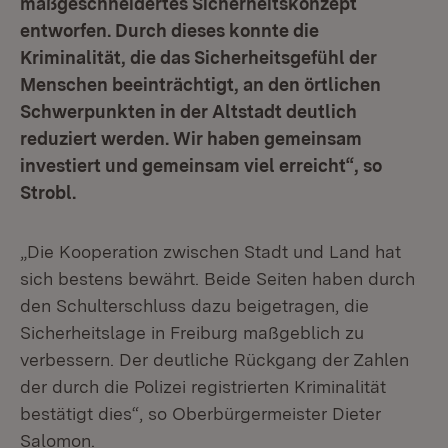
maßgeschneidertes Sicherheitskonzept
entworfen. Durch dieses konnte die
Kriminalität, die das Sicherheitsgefühl der
Menschen beeinträchtigt, an den örtlichen
Schwerpunkten in der Altstadt deutlich
reduziert werden. Wir haben gemeinsam
investiert und gemeinsam viel erreicht“, so
Strobl.
„Die Kooperation zwischen Stadt und Land hat
sich bestens bewährt. Beide Seiten haben durch
den Schulterschluss dazu beigetragen, die
Sicherheitslage in Freiburg maßgeblich zu
verbessern. Der deutliche Rückgang der Zahlen
der durch die Polizei registrierten Kriminalität
bestätigt dies“, so Oberbürgermeister Dieter
Salomon.