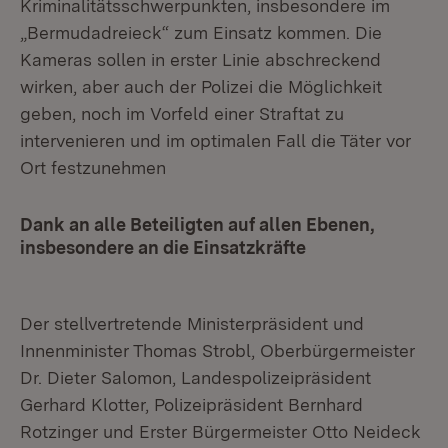
Kriminalitätsschwerpunkten, insbesondere im
„Bermudadreieck“ zum Einsatz kommen. Die
Kameras sollen in erster Linie abschreckend
wirken, aber auch der Polizei die Möglichkeit
geben, noch im Vorfeld einer Straftat zu
intervenieren und im optimalen Fall die Täter vor
Ort festzunehmen
Dank an alle Beteiligten auf allen Ebenen,
insbesondere an die Einsatzkräfte
Der stellvertretende Ministerpräsident und
Innenminister Thomas Strobl, Oberbürgermeister
Dr. Dieter Salomon, Landespolizeipräsident
Gerhard Klotter, Polizeipräsident Bernhard
Rotzinger und Erster Bürgermeister Otto Neideck