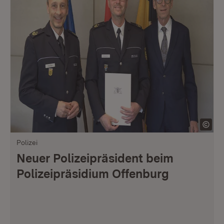
Polizei
Neuer Polizeipräsident beim
Polizeipräsidium Offenburg