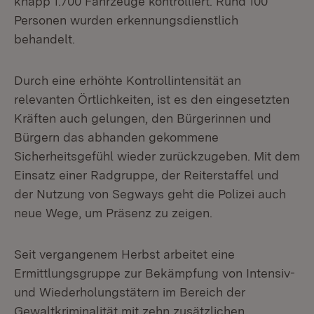
knapp 1.700 Fahrzeuge kontrolliert. Rund 100
Personen wurden erkennungsdienstlich
behandelt.
Durch eine erhöhte Kontrollintensität an
relevanten Örtlichkeiten, ist es den eingesetzten
Kräften auch gelungen, den Bürgerinnen und
Bürgern das abhanden gekommene
Sicherheitsgefühl wieder zurückzugeben. Mit dem
Einsatz einer Radgruppe, der Reiterstaffel und
der Nutzung von Segways geht die Polizei auch
neue Wege, um Präsenz zu zeigen.
Seit vergangenem Herbst arbeitet eine
Ermittlungsgruppe zur Bekämpfung von Intensiv-
und Wiederholungstätern im Bereich der
Gewaltkriminalität mit zehn zusätzlichen