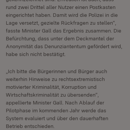
rund zwei Drittel aller Nutzer einen Postkasten
eingerichtet haben. Damit wird die Polizei in die
Lage versetzt, gezielte Rückfragen zu stellen“,
fasste Minister Gall das Ergebnis zusammen. Die
Befürchtung, dass unter dem Deckmantel der
Anonymität das Denunziantentum gefördert wird,
habe sich nicht bestätigt.
„Ich bitte die Bürgerinnen und Bürger auch
weiterhin Hinweise zu rechtsextremistisch
motivierter Kriminalität, Korruption und
Wirtschaftskriminalität zu übersenden“,
appellierte Minister Gall. Nach Ablauf der
Pilotphase im kommenden Jahr werde das
System evaluiert und über den dauerhaften
Betrieb entschieden.