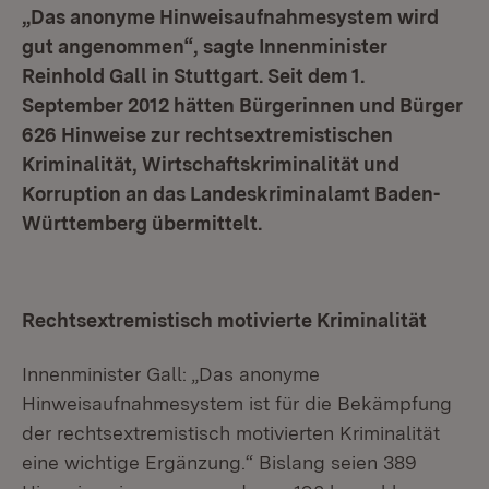
„Das anonyme Hinweisaufnahmesystem wird
gut angenommen“, sagte Innenminister
Reinhold Gall in Stuttgart. Seit dem 1.
September 2012 hätten Bürgerinnen und Bürger
626 Hinweise zur rechtsextremistischen
Kriminalität, Wirtschaftskriminalität und
Korruption an das Landeskriminalamt Baden-
Württemberg übermittelt.
Rechtsextremistisch motivierte Kriminalität
Innenminister Gall: „Das anonyme
Hinweisaufnahmesystem ist für die Bekämpfung
der rechtsextremistisch motivierten Kriminalität
eine wichtige Ergänzung.“ Bislang seien 389