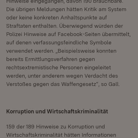
Hinweise eingegangen, davon 190 brauchbare.
Die übrigen Meldungen hätten Kritik am System
oder keine konkreten Anhaltspunkte auf
Straftaten enthalten. Überwiegend würden der
Polizei Hinweise auf Facebook-Seiten übermittelt,
auf denen verfassungsfeindliche Symbole
verwendet werden. „Beispielsweise konnten
bereits Ermittlungsverfahren gegen
rechtsextremistische Personen eingeleitet
werden, unter anderem wegen Verdacht des
Verstoßes gegen das Waffengesetz“, so Gall.
Korruption und Wirtschaftskriminalität
159 der 189 Hinweise zu Korruption und
Wirtschaftskriminalität hätten Informationen