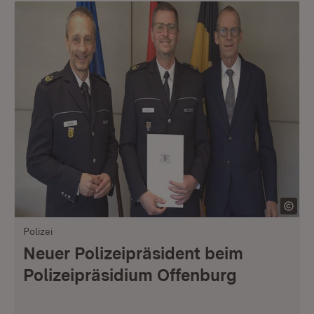
Polizei
Neuer Polizeipräsident beim
Polizeipräsidium Offenburg