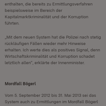
enthalten, die bereits zu Ermittlungsverfahren
beispielsweise im Bereich der
Kapitalmarktkriminalität und der Korruption
führten.
„Mit dem neuen System hat die Polizei nach stetig
rückläufigen Fällen wieder mehr Hinweise
erhalten. Ich werte dies als positives Signal, denn
Wirtschaftskriminalität und Korruption schadet
letztlich allen“, erklärte der Innenminister.
Mordfall Bögerl
Vom 5. September 2012 bis 31. Mai 2013 sei das
System auch zu Ermittlungen im Mordfall Bögerl