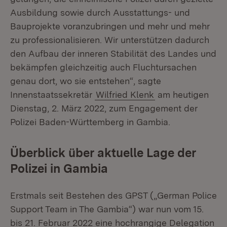
Ausbildung sowie durch Ausstattungs- und
Bauprojekte voranzubringen und mehr und mehr
zu professionalisieren. Wir unterstützen dadurch
den Aufbau der inneren Stabilität des Landes und
bekämpfen gleichzeitig auch Fluchtursachen
genau dort, wo sie entstehen“, sagte
Innenstaatssekretär
Wilfried Klenk
am heutigen
Dienstag, 2. März 2022, zum Engagement der
Polizei Baden-Württemberg in Gambia.
Überblick über aktuelle Lage der
Polizei in Gambia
Erstmals seit Bestehen des GPST („German Police
Support Team in The Gambia“) war nun vom 15.
bis 21. Februar 2022 eine hochrangige Delegation