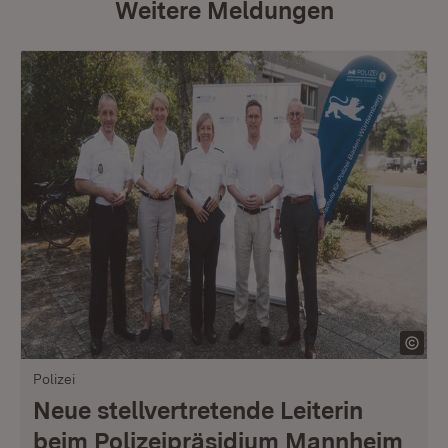
Weitere Meldungen
Polizei
Neue stellvertretende Leiterin
beim Polizeipräsidium Mannheim