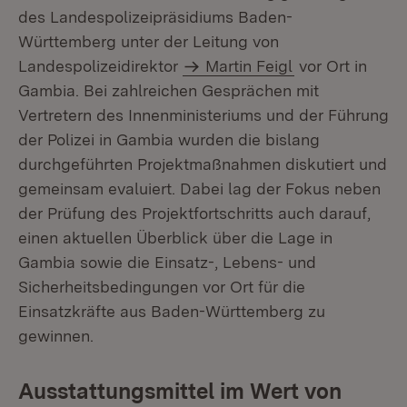
des Landespolizeipräsidiums Baden-
Württemberg unter der Leitung von
Landespolizeidirektor
Martin Feigl
vor Ort in
Gambia. Bei zahlreichen Gesprächen mit
Vertretern des Innenministeriums und der Führung
der Polizei in Gambia wurden die bislang
durchgeführten Projektmaßnahmen diskutiert und
gemeinsam evaluiert. Dabei lag der Fokus neben
der Prüfung des Projektfortschritts auch darauf,
einen aktuellen Überblick über die Lage in
Gambia sowie die Einsatz-, Lebens- und
Sicherheitsbedingungen vor Ort für die
Einsatzkräfte aus Baden-Württemberg zu
gewinnen.
Ausstattungsmittel im Wert von