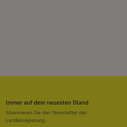
Immer auf dem neuesten Stand
Abonnieren Sie den Newsletter der
Landesregierung.