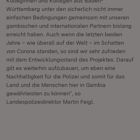
Kolleginnen und Kollegen aus Baden-
Württemberg unter den sicherlich nicht immer
einfachen Bedingungen gemeinsam mit unseren
gambischen und internationalen Partnern bislang
erreicht haben. Auch wenn die letzten beiden
Jahre – wie überall auf der Welt – im Schatten
von Corona standen, so sind wir sehr zufrieden
mit dem Entwicklungsstand des Projektes. Darauf
gilt es weiterhin aufzubauen, um eben eine
Nachhaltigkeit für die Polizei und somit für das
Land und die Menschen hier in Gambia
gewährleisten zu können“, so
Landespolizeidirektor Martin Feigl.