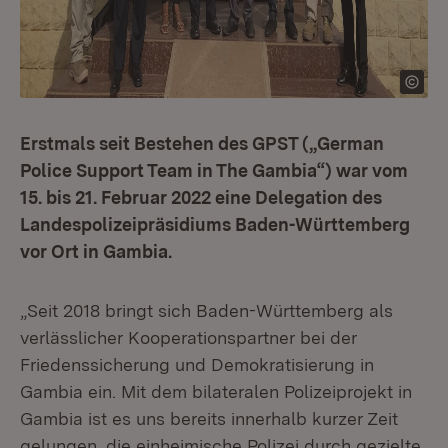
Erstmals seit Bestehen des GPST („German
Police Support Team in The Gambia“) war vom
15. bis 21. Februar 2022 eine Delegation des
Landespolizeipräsidiums Baden-Württemberg
vor Ort in Gambia.
„Seit 2018 bringt sich Baden-Württemberg als
verlässlicher Kooperationspartner bei der
Friedenssicherung und Demokratisierung in
Gambia ein. Mit dem bilateralen Polizeiprojekt in
Gambia ist es uns bereits innerhalb kurzer Zeit
gelungen, die einheimische Polizei durch gezielte