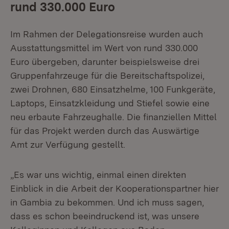
rund 330.000 Euro
Im Rahmen der Delegationsreise wurden auch
Ausstattungsmittel im Wert von rund 330.000
Euro übergeben, darunter beispielsweise drei
Gruppenfahrzeuge für die Bereitschaftspolizei,
zwei Drohnen, 680 Einsatzhelme, 100 Funkgeräte,
Laptops, Einsatzkleidung und Stiefel sowie eine
neu erbaute Fahrzeughalle. Die finanziellen Mittel
für das Projekt werden durch das Auswärtige
Amt zur Verfügung gestellt.
„Es war uns wichtig, einmal einen direkten
Einblick in die Arbeit der Kooperationspartner hier
in Gambia zu bekommen. Und ich muss sagen,
dass es schon beeindruckend ist, was unsere