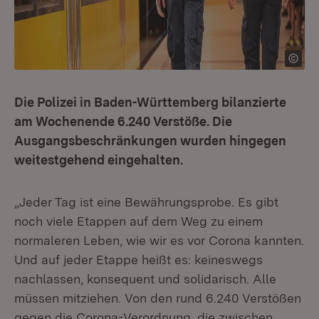
Die Polizei in Baden-Württemberg bilanzierte
am Wochenende 6.240 Verstöße. Die
Ausgangsbeschränkungen wurden hingegen
weitestgehend eingehalten.
„Jeder Tag ist eine Bewährungsprobe. Es gibt
noch viele Etappen auf dem Weg zu einem
normaleren Leben, wie wir es vor Corona kannten.
Und auf jeder Etappe heißt es: keineswegs
nachlassen, konsequent und solidarisch. Alle
müssen mitziehen. Von den rund 6.240 Verstößen
gegen die Corona-Verordnung, die zwischen