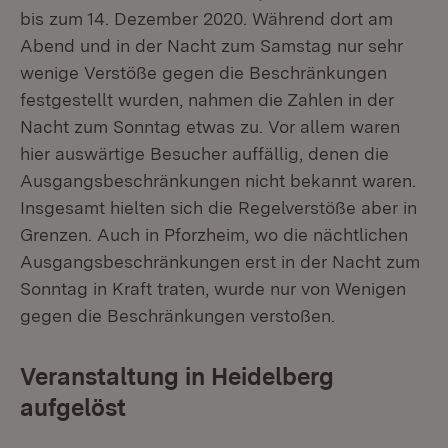
bis zum 14. Dezember 2020. Während dort am
Abend und in der Nacht zum Samstag nur sehr
wenige Verstöße gegen die Beschränkungen
festgestellt wurden, nahmen die Zahlen in der
Nacht zum Sonntag etwas zu. Vor allem waren
hier auswärtige Besucher auffällig, denen die
Ausgangsbeschränkungen nicht bekannt waren.
Insgesamt hielten sich die Regelverstöße aber in
Grenzen. Auch in Pforzheim, wo die nächtlichen
Ausgangsbeschränkungen erst in der Nacht zum
Sonntag in Kraft traten, wurde nur von Wenigen
gegen die Beschränkungen verstoßen.
Veranstaltung in Heidelberg
aufgelöst