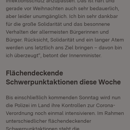
Infektionsschutz anzupassen. Das ist hart und
gerade vor Weihnachten auch sehr bedauerlich,
aber leider unumgänglich. Ich bin sehr dankbar
für die große Solidarität und das besonnene
Verhalten der allermeisten Bürgerinnen und
Bürger. Rücksicht, Solidarität und ein langer Atem
werden uns letztlich ans Ziel bringen – davon bin
ich überzeugt“, betont der Innenminister.
Flächendeckende
Schwerpunktaktionen diese Woche
Bis einschließlich kommenden Sonntag wird nun
die Polizei im Land ihre Kontrollen zur Corona-
Verordnung noch einmal intensivieren. Im Rahmen
unterschiedlicher flächendeckender
Schwerpunktaktionen steht die