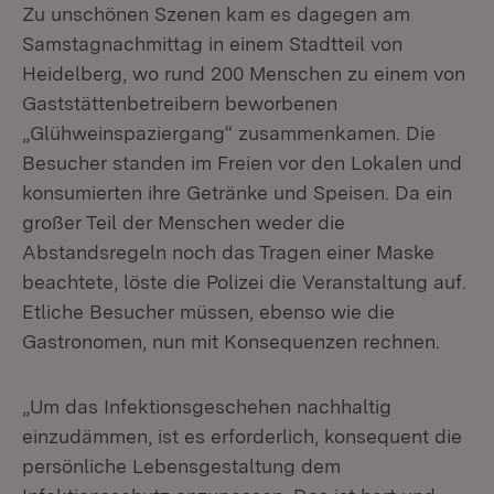
Zu unschönen Szenen kam es dagegen am
Samstagnachmittag in einem Stadtteil von
Heidelberg, wo rund 200 Menschen zu einem von
Gaststättenbetreibern beworbenen
„Glühweinspaziergang“ zusammenkamen. Die
Besucher standen im Freien vor den Lokalen und
konsumierten ihre Getränke und Speisen. Da ein
großer Teil der Menschen weder die
Abstandsregeln noch das Tragen einer Maske
beachtete, löste die Polizei die Veranstaltung auf.
Etliche Besucher müssen, ebenso wie die
Gastronomen, nun mit Konsequenzen rechnen.
„Um das Infektionsgeschehen nachhaltig
einzudämmen, ist es erforderlich, konsequent die
persönliche Lebensgestaltung dem