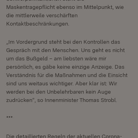
Maskentragepflicht ebenso im Mittelpunkt, wie
die mittlerweile verschärften
Kontaktbeschränkungen.
„Im Vordergrund steht bei den Kontrollen das
Gespräch mit den Menschen. Uns geht es nicht
um das Bußgeld – am liebsten wäre mir
persönlich, es gäbe keine einzige Anzeige. Das
Verständnis für die Maßnahmen und die Einsicht
sind uns weitaus wichtiger. Aber klar ist: Wir
werden bei den Unbelehrbaren kein Auge
zudrücken“, so Innenminister Thomas Strobl.
***
Die detaillierten Regeln der aktuellen Corona-