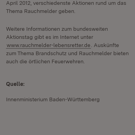
April 2012, verschiedenste Aktionen rund um das
Thema Rauchmelder geben.
Weitere Informationen zum bundesweiten
Aktionstag gibt es im Internet unter
www.rauchmelder-lebensretter.de
. Auskünfte
zum Thema Brandschutz und Rauchmelder bieten
auch die örtlichen Feuerwehren.
Quelle:
Innenministerium Baden-Württemberg