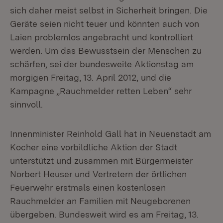
sich daher meist selbst in Sicherheit bringen. Die
Geräte seien nicht teuer und könnten auch von
Laien problemlos angebracht und kontrolliert
werden. Um das Bewusstsein der Menschen zu
schärfen, sei der bundesweite Aktionstag am
morgigen Freitag, 13. April 2012, und die
Kampagne „Rauchmelder retten Leben“ sehr
sinnvoll.
Innenminister Reinhold Gall hat in Neuenstadt am
Kocher eine vorbildliche Aktion der Stadt
unterstützt und zusammen mit Bürgermeister
Norbert Heuser und Vertretern der örtlichen
Feuerwehr erstmals einen kostenlosen
Rauchmelder an Familien mit Neugeborenen
übergeben. Bundesweit wird es am Freitag, 13.