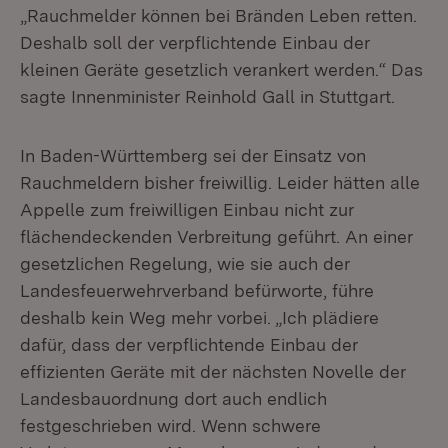
„Rauchmelder können bei Bränden Leben retten.
Deshalb soll der verpflichtende Einbau der
kleinen Geräte gesetzlich verankert werden.“ Das
sagte Innenminister Reinhold Gall in Stuttgart.
In Baden-Württemberg sei der Einsatz von
Rauchmeldern bisher freiwillig. Leider hätten alle
Appelle zum freiwilligen Einbau nicht zur
flächendeckenden Verbreitung geführt. An einer
gesetzlichen Regelung, wie sie auch der
Landesfeuerwehrverband befürworte, führe
deshalb kein Weg mehr vorbei. „Ich plädiere
dafür, dass der verpflichtende Einbau der
effizienten Geräte mit der nächsten Novelle der
Landesbauordnung dort auch endlich
festgeschrieben wird. Wenn schwere