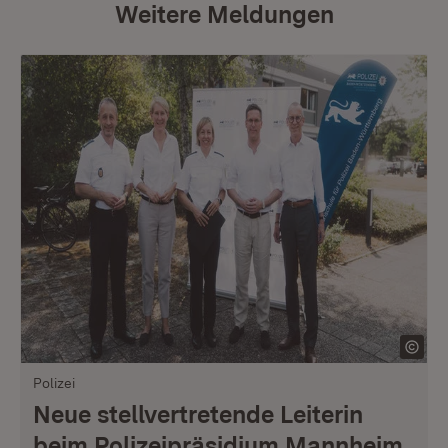
Weitere Meldungen
Polizei
Neue stellvertretende Leiterin
beim Polizeipräsidium Mannheim