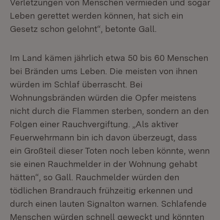
Verletzungen von Menschen vermieden und sogar
Leben gerettet werden können, hat sich ein
Gesetz schon gelohnt“, betonte Gall.
Im Land kämen jährlich etwa 50 bis 60 Menschen
bei Bränden ums Leben. Die meisten von ihnen
würden im Schlaf überrascht. Bei
Wohnungsbränden würden die Opfer meistens
nicht durch die Flammen sterben, sondern an den
Folgen einer Rauchvergiftung. „Als aktiver
Feuerwehrmann bin ich davon überzeugt, dass
ein Großteil dieser Toten noch leben könnte, wenn
sie einen Rauchmelder in der Wohnung gehabt
hätten“, so Gall. Rauchmelder würden den
tödlichen Brandrauch frühzeitig erkennen und
durch einen lauten Signalton warnen. Schlafende
Menschen würden schnell geweckt und könnten