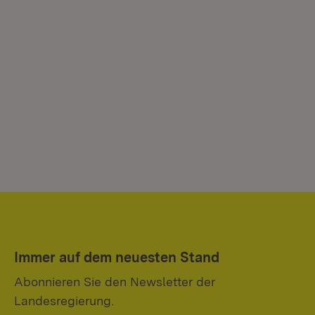
Immer auf dem neuesten Stand
Abonnieren Sie den Newsletter der
Landesregierung.