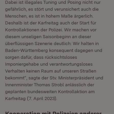
Dabei ist illegales Tuning und Posing nicht nur
gefährlich, es stört und verunsichert auch die
Menschen, es ist in hohem Maße ärgerlich.
Deshalb ist der Karfreitag auch der Start für
Kontrollaktionen der Polizei. Wir machen vor
diesem unseligen Saisonbeginn an dieser
überflüssigen Szenerie deutlich: Wir halten in
Baden-Württemberg konsequent dagegen und
sorgen dafür, dass rücksichtsloses
Imponiergehabe und verantwortungsloses
Verhalten keinen Raum auf unseren Straßen
bekommt“, sagte der Stv. Ministerpräsident und
Innenminister Thomas Strobl anlässlich der
geplanten bundesweiten Kontrollaktion am
Karfreitag (7. April 2023).
Kooperation mit Polizeien anderer