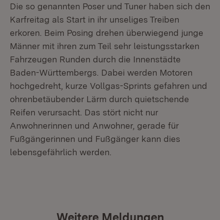
Die so genannten Poser und Tuner haben sich den
Karfreitag als Start in ihr unseliges Treiben
erkoren. Beim Posing drehen überwiegend junge
Männer mit ihren zum Teil sehr leistungsstarken
Fahrzeugen Runden durch die Innenstädte
Baden-Württembergs. Dabei werden Motoren
hochgedreht, kurze Vollgas-Sprints gefahren und
ohrenbetäubender Lärm durch quietschende
Reifen verursacht. Das stört nicht nur
Anwohnerinnen und Anwohner, gerade für
Fußgängerinnen und Fußgänger kann dies
lebensgefährlich werden.
Weitere Meldungen