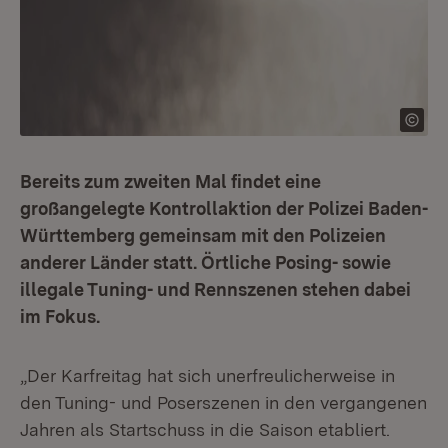
Bereits zum zweiten Mal findet eine
großangelegte Kontrollaktion der Polizei Baden-
Württemberg gemeinsam mit den Polizeien
anderer Länder statt. Örtliche Posing- sowie
illegale Tuning- und Rennszenen stehen dabei
im Fokus.
„Der Karfreitag hat sich unerfreulicherweise in
den Tuning- und Poserszenen in den vergangenen
Jahren als Startschuss in die Saison etabliert.