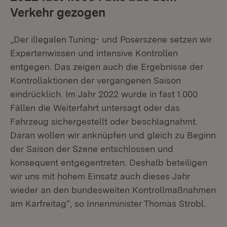
Verkehr gezogen
„Der illegalen Tuning- und Poserszene setzen wir
Expertenwissen und intensive Kontrollen
entgegen. Das zeigen auch die Ergebnisse der
Kontrollaktionen der vergangenen Saison
eindrücklich. Im Jahr 2022 wurde in fast 1.000
Fällen die Weiterfahrt untersagt oder das
Fahrzeug sichergestellt oder beschlagnahmt.
Daran wollen wir anknüpfen und gleich zu Beginn
der Saison der Szene entschlossen und
konsequent entgegentreten. Deshalb beteiligen
wir uns mit hohem Einsatz auch dieses Jahr
wieder an den bundesweiten Kontrollmaßnahmen
am Karfreitag“, so Innenminister Thomas Strobl.