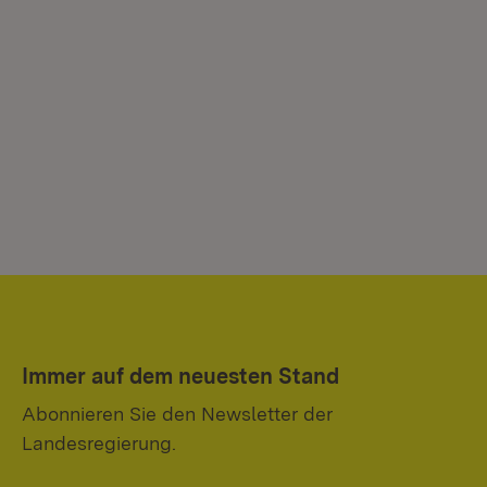
Immer auf dem neuesten Stand
Abonnieren Sie den Newsletter der
Landesregierung.