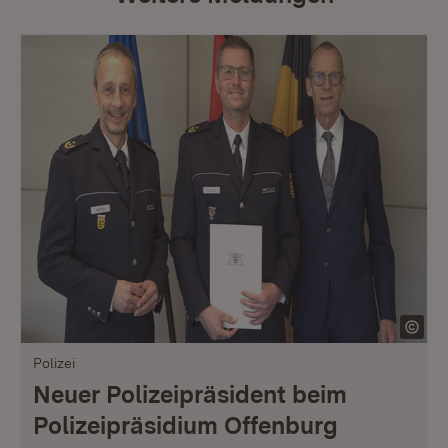
Polizei
Neuer Polizeipräsident beim
Polizeipräsidium Offenburg