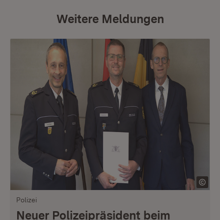
Weitere Meldungen
Polizei
Neuer Polizeipräsident beim