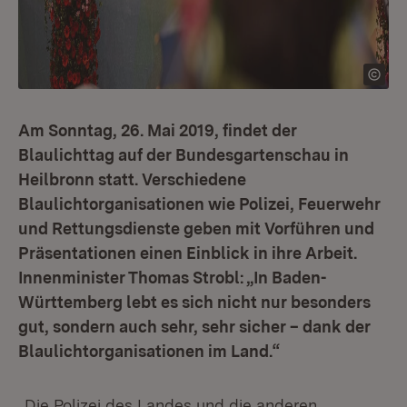
Am Sonntag, 26. Mai 2019, findet der
Blaulichttag auf der Bundesgartenschau in
Heilbronn statt. Verschiedene
Blaulichtorganisationen wie Polizei, Feuerwehr
und Rettungsdienste geben mit Vorführen und
Präsentationen einen Einblick in ihre Arbeit.
Innenminister Thomas Strobl: „In Baden-
Württemberg lebt es sich nicht nur besonders
gut, sondern auch sehr, sehr sicher – dank der
Blaulichtorganisationen im Land.“
„Die Polizei des Landes und die anderen