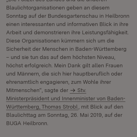
Blaulichtorganisationen geben an diesem
Sonntag auf der Bundesgartenschau in Heilbronn
einen interessanten und informativen Blick in ihre
Arbeit und demonstrieren ihre Leistungsfähigkeit.
Diese Organisationen kümmern sich um die
Sicherheit der Menschen in Baden-Württemberg
– und sie tun das auf dem höchsten Niveau,
höchst erfolgreich. Mein Dank gilt allen Frauen
und Männern, die sich hier hauptberuflich oder
ehrenamtlich engagieren, zum Wohle ihrer
Mitmenschen“, sagte der
Stv.
Ministerpräsident und Innenminister von Baden-
Württemberg, Thomas Strobl
, mit Blick auf den
Blaulichttag am Sonntag, 26. Mai 2019, auf der
BUGA Heilbronn.