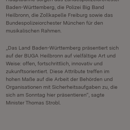
Baden-Württemberg, die Polizei Big Band
Heilbronn, die Zollkapelle Freiburg sowie das
Bundespolizeiorchester München für den
musikalischen Rahmen.
„Das Land Baden-Württemberg präsentiert sich
auf der BUGA Heilbronn auf vielfältige Art und
Weise: offen, fortschrittlich, innovativ und
zukunftsorientiert. Diese Attribute treffen im
hohen Maße auf die Arbeit der Behörden und
Organisationen mit Sicherheitsaufgaben zu, die
sich am Sonntag hier präsentieren“, sagte
Minister Thomas Strobl.