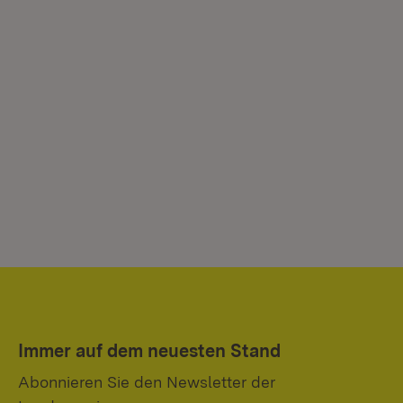
Immer auf dem neuesten Stand
Abonnieren Sie den Newsletter der