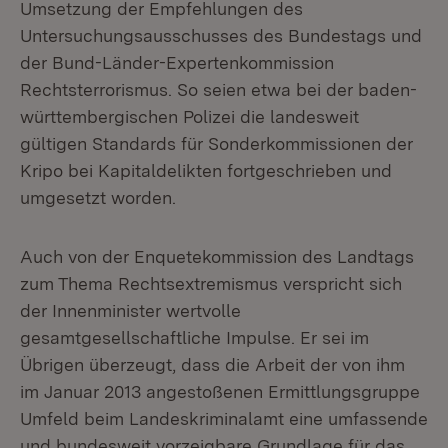
Umsetzung der Empfehlungen des
Untersuchungsausschusses des Bundestags und
der Bund-Länder-Expertenkommission
Rechtsterrorismus. So seien etwa bei der baden-
württembergischen Polizei die landesweit
gültigen Standards für Sonderkommissionen der
Kripo bei Kapitaldelikten fortgeschrieben und
umgesetzt worden.
Auch von der Enquetekommission des Landtags
zum Thema Rechtsextremismus verspricht sich
der Innenminister wertvolle
gesamtgesellschaftliche Impulse. Er sei im
Übrigen überzeugt, dass die Arbeit der von ihm
im Januar 2013 angestoßenen Ermittlungsgruppe
Umfeld beim Landeskriminalamt eine umfassende
und bundesweit vorzeigbare Grundlage für das