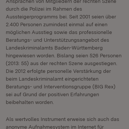
Ansprachen von Mitgliedern der rechten Szene
durch die Polizei im Rahmen des
Aussteigerprogramms bei. Seit 2001 seien über
2.400 Personen zumindest einmal auf einen
möglichen Ausstieg sowie das professionelle
Beratungs- und Unterstützungsangebot des
Landeskriminalamts Baden-Württemberg
hingewiesen worden. Bislang seien 526 Personen
(2013: 55) aus der rechten Szene ausgestiegen.
Die 2012 erfolgte personelle Verstärkung der
beim Landeskriminalamt eingerichteten
Beratungs- und Interventionsgruppe (BIG Rex)
sei auf Grund der positiven Erfahrungen
beibehalten worden.
Als wertvolles Instrument erweise sich auch das
anonyme Aufnahmesystem im Internet für