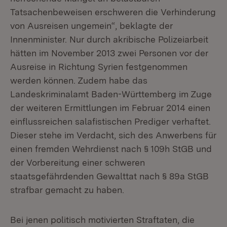
Tatsachenbeweisen erschweren die Verhinderung
von Ausreisen ungemein“, beklagte der
Innenminister. Nur durch akribische Polizeiarbeit
hätten im November 2013 zwei Personen vor der
Ausreise in Richtung Syrien festgenommen
werden können. Zudem habe das
Landeskriminalamt Baden-Württemberg im Zuge
der weiteren Ermittlungen im Februar 2014 einen
einflussreichen salafistischen Prediger verhaftet.
Dieser stehe im Verdacht, sich des Anwerbens für
einen fremden Wehrdienst nach § 109h StGB und
der Vorbereitung einer schweren
staatsgefährdenden Gewalttat nach § 89a StGB
strafbar gemacht zu haben.
Bei jenen politisch motivierten Straftaten, die