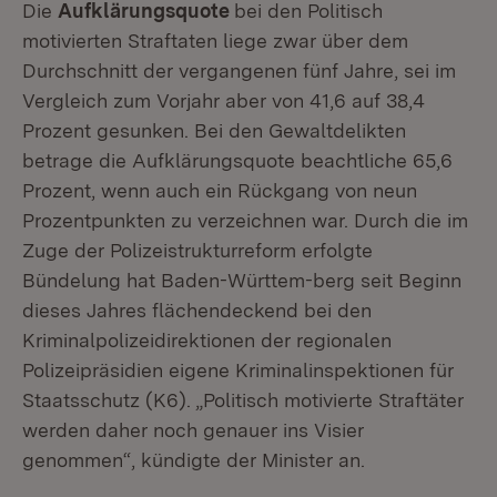
Die
Aufklärungsquote
bei den Politisch
motivierten Straftaten liege zwar über dem
Durchschnitt der vergangenen fünf Jahre, sei im
Vergleich zum Vorjahr aber von 41,6 auf 38,4
Prozent gesunken. Bei den Gewaltdelikten
betrage die Aufklärungsquote beachtliche 65,6
Prozent, wenn auch ein Rückgang von neun
Prozentpunkten zu verzeichnen war. Durch die im
Zuge der Polizeistrukturreform erfolgte
Bündelung hat Baden-Württem-berg seit Beginn
dieses Jahres flächendeckend bei den
Kriminalpolizeidirektionen der regionalen
Polizeipräsidien eigene Kriminalinspektionen für
Staatsschutz (K6). „Politisch motivierte Straftäter
werden daher noch genauer ins Visier
genommen“, kündigte der Minister an.