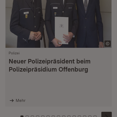
Polizei
Neuer Polizeipräsident beim
Polizeipräsidium Offenburg
Mehr