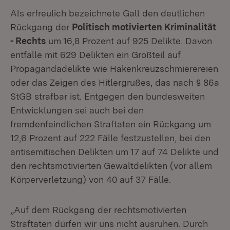
Als erfreulich bezeichnete Gall den deutlichen
Rückgang der
Politisch motivierten Kriminalität
- Rechts
um 16,8 Prozent auf 925 Delikte. Davon
entfalle mit 629 Delikten ein Großteil auf
Propagandadelikte wie Hakenkreuzschmierereien
oder das Zeigen des Hitlergrußes, das nach § 86a
StGB strafbar ist. Entgegen den bundesweiten
Entwicklungen sei auch bei den
fremdenfeindlichen Straftaten ein Rückgang um
12,6 Prozent auf 222 Fälle festzustellen, bei den
antisemitischen Delikten um 17 auf 74 Delikte und
den rechtsmotivierten Gewaltdelikten (vor allem
Körperverletzung) von 40 auf 37 Fälle.
„Auf dem Rückgang der rechtsmotivierten
Straftaten dürfen wir uns nicht ausruhen. Durch