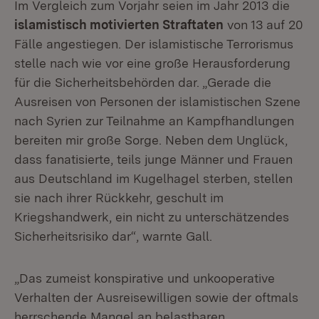
Im Vergleich zum Vorjahr seien im Jahr 2013 die
islamistisch motivierten Straftaten
von 13 auf 20
Fälle angestiegen. Der islamistische Terrorismus
stelle nach wie vor eine große Herausforderung
für die Sicherheitsbehörden dar. „Gerade die
Ausreisen von Personen der islamistischen Szene
nach Syrien zur Teilnahme an Kampfhandlungen
bereiten mir große Sorge. Neben dem Unglück,
dass fanatisierte, teils junge Männer und Frauen
aus Deutschland im Kugelhagel sterben, stellen
sie nach ihrer Rückkehr, geschult im
Kriegshandwerk, ein nicht zu unterschätzendes
Sicherheitsrisiko dar“, warnte Gall.
„Das zumeist konspirative und unkooperative
Verhalten der Ausreisewilligen sowie der oftmals
herrschende Mangel an belastbaren