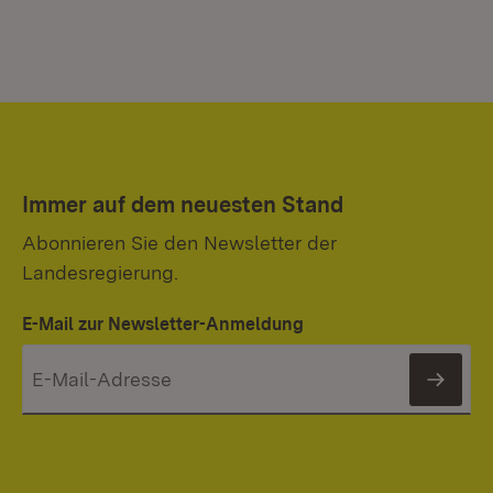
Immer auf dem neuesten Stand
Abonnieren Sie den Newsletter der
Landesregierung.
E-Mail zur Newsletter-Anmeldung
News