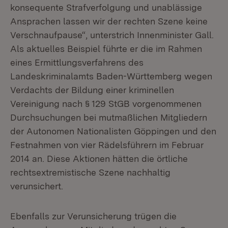
konsequente Strafverfolgung und unablässige
Ansprachen lassen wir der rechten Szene keine
Verschnaufpause“, unterstrich Innenminister Gall.
Als aktuelles Beispiel führte er die im Rahmen
eines Ermittlungsverfahrens des
Landeskriminalamts Baden-Württemberg wegen
Verdachts der Bildung einer kriminellen
Vereinigung nach § 129 StGB vorgenommenen
Durchsuchungen bei mutmaßlichen Mitgliedern
der Autonomen Nationalisten Göppingen und den
Festnahmen von vier Rädelsführern im Februar
2014 an. Diese Aktionen hätten die örtliche
rechtsextremistische Szene nachhaltig
verunsichert.
Ebenfalls zur Verunsicherung trügen die