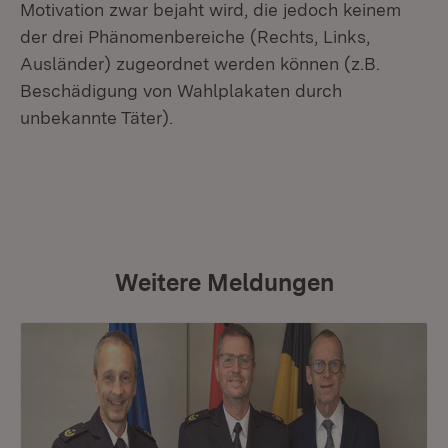
Motivation zwar bejaht wird, die jedoch keinem
der drei Phänomenbereiche (Rechts, Links,
Ausländer) zugeordnet werden können (z.B.
Beschädigung von Wahlplakaten durch
unbekannte Täter).
Weitere Meldungen