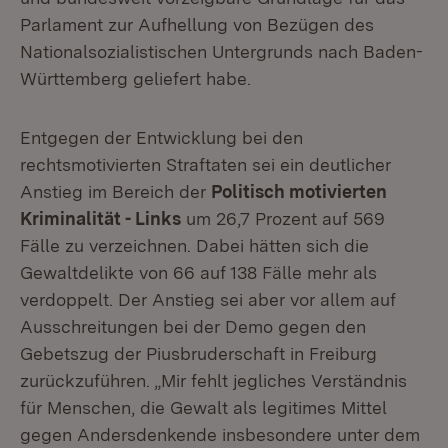
Parlament zur Aufhellung von Bezügen des
Nationalsozialistischen Untergrunds nach Baden-
Württemberg geliefert habe.
Entgegen der Entwicklung bei den
rechtsmotivierten Straftaten sei ein deutlicher
Anstieg im Bereich der
Politisch motivierten
Kriminalität - Links
um 26,7 Prozent auf 569
Fälle zu verzeichnen. Dabei hätten sich die
Gewaltdelikte von 66 auf 138 Fälle mehr als
verdoppelt. Der Anstieg sei aber vor allem auf
Ausschreitungen bei der Demo gegen den
Gebetszug der Piusbruderschaft in Freiburg
zurückzuführen. „Mir fehlt jegliches Verständnis
für Menschen, die Gewalt als legitimes Mittel
gegen Andersdenkende insbesondere unter dem