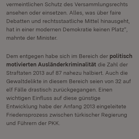
vermeintlichen Schutz des Versammlungsrechts
ansehen oder einsetzen. Alles, was über faire
Debatten und rechtsstaatliche Mittel hinausgeht,
hat in einer modernen Demokratie keinen Platz“,
mahnte der Minister.
Dem entgegen habe sich im Bereich der
politisch
motivierten Ausländerkriminalität
die Zahl der
Straftaten 2013 auf 87 nahezu halbiert. Auch die
Gewaltdelikte in diesem Bereich seien von 32 auf
elf Fälle drastisch zurückgegangen. Einen
wichtigen Einfluss auf diese günstige
Entwicklung habe der Anfang 2013 eingeleitete
Friedensprozess zwischen türkischer Regierung
und Führern der PKK.