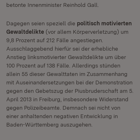
betonte Innenminister Reinhold Gall.
Dagegen seien speziell die
politisch motivierten
Gewaltdelikte
(vor allem Körperverletzung) um
9,8 Prozent auf 212 Fälle angestiegen.
Ausschlaggebend hierfür sei der erhebliche
Anstieg linksmotivierter Gewaltdelikte um über
100 Prozent auf 138 Fälle. Allerdings stünden
allein 55 dieser Gewalttaten im Zusammenhang
mit Auseinandersetzungen bei der Demonstration
gegen den Gebetszug der Piusbruderschaft am 5.
April 2013 in Freiburg, insbesondere Widerstand
gegen Polizeibeamte. Demnach sei nicht von
einer anhaltenden negativen Entwicklung in
Baden-Württemberg auszugehen.