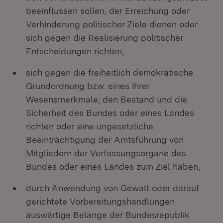
beeinflussen sollen, der Erreichung oder
Verhinderung politischer Ziele dienen oder
sich gegen die Realisierung politischer
Entscheidungen richten,
sich gegen die freiheitlich demokratische
Grundordnung bzw. eines ihrer
Wesensmerkmale, den Bestand und die
Sicherheit des Bundes oder eines Landes
richten oder eine ungesetzliche
Beeinträchtigung der Amtsführung von
Mitgliedern der Verfassungsorgane des
Bundes oder eines Landes zum Ziel haben,
durch Anwendung von Gewalt oder darauf
gerichtete Vorbereitungshandlungen
auswärtige Belange der Bundesrepublik