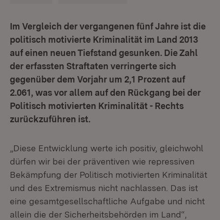
Im Vergleich der vergangenen fünf Jahre ist die
politisch motivierte Kriminalität im Land 2013
auf einen neuen Tiefstand gesunken. Die Zahl
der erfassten Straftaten verringerte sich
gegenüber dem Vorjahr um 2,1 Prozent auf
2.061, was vor allem auf den Rückgang bei der
Politisch motivierten Kriminalität - Rechts
zurückzuführen ist.
„Diese Entwicklung werte ich positiv, gleichwohl
dürfen wir bei der präventiven wie repressiven
Bekämpfung der Politisch motivierten Kriminalität
und des Extremismus nicht nachlassen. Das ist
eine gesamtgesellschaftliche Aufgabe und nicht
allein die der Sicherheitsbehörden im Land“,