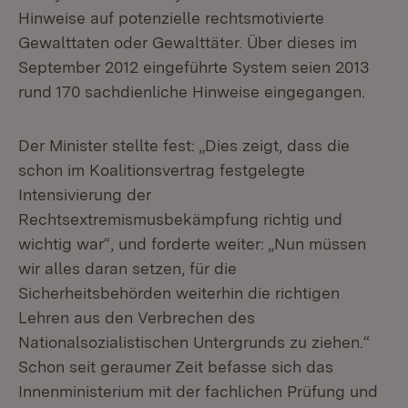
Hinweise auf potenzielle rechtsmotivierte
Gewalttaten oder Gewalttäter. Über dieses im
September 2012 eingeführte System seien 2013
rund 170 sachdienliche Hinweise eingegangen.
Der Minister stellte fest: „Dies zeigt, dass die
schon im Koalitionsvertrag festgelegte
Intensivierung der
Rechtsextremismusbekämpfung richtig und
wichtig war“, und forderte weiter: „Nun müssen
wir alles daran setzen, für die
Sicherheitsbehörden weiterhin die richtigen
Lehren aus den Verbrechen des
Nationalsozialistischen Untergrunds zu ziehen.“
Schon seit geraumer Zeit befasse sich das
Innenministerium mit der fachlichen Prüfung und