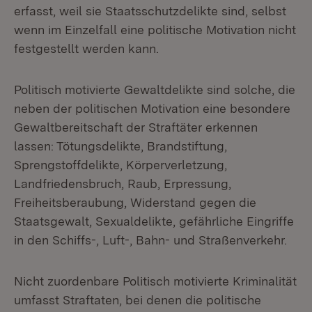
erfasst, weil sie Staatsschutzdelikte sind, selbst
wenn im Einzelfall eine politische Motivation nicht
festgestellt werden kann.
Politisch motivierte Gewaltdelikte sind solche, die
neben der politischen Motivation eine besondere
Gewaltbereitschaft der Straftäter erkennen
lassen: Tötungsdelikte, Brandstiftung,
Sprengstoffdelikte, Körperverletzung,
Landfriedensbruch, Raub, Erpressung,
Freiheitsberaubung, Widerstand gegen die
Staatsgewalt, Sexualdelikte, gefährliche Eingriffe
in den Schiffs-, Luft-, Bahn- und Straßenverkehr.
Nicht zuordenbare Politisch motivierte Kriminalität
umfasst Straftaten, bei denen die politische