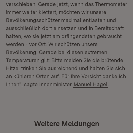
verschieben. Gerade jetzt, wenn das Thermometer
immer weiter klettert, möchten wir unsere
Bevölkerungsschützer maximal entlasten und
ausschließlich dort einsetzen und in Bereitschaft
halten, wo sie jetzt am drängendsten gebraucht
werden - vor Ort. Wir schützen unsere
Bevölkerung. Gerade bei diesen extremen
Temperaturen gilt: Bitte meiden Sie die brütende
Hitze, trinken Sie ausreichend und halten Sie sich
an kühleren Orten auf. Für Ihre Vorsicht danke ich
Ihnen“, sagte Innenminister
Manuel Hagel
.
Weitere Meldungen