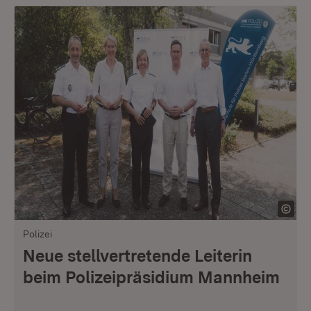
Polizei
Neue stellvertretende Leiterin
beim Polizeipräsidium Mannheim