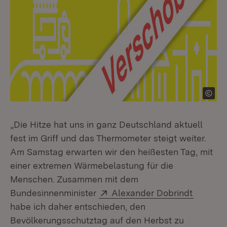
„Die Hitze hat uns in ganz Deutschland aktuell
fest im Griff und das Thermometer steigt weiter.
Am Samstag erwarten wir den heißesten Tag, mit
einer extremen Wärmebelastung für die
Menschen. Zusammen mit dem
Extern:
(Öffnet 
Bundesinnenminister
Alexander Dobrindt
habe ich daher entschieden, den
Bevölkerungsschutztag auf den Herbst zu