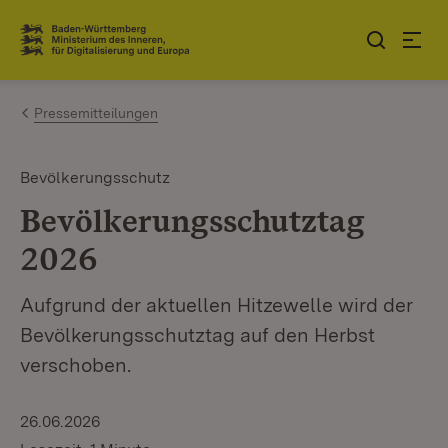
Zum Inhalt springen
Link zur Startseite
Pressemitteilungen
Bevölkerungsschutz
Bevölkerungsschutztag
2026
Aufgrund der aktuellen Hitzewelle wird der
Bevölkerungsschutztag auf den Herbst
verschoben.
26.06.2026