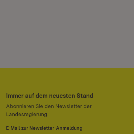
Immer auf dem neuesten Stand
Abonnieren Sie den Newsletter der
Landesregierung.
E-Mail zur Newsletter-Anmeldung