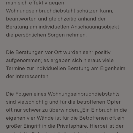
man sich effektiv gegen
Wohnungseinbruchdiebstahl schützen kann,
beantworten und gleichzeitig anhand der
Beratung am individuellen Anschauungsobjekt
die persönlichen Sorgen nehmen.
Die Beratungen vor Ort wurden sehr positiv
aufgenommen; es ergaben sich hieraus viele
Termine zur individuellen Beratung am Eigenheim
der Interessenten.
Die Folgen eines Wohnungseinbruchdiebstahls
sind vielschichtig und für die betroffenen Opfer
oft nur schwer zu überwinden. „Ein Einbruch in die
eigenen vier Wände ist für die Betroffenen oft ein
großer Eingriff in die Privatsphäre. Hierbei ist der