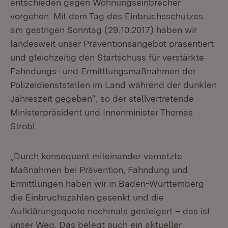
entschieden gegen Wohnungseinbrecher
vorgehen. Mit dem Tag des Einbruchsschutzes
am gestrigen Sonntag (29.10.2017) haben wir
landesweit unser Präventionsangebot präsentiert
und gleichzeitig den Startschuss für verstärkte
Fahndungs- und Ermittlungsmaßnahmen der
Polizeidienststellen im Land während der dunklen
Jahreszeit gegeben“, so der stellvertretende
Ministerpräsident und Innenminister Thomas
Strobl.
„Durch konsequent miteinander vernetzte
Maßnahmen bei Prävention, Fahndung und
Ermittlungen haben wir in Baden-Württemberg
die Einbruchszahlen gesenkt und die
Aufklärungsquote nochmals gesteigert – das ist
unser Weg. Das belegt auch ein aktueller