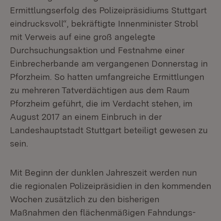
Ermittlungserfolg des Polizeipräsidiums Stuttgart
eindrucksvoll“, bekräftigte Innenminister Strobl
mit Verweis auf eine groß angelegte
Durchsuchungsaktion und Festnahme einer
Einbrecherbande am vergangenen Donnerstag in
Pforzheim. So hatten umfangreiche Ermittlungen
zu mehreren Tatverdächtigen aus dem Raum
Pforzheim geführt, die im Verdacht stehen, im
August 2017 an einem Einbruch in der
Landeshauptstadt Stuttgart beteiligt gewesen zu
sein.
Mit Beginn der dunklen Jahreszeit werden nun
die regionalen Polizeipräsidien in den kommenden
Wochen zusätzlich zu den bisherigen
Maßnahmen den flächenmäßigen Fahndungs-