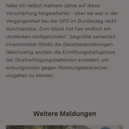
habe ich selbst mehrere Jahre auf diese
Verschärfung hingearbeitet - aber sie war in der
Vergangenheit bei der SPD im Bundestag nicht
durchsetzbar. Zum Glück hat hier endlich ein
Umdenken stattgefunden“, begrüßte seinerzeit
Innenminister Strobl die Gesetzesänderungen.
Gleichzeitig wurden die Ermittlungsbefugnisse
der Strafverfolgungsbehörden erweitert, um
wirkungsvoller gegen Wohnungseinbrecher
vorgehen zu können.
Weitere Meldungen