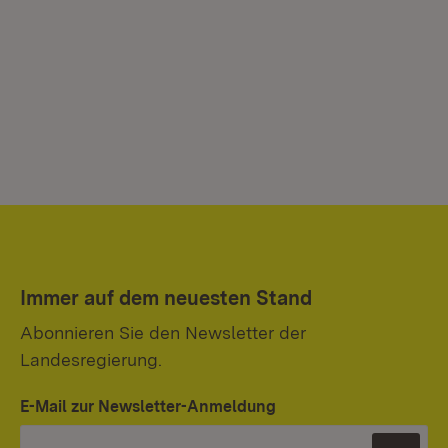
Immer auf dem neuesten Stand
Abonnieren Sie den Newsletter der
Landesregierung.
E-Mail zur Newsletter-Anmeldung