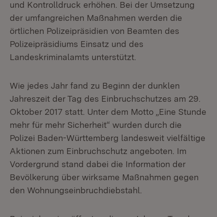
und Kontrolldruck erhöhen. Bei der Umsetzung
der umfangreichen Maßnahmen werden die
örtlichen Polizeipräsidien von Beamten des
Polizeipräsidiums Einsatz und des
Landeskriminalamts unterstützt.
Wie jedes Jahr fand zu Beginn der dunklen
Jahreszeit der Tag des Einbruchschutzes am 29.
Oktober 2017 statt. Unter dem Motto „Eine Stunde
mehr für mehr Sicherheit“ wurden durch die
Polizei Baden-Württemberg landesweit vielfältige
Aktionen zum Einbruchschutz angeboten. Im
Vordergrund stand dabei die Information der
Bevölkerung über wirksame Maßnahmen gegen
den Wohnungseinbruchdiebstahl.