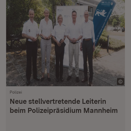
Polizei
Neue stellvertretende Leiterin
beim Polizeipräsidium Mannheim