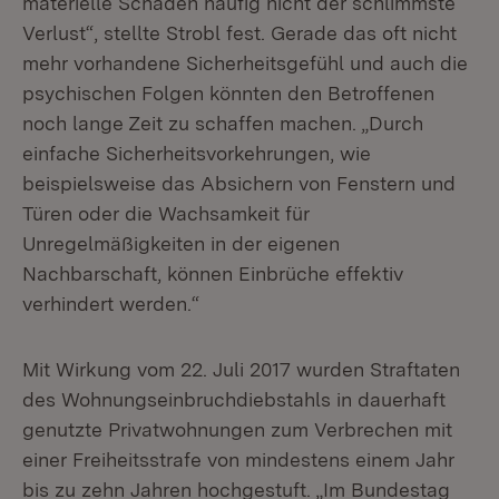
materielle Schaden häufig nicht der schlimmste
Verlust“, stellte Strobl fest. Gerade das oft nicht
mehr vorhandene Sicherheitsgefühl und auch die
psychischen Folgen könnten den Betroffenen
noch lange Zeit zu schaffen machen. „Durch
einfache Sicherheitsvorkehrungen, wie
beispielsweise das Absichern von Fenstern und
Türen oder die Wachsamkeit für
Unregelmäßigkeiten in der eigenen
Nachbarschaft, können Einbrüche effektiv
verhindert werden.“
Mit Wirkung vom 22. Juli 2017 wurden Straftaten
des Wohnungseinbruchdiebstahls in dauerhaft
genutzte Privatwohnungen zum Verbrechen mit
einer Freiheitsstrafe von mindestens einem Jahr
bis zu zehn Jahren hochgestuft. „Im Bundestag