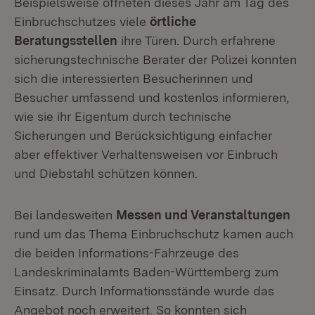
Beispielsweise öffneten dieses Jahr am Tag des
Einbruchschutzes viele
örtliche
Beratungsstellen
ihre Türen. Durch erfahrene
sicherungstechnische Berater der Polizei konnten
sich die interessierten Besucherinnen und
Besucher umfassend und kostenlos informieren,
wie sie ihr Eigentum durch technische
Sicherungen und Berücksichtigung einfacher
aber effektiver Verhaltensweisen vor Einbruch
und Diebstahl schützen können.
Bei landesweiten
Messen und Veranstaltungen
rund um das Thema Einbruchschutz kamen auch
die beiden Informations-Fahrzeuge des
Landeskriminalamts Baden-Württemberg zum
Einsatz. Durch Informationsstände wurde das
Angebot noch erweitert. So konnten sich