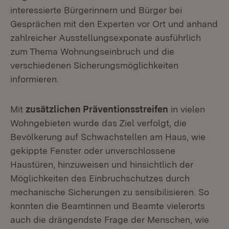
interessierte Bürgerinnern und Bürger bei
Gesprächen mit den Experten vor Ort und anhand
zahlreicher Ausstellungsexponate ausführlich
zum Thema Wohnungseinbruch und die
verschiedenen Sicherungsmöglichkeiten
informieren.
Mit
zusätzlichen Präventionsstreifen
in vielen
Wohngebieten wurde das Ziel verfolgt, die
Bevölkerung auf Schwachstellen am Haus, wie
gekippte Fenster oder unverschlossene
Haustüren, hinzuweisen und hinsichtlich der
Möglichkeiten des Einbruchschutzes durch
mechanische Sicherungen zu sensibilisieren. So
konnten die Beamtinnen und Beamte vielerorts
auch die drängendste Frage der Menschen, wie