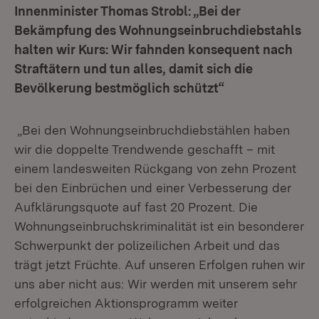
Innenminister Thomas Strobl: „Bei der
Bekämpfung des Wohnungseinbruchdiebstahls
halten wir Kurs: Wir fahnden konsequent nach
Straftätern und tun alles, damit sich die
Bevölkerung bestmöglich schützt“
„Bei den Wohnungseinbruchdiebstählen haben
wir die doppelte Trendwende geschafft – mit
einem landesweiten Rückgang von zehn Prozent
bei den Einbrüchen und einer Verbesserung der
Aufklärungsquote auf fast 20 Prozent. Die
Wohnungseinbruchskriminalität ist ein besonderer
Schwerpunkt der polizeilichen Arbeit und das
trägt jetzt Früchte. Auf unseren Erfolgen ruhen wir
uns aber nicht aus: Wir werden mit unserem sehr
erfolgreichen Aktionsprogramm weiter