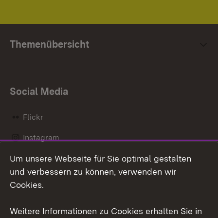
Themenübersicht
Social Media
Flickr
Instagram
Um unsere Webseite für Sie optimal gestalten
Social Wall
und verbessern zu können, verwenden wir
X / Twitter
Cookies.
Youtube
Weitere Informationen zu Cookies erhalten Sie in