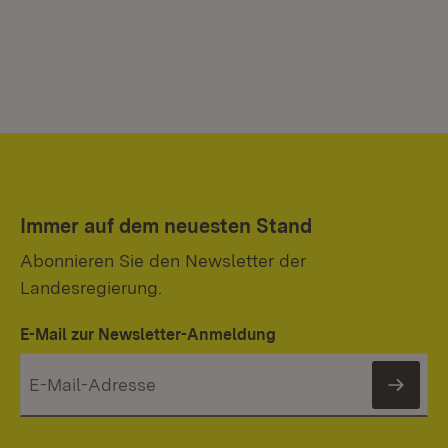
Immer auf dem neuesten Stand
Abonnieren Sie den Newsletter der
Landesregierung.
E-Mail zur Newsletter-Anmeldung
News