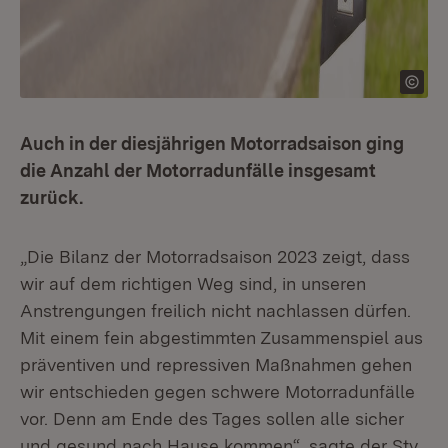
Auch in der diesjährigen Motorradsaison ging
die Anzahl der Motorradunfälle insgesamt
zurück.
„Die Bilanz der Motorradsaison 2023 zeigt, dass
wir auf dem richtigen Weg sind, in unseren
Anstrengungen freilich nicht nachlassen dürfen.
Mit einem fein abgestimmten Zusammenspiel aus
präventiven und repressiven Maßnahmen gehen
wir entschieden gegen schwere Motorradunfälle
vor. Denn am Ende des Tages sollen alle sicher
und gesund nach Hause kommen“, sagte der Stv.