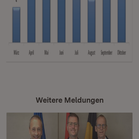
Weitere Meldungen