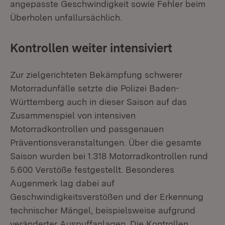
angepasste Geschwindigkeit sowie Fehler beim
Überholen unfallursächlich.
Kontrollen weiter intensiviert
Zur zielgerichteten Bekämpfung schwerer
Motorradunfälle setzte die Polizei Baden-
Württemberg auch in dieser Saison auf das
Zusammenspiel von intensiven
Motorradkontrollen und passgenauen
Präventionsveranstaltungen. Über die gesamte
Saison wurden bei 1.318 Motorradkontrollen rund
5.600 Verstöße festgestellt. Besonderes
Augenmerk lag dabei auf
Geschwindigkeitsverstößen und der Erkennung
technischer Mängel, beispielsweise aufgrund
veränderter Auspuffanlagen. Die Kontrollen