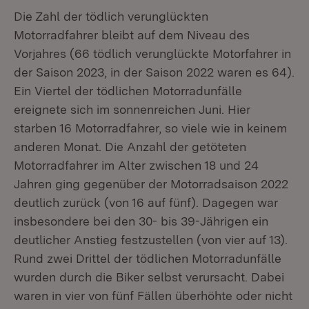
Die Zahl der tödlich verunglückten
Motorradfahrer bleibt auf dem Niveau des
Vorjahres (66 tödlich verunglückte Motorfahrer in
der Saison 2023, in der Saison 2022 waren es 64).
Ein Viertel der tödlichen Motorradunfälle
ereignete sich im sonnenreichen Juni. Hier
starben 16 Motorradfahrer, so viele wie in keinem
anderen Monat. Die Anzahl der getöteten
Motorradfahrer im Alter zwischen 18 und 24
Jahren ging gegenüber der Motorradsaison 2022
deutlich zurück (von 16 auf fünf). Dagegen war
insbesondere bei den 30- bis 39-Jährigen ein
deutlicher Anstieg festzustellen (von vier auf 13).
Rund zwei Drittel der tödlichen Motorradunfälle
wurden durch die Biker selbst verursacht. Dabei
waren in vier von fünf Fällen überhöhte oder nicht