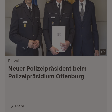
Polizei
Neuer Polizeipräsident beim
Polizeipräsidium Offenburg
Mehr