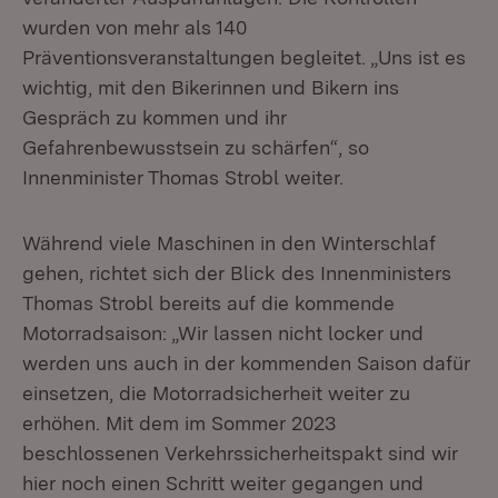
wurden von mehr als 140
Präventionsveranstaltungen begleitet. „Uns ist es
wichtig, mit den Bikerinnen und Bikern ins
Gespräch zu kommen und ihr
Gefahrenbewusstsein zu schärfen“, so
Innenminister Thomas Strobl weiter.
Während viele Maschinen in den Winterschlaf
gehen, richtet sich der Blick des Innenministers
Thomas Strobl bereits auf die kommende
Motorradsaison: „Wir lassen nicht locker und
werden uns auch in der kommenden Saison dafür
einsetzen, die Motorradsicherheit weiter zu
erhöhen. Mit dem im Sommer 2023
beschlossenen Verkehrssicherheitspakt sind wir
hier noch einen Schritt weiter gegangen und