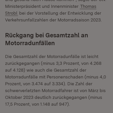
Ministerpräsident und Innenminister
Thomas
Strobl
bei der Vorstellung der Entwicklung der
Verkehrsunfallzahlen der Motorradsaison 2023.
Rückgang bei Gesamtzahl an
Motorradunfällen
Die Gesamtzahl der Motorradunfälle ist leicht
zurückgegangen (minus 3,3 Prozent, von 4.268
auf 4.128) wie auch die Gesamtzahl der
Motorradunfälle mit Personenschaden (minus 4,0
Prozent, von 3.474 auf 3.334). Die Zahl der
schwerverletzten Motorradfahrer ist von März bis
Oktober 2023 deutlich zurückgegangen (minus
17,5 Prozent, von 1.148 auf 947).