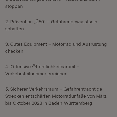
stoppen
2. Prävention „Ü50“ – Gefahrenbewusstsein
schaffen
3. Gutes Equipment – Motorrad und Ausrüstung
checken
4. Offensive Öffentlichkeitsarbeit –
Verkehrsteilnehmer erreichen
5. Sicherer Verkehrsraum – Gefahrenträchtige
Strecken entschärfen Motorradunfälle von März
bis Oktober 2023 in Baden-Württemberg