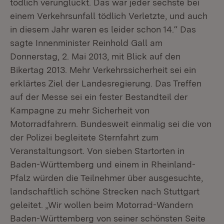
tödlich verunglückt. Das war jeder sechste bei
einem Verkehrsunfall tödlich Verletzte, und auch
in diesem Jahr waren es leider schon 14.“ Das
sagte Innenminister Reinhold Gall am
Donnerstag, 2. Mai 2013, mit Blick auf den
Bikertag 2013. Mehr Verkehrssicherheit sei ein
erklärtes Ziel der Landesregierung. Das Treffen
auf der Messe sei ein fester Bestandteil der
Kampagne zu mehr Sicherheit von
Motorradfahrern. Bundesweit einmalig sei die von
der Polizei begleitete Sternfahrt zum
Veranstaltungsort. Von sieben Startorten in
Baden-Württemberg und einem in Rheinland-
Pfalz würden die Teilnehmer über ausgesuchte,
landschaftlich schöne Strecken nach Stuttgart
geleitet. „Wir wollen beim Motorrad-Wandern
Baden-Württemberg von seiner schönsten Seite