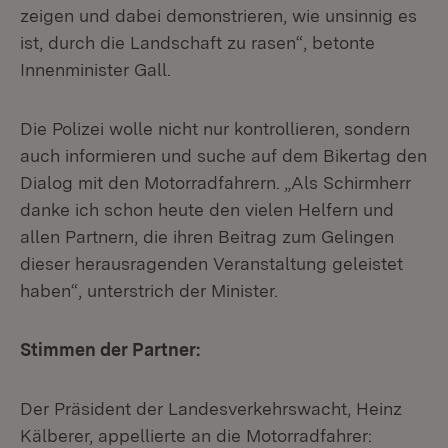
zeigen und dabei demonstrieren, wie unsinnig es
ist, durch die Landschaft zu rasen“, betonte
Innenminister Gall.
Die Polizei wolle nicht nur kontrollieren, sondern
auch informieren und suche auf dem Bikertag den
Dialog mit den Motorradfahrern. „Als Schirmherr
danke ich schon heute den vielen Helfern und
allen Partnern, die ihren Beitrag zum Gelingen
dieser herausragenden Veranstaltung geleistet
haben“, unterstrich der Minister.
Stimmen der Partner:
Der Präsident der Landesverkehrswacht, Heinz
Kälberer, appellierte an die Motorradfahrer: