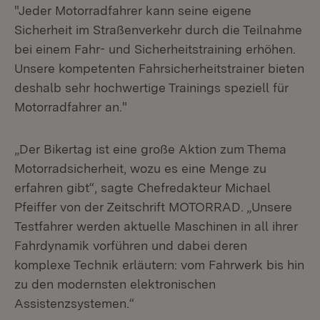
"Jeder Motorradfahrer kann seine eigene
Sicherheit im Straßenverkehr durch die Teilnahme
bei einem Fahr- und Sicherheitstraining erhöhen.
Unsere kompetenten Fahrsicherheitstrainer bieten
deshalb sehr hochwertige Trainings speziell für
Motorradfahrer an."
„Der Bikertag ist eine große Aktion zum Thema
Motorradsicherheit, wozu es eine Menge zu
erfahren gibt“, sagte Chefredakteur Michael
Pfeiffer von der Zeitschrift MOTORRAD. „Unsere
Testfahrer werden aktuelle Maschinen in all ihrer
Fahrdynamik vorführen und dabei deren
komplexe Technik erläutern: vom Fahrwerk bis hin
zu den modernsten elektronischen
Assistenzsystemen.“