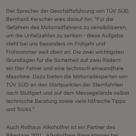
Der Sprecher der Geschäftsführung von TÜV SÜD,
Bernhard Kerscher wies darauf hin: "Für die
Gefahren des Motorradfahrens zu sensibilisieren,
um die Unfallzahlen zu senken - diese Aufgabe
steht bei uns besonders im Frühjahr und
Frühsommer weit oben an. Die zwei wichtigsten
Grundlagen für die Sicherheit auf zwei Rädern:
ein fiter Fahrer und eine technisch einwandfreie
Maschine. Dazu bieten die Motorradexperten von
TÜV SÜD an den Startpunkten der Sternfahrten
nach Stuttgart und auf dem Messegelände selbst
technische Beratung sowie viele hilfreiche Tipps
und Tricks."
Auch Rothaus Alkoholfrei ist ein Partner des
Bikertags 2011. „Alkoholfreie Biere können bei