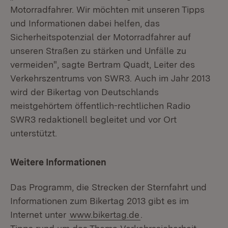
Motorradfahrer. Wir möchten mit unseren Tipps
und Informationen dabei helfen, das
Sicherheitspotenzial der Motorradfahrer auf
unseren Straßen zu stärken und Unfälle zu
vermeiden", sagte Bertram Quadt, Leiter des
Verkehrszentrums von SWR3. Auch im Jahr 2013
wird der Bikertag von Deutschlands
meistgehörtem öffentlich-rechtlichen Radio
SWR3 redaktionell begleitet und vor Ort
unterstützt.
Weitere Informationen
Das Programm, die Strecken der Sternfahrt und
Informationen zum Bikertag 2013 gibt es im
Internet unter
www.bikertag.de
.