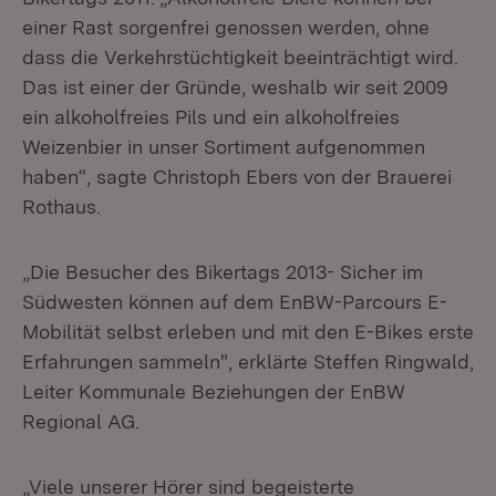
einer Rast sorgenfrei genossen werden, ohne
dass die Verkehrstüchtigkeit beeinträchtigt wird.
Das ist einer der Gründe, weshalb wir seit 2009
ein alkoholfreies Pils und ein alkoholfreies
Weizenbier in unser Sortiment aufgenommen
haben“, sagte Christoph Ebers von der Brauerei
Rothaus.
„Die Besucher des Bikertags 2013- Sicher im
Südwesten können auf dem EnBW-Parcours E-
Mobilität selbst erleben und mit den E-Bikes erste
Erfahrungen sammeln", erklärte Steffen Ringwald,
Leiter Kommunale Beziehungen der EnBW
Regional AG.
„Viele unserer Hörer sind begeisterte