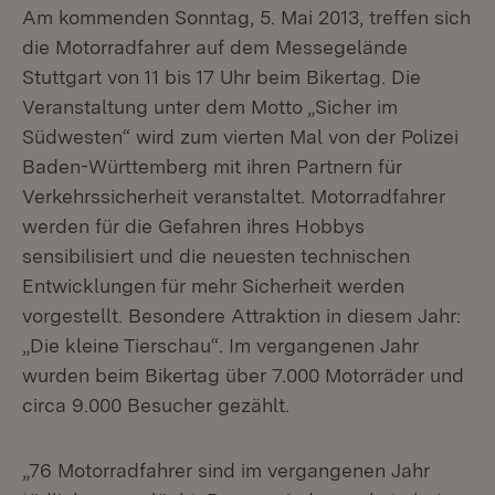
Am kommenden Sonntag, 5. Mai 2013, treffen sich
die Motorradfahrer auf dem Messegelände
Stuttgart von 11 bis 17 Uhr beim Bikertag. Die
Veranstaltung unter dem Motto „Sicher im
Südwesten“ wird zum vierten Mal von der Polizei
Baden-Württemberg mit ihren Partnern für
Verkehrssicherheit veranstaltet. Motorradfahrer
werden für die Gefahren ihres Hobbys
sensibilisiert und die neuesten technischen
Entwicklungen für mehr Sicherheit werden
vorgestellt. Besondere Attraktion in diesem Jahr:
„Die kleine Tierschau“. Im vergangenen Jahr
wurden beim Bikertag über 7.000 Motorräder und
circa 9.000 Besucher gezählt.
„76 Motorradfahrer sind im vergangenen Jahr