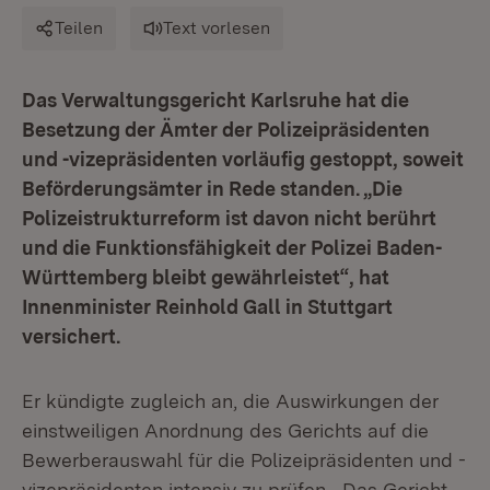
Teilen
Text vorlesen
Das Verwaltungsgericht Karlsruhe hat die
Besetzung der Ämter der Polizeipräsidenten
und -vizepräsidenten vorläufig gestoppt, soweit
Beförderungsämter in Rede standen. „Die
Polizeistrukturreform ist davon nicht berührt
und die Funktionsfähigkeit der Polizei Baden-
Württemberg bleibt gewährleistet“, hat
Innenminister Reinhold Gall in Stuttgart
versichert.
Er kündigte zugleich an, die Auswirkungen der
einstweiligen Anordnung des Gerichts auf die
Bewerberauswahl für die Polizeipräsidenten und -
vizepräsidenten intensiv zu prüfen. „Das Gericht