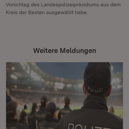
Vorschlag des Landespolizeipräsidiums aus dem
Kreis der Besten ausgewählt habe.
Weitere Meldungen