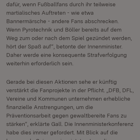
dafür, wenn Fußballfans durch ihr teilweise
martialisches Auftreten - wie etwa
Bannermärsche - andere Fans abschrecken.
Wenn Pyrotechnik und Böller bereits auf dem
Weg zum oder nach dem Spiel gezündet werden,
hört der Spaß auf“, betonte der Innenminister.
Daher werde eine konsequente Strafverfolgung
weiterhin erforderlich sein.
Gerade bei diesen Aktionen sehe er künftig
verstärkt die Fanprojekte in der Pflicht. „DFB, DFL,
Vereine und Kommunen unternehmen erhebliche
finanzielle Anstrengungen, um die
Präventionsarbeit gegen gewaltbereite Fans zu
stärken“, erklärte Gall. Die Innenministerkonferenz
habe dies immer gefordert. Mit Blick auf die