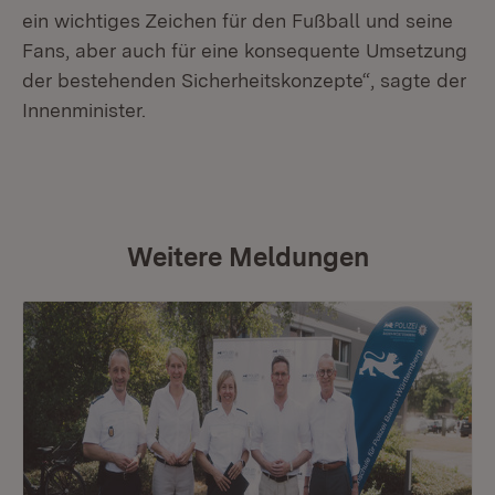
ein wichtiges Zeichen für den Fußball und seine
Fans, aber auch für eine konsequente Umsetzung
der bestehenden Sicherheitskonzepte“, sagte der
Innenminister.
Weitere Meldungen