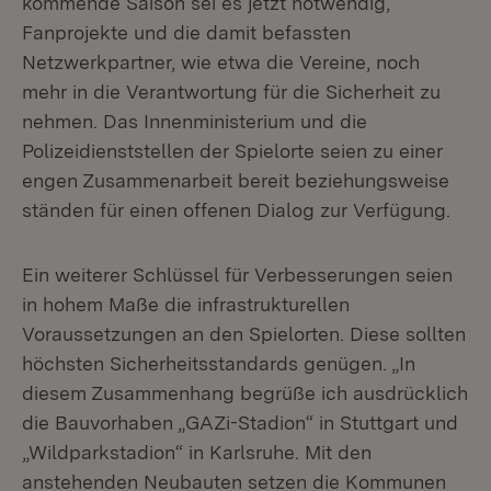
kommende Saison sei es jetzt notwendig,
Fanprojekte und die damit befassten
Netzwerkpartner, wie etwa die Vereine, noch
mehr in die Verantwortung für die Sicherheit zu
nehmen. Das Innenministerium und die
Polizeidienststellen der Spielorte seien zu einer
engen Zusammenarbeit bereit beziehungsweise
ständen für einen offenen Dialog zur Verfügung.
Ein weiterer Schlüssel für Verbesserungen seien
in hohem Maße die infrastrukturellen
Voraussetzungen an den Spielorten. Diese sollten
höchsten Sicherheitsstandards genügen. „In
diesem Zusammenhang begrüße ich ausdrücklich
die Bauvorhaben „GAZi-Stadion“ in Stuttgart und
„Wildparkstadion“ in Karlsruhe. Mit den
anstehenden Neubauten setzen die Kommunen