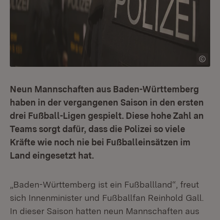
Neun Mannschaften aus Baden-Württemberg
haben in der vergangenen Saison in den ersten
drei Fußball-Ligen gespielt. Diese hohe Zahl an
Teams sorgt dafür, dass die Polizei so viele
Kräfte wie noch nie bei Fußballeinsätzen im
Land eingesetzt hat.
„Baden-Württemberg ist ein Fußballland“, freut
sich Innenminister und Fußballfan Reinhold Gall.
In dieser Saison hatten neun Mannschaften aus