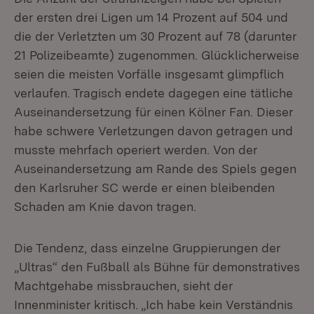
der ersten drei Ligen um 14 Prozent auf 504 und
die der Verletzten um 30 Prozent auf 78 (darunter
21 Polizeibeamte) zugenommen. Glücklicherweise
seien die meisten Vorfälle insgesamt glimpflich
verlaufen. Tragisch endete dagegen eine tätliche
Auseinandersetzung für einen Kölner Fan. Dieser
habe schwere Verletzungen davon getragen und
musste mehrfach operiert werden. Von der
Auseinandersetzung am Rande des Spiels gegen
den Karlsruher SC werde er einen bleibenden
Schaden am Knie davon tragen.
Die Tendenz, dass einzelne Gruppierungen der
„Ultras“ den Fußball als Bühne für demonstratives
Machtgehabe missbrauchen, sieht der
Innenminister kritisch. „Ich habe kein Verständnis