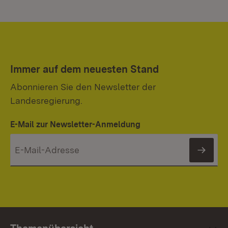
Immer auf dem neuesten Stand
Abonnieren Sie den Newsletter der
Landesregierung.
E-Mail zur Newsletter-Anmeldung
News