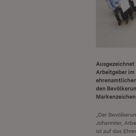
Ausgezeichnet 
Arbeitgeber im
ehrenamtlichen
den Bevölkerun
Markenzeichen 
„Der Bevölkerun
Johanniter, Arb
ist auf das Ehr