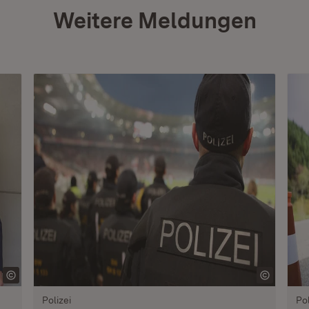
Weitere Meldungen
Polizei
Pol