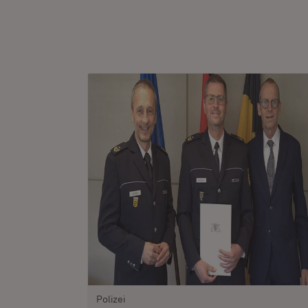
Polizei