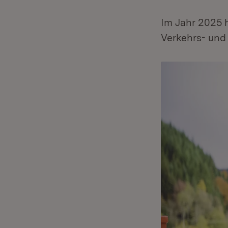
Im Jahr 2025 
Verkehrs- und