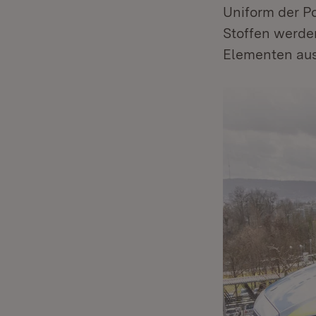
Uniform der P
Stoffen werde
Elementen aus