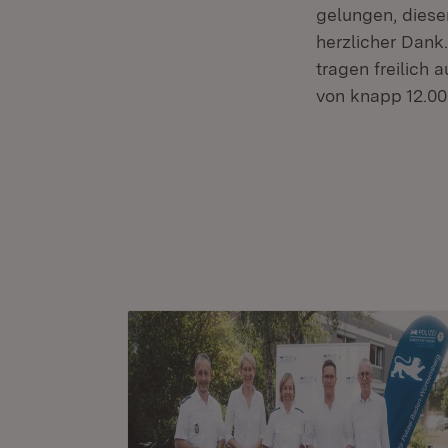
gelungen, diese
herzlicher Dank
tragen freilich
von knapp 12.000