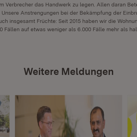
m Verbrecher das Handwerk zu legen. Allen daran Betei
. Unsere Anstrengungen bei der Bekämpfung der Einbru
 auch insgesamt Früchte: Seit 2015 haben wir die Wohn
 Fällen auf etwas weniger als 6.000 Fälle mehr als halb
Weitere Meldungen