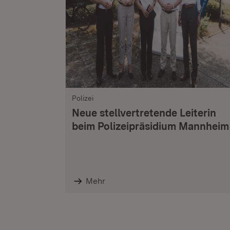
Polizei
Neue stellvertretende Leiterin
beim Polizeipräsidium Mannheim
Mehr