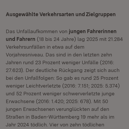
Ausgewählte Verkehrsarten und Zielgruppen
Das Unfallaufkommen von
jungen Fahrerinnen
und Fahrern
(18 bis 24 Jahre) lag 2025 mit 21.284
Verkehrsunfällen in etwa auf dem
Vorjahresniveau. Das sind in den letzten zehn
Jahren rund 23 Prozent weniger Unfälle (2016:
27.623). Der deutliche Rückgang zeigt sich auch
bei den Unfallfolgen: So gab es rund 25 Prozent
weniger Leichtverletzte (2016: 7.151; 2025: 5.374)
und 52 Prozent weniger schwerverletzte junge
Erwachsene (2016: 1.420; 2025: 678). Mit 50
jungen Erwachsenen verunglückten auf den
Straßen in Baden-Württemberg 19 mehr als im
Jahr 2024 tödlich. Vier von zehn tödlichen