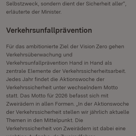
Selbstzweck, sondern dient der Sicherheit aller“,
erläuterte der Minister.
Verkehrsunfallprävention
Für das ambitionierte Ziel der Vision Zero gehen
Verkehrsüberwachung und
Verkehrsunfallprävention Hand in Hand als
zentrale Elemente der Verkehrssicherheitsarbeit.
Jedes Jahr findet die Aktionswoche der
Verkehrssicherheit unter wechselndem Motto
statt. Das Motto für 2026 befasst sich mit
Zweirädern in allen Formen. „In der Aktionswoche
der Verkehrssicherheit stellen wir jährlich aktuelle
Themen in den Mittelpunkt. Die
Verkehrssicherheit von Zweirädern ist dabei eine