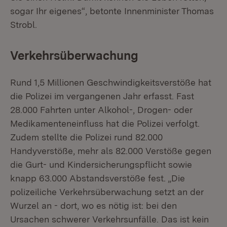
sogar Ihr eigenes“, betonte Innenminister Thomas
Strobl.
Verkehrsüberwachung
Rund 1,5 Millionen Geschwindigkeitsverstöße hat
die Polizei im vergangenen Jahr erfasst. Fast
28.000 Fahrten unter Alkohol-, Drogen- oder
Medikamenteneinfluss hat die Polizei verfolgt.
Zudem stellte die Polizei rund 82.000
Handyverstöße, mehr als 82.000 Verstöße gegen
die Gurt- und Kindersicherungspflicht sowie
knapp 63.000 Abstandsverstöße fest. „Die
polizeiliche Verkehrsüberwachung setzt an der
Wurzel an - dort, wo es nötig ist: bei den
Ursachen schwerer Verkehrsunfälle. Das ist kein