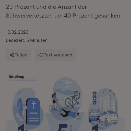
20 Prozent und die Anzahl der
Schwerverletzten um 40 Prozent gesunken.
13.02.2026
Lesezeit: 5 Minuten
Teilen
Text vorlesen