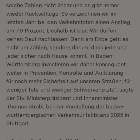
solche Zahlen nicht linear und es gibt immer
wieder Rückschläge. So verzeichnen wir im
letzten Jahr bei den Verkehrstoten einen Anstieg
um 7,9 Prozent. Deshalb ist klar: Wir dürfen
keinen Deut nachlassen! Denn am Ende geht es
nicht um Zahlen, sondern darum, dass jede und
jeder sicher nach Hause kommt. In Baden-
Württemberg investieren wir daher konsequent
weiter in Prävention, Kontrolle und Aufklärung –
für noch mehr Sicherheit auf unseren Straßen, für
weniger Tote und weniger Schwerverletzte“, sagte
der Stv. Ministerpräsident und Innenminister
Thomas Strobl
bei der Vorstellung der baden-
württembergischen Verkehrsunfallbilanz 2025 in
Stuttgart.