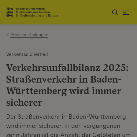
Zum Inhalt springen
Link zur Startseite
Pressemitteilungen
Verkehrssicherheit
Verkehrsunfallbilanz 2025:
Straßenverkehr in Baden-
Württemberg wird immer
sicherer
Der Straßenverkehr in Baden-Württemberg
wird immer sicherer: In den vergangenen
zehn Jahren ist die Anzahl der Getöteten um