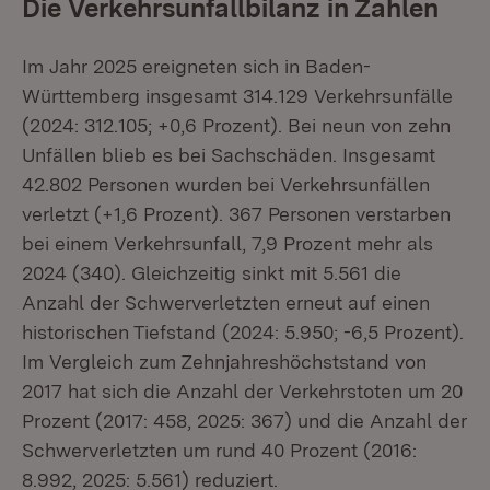
Die Verkehrsunfallbilanz in Zahlen
Im Jahr 2025 ereigneten sich in Baden-
Württemberg insgesamt 314.129 Verkehrsunfälle
(2024: 312.105; +0,6 Prozent). Bei neun von zehn
Unfällen blieb es bei Sachschäden. Insgesamt
42.802 Personen wurden bei Verkehrsunfällen
verletzt (+1,6 Prozent). 367 Personen verstarben
bei einem Verkehrsunfall, 7,9 Prozent mehr als
2024 (340). Gleichzeitig sinkt mit 5.561 die
Anzahl der Schwerverletzten erneut auf einen
historischen Tiefstand (2024: 5.950; -6,5 Prozent).
Im Vergleich zum Zehnjahreshöchststand von
2017 hat sich die Anzahl der Verkehrstoten um 20
Prozent (2017: 458, 2025: 367) und die Anzahl der
Schwerverletzten um rund 40 Prozent (2016:
8.992, 2025: 5.561) reduziert.