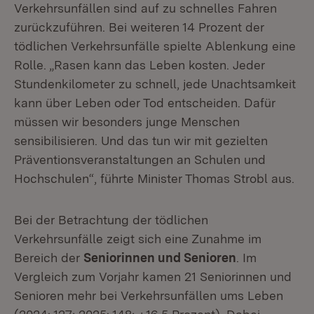
Verkehrsunfällen sind auf zu schnelles Fahren
zurückzuführen. Bei weiteren 14 Prozent der
tödlichen Verkehrsunfälle spielte Ablenkung eine
Rolle. „Rasen kann das Leben kosten. Jeder
Stundenkilometer zu schnell, jede Unachtsamkeit
kann über Leben oder Tod entscheiden. Dafür
müssen wir besonders junge Menschen
sensibilisieren. Und das tun wir mit gezielten
Präventionsveranstaltungen an Schulen und
Hochschulen“, führte Minister Thomas Strobl aus.
Bei der Betrachtung der tödlichen
Verkehrsunfälle zeigt sich eine Zunahme im
Bereich der
Seniorinnen und Senioren
. Im
Vergleich zum Vorjahr kamen 21 Seniorinnen und
Senioren mehr bei Verkehrsunfällen ums Leben