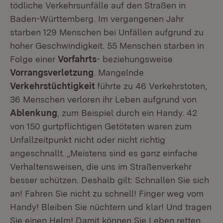
tödliche Verkehrsunfälle auf den Straßen in
Baden-Württemberg. Im vergangenen Jahr
starben 129 Menschen bei Unfällen aufgrund zu
hoher Geschwindigkeit. 55 Menschen starben in
Folge einer
Vorfahrts
- beziehungsweise
Vorrangsverletzung
. Mangelnde
Verkehrstüchtigkeit
führte zu 46 Verkehrstoten,
36 Menschen verloren ihr Leben aufgrund von
Ablenkung
, zum Beispiel durch ein Handy. 42
von 150 gurtpflichtigen Getöteten waren zum
Unfallzeitpunkt nicht oder nicht richtig
angeschnallt. „Meistens sind es ganz einfache
Verhaltensweisen, die uns im Straßenverkehr
besser schützen. Deshalb gilt: Schnallen Sie sich
an! Fahren Sie nicht zu schnell! Finger weg vom
Handy! Bleiben Sie nüchtern und klar! Und tragen
Sie einen Helm! Damit können Sie Leben retten,