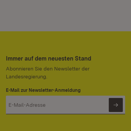
Immer auf dem neuesten Stand
Abonnieren Sie den Newsletter der
Landesregierung.
E-Mail zur Newsletter-Anmeldung
News