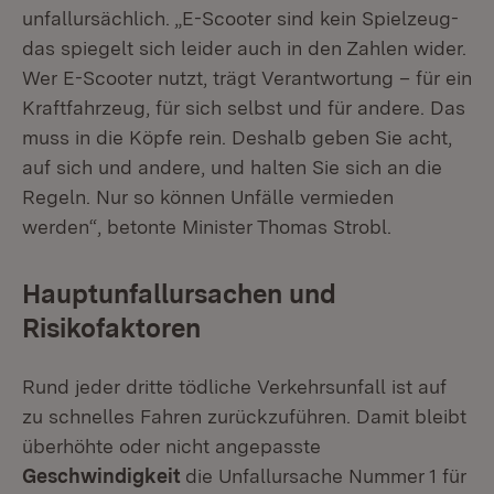
unfallursächlich. „E-Scooter sind kein Spielzeug-
das spiegelt sich leider auch in den Zahlen wider.
Wer E-Scooter nutzt, trägt Verantwortung – für ein
Kraftfahrzeug, für sich selbst und für andere. Das
muss in die Köpfe rein. Deshalb geben Sie acht,
auf sich und andere, und halten Sie sich an die
Regeln. Nur so können Unfälle vermieden
werden“, betonte Minister Thomas Strobl.
Hauptunfallursachen und
Risikofaktoren
Rund jeder dritte tödliche Verkehrsunfall ist auf
zu schnelles Fahren zurückzuführen. Damit bleibt
überhöhte oder nicht angepasste
Geschwindigkeit
die Unfallursache Nummer 1 für