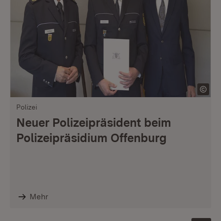
Polizei
Neuer Polizeipräsident beim
Polizeipräsidium Offenburg
Mehr