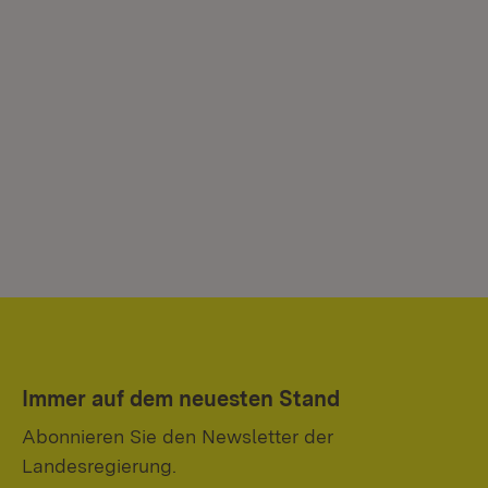
Immer auf dem neuesten Stand
Abonnieren Sie den Newsletter der
Landesregierung.