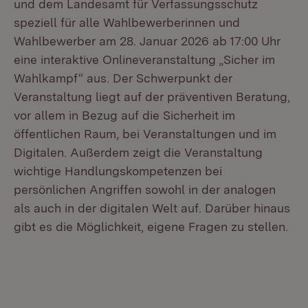
und dem Landesamt für Verfassungsschutz
speziell für alle Wahlbewerberinnen und
Wahlbewerber am 28. Januar 2026 ab 17:00 Uhr
eine interaktive Onlineveranstaltung „Sicher im
Wahlkampf“ aus. Der Schwerpunkt der
Veranstaltung liegt auf der präventiven Beratung,
vor allem in Bezug auf die Sicherheit im
öffentlichen Raum, bei Veranstaltungen und im
Digitalen. Außerdem zeigt die Veranstaltung
wichtige Handlungskompetenzen bei
persönlichen Angriffen sowohl in der analogen
als auch in der digitalen Welt auf. Darüber hinaus
gibt es die Möglichkeit, eigene Fragen zu stellen.