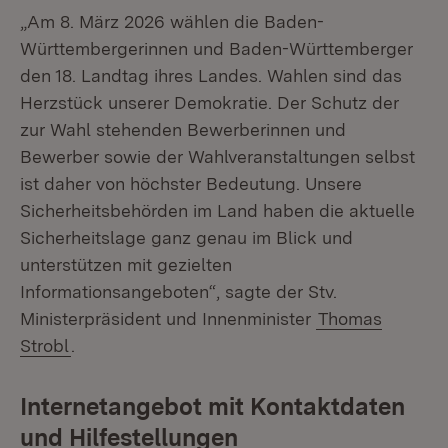
„Am 8. März 2026 wählen die Baden-
Württembergerinnen und Baden-Württemberger
den 18. Landtag ihres Landes. Wahlen sind das
Herzstück unserer Demokratie. Der Schutz der
zur Wahl stehenden Bewerberinnen und
Bewerber sowie der Wahlveranstaltungen selbst
ist daher von höchster Bedeutung. Unsere
Sicherheitsbehörden im Land haben die aktuelle
Sicherheitslage ganz genau im Blick und
unterstützen mit gezielten
Informationsangeboten“, sagte der Stv.
Ministerpräsident und Innenminister
Thomas
Strobl
.
Internetangebot mit Kontaktdaten
und Hilfestellungen