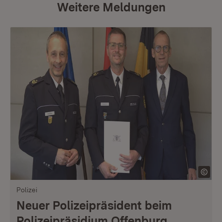
Weitere Meldungen
Polizei
Neuer Polizeipräsident beim
Polizeipräsidium Offenburg