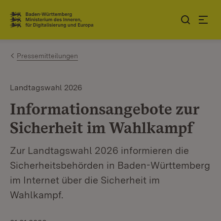
Zum Inhalt springen
Link zur Startseite
Pressemitteilungen
Landtagswahl 2026
Informationsangebote zur
Sicherheit im Wahlkampf
Zur Landtagswahl 2026 informieren die
Sicherheitsbehörden in Baden-Württemberg
im Internet über die Sicherheit im
Wahlkampf.