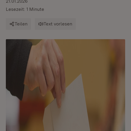
21.01.2026
Lesezeit: 1 Minute
Teilen
Text vorlesen