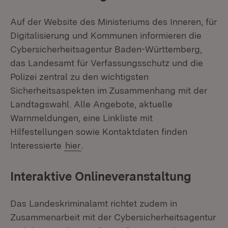
Auf der Website des Ministeriums des Inneren, für
Digitalisierung und Kommunen informieren die
Cybersicherheitsagentur Baden-Württemberg,
das Landesamt für Verfassungsschutz und die
Polizei zentral zu den wichtigsten
Sicherheitsaspekten im Zusammenhang mit der
Landtagswahl. Alle Angebote, aktuelle
Warnmeldungen, eine Linkliste mit
Hilfestellungen sowie Kontaktdaten finden
Interessierte
hier
.
Interaktive Onlineveranstaltung
Das Landeskriminalamt richtet zudem in
Zusammenarbeit mit der Cybersicherheitsagentur