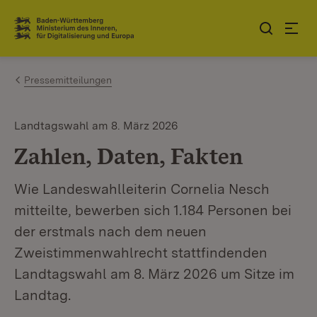
Zum Inhalt springen
Link zur Startseite
Pressemitteilungen
Landtagswahl am 8. März 2026
Zahlen, Daten, Fakten
Wie Landeswahlleiterin Cornelia Nesch
mitteilte, bewerben sich 1.184 Personen bei
der erstmals nach dem neuen
Zweistimmenwahlrecht stattfindenden
Landtagswahl am 8. März 2026 um Sitze im
Landtag.