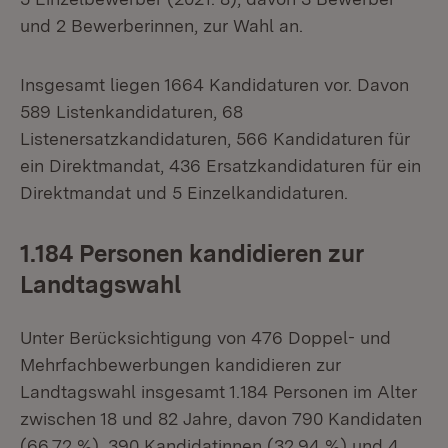
und 2 Bewerberinnen, zur Wahl an.
Insgesamt liegen 1664 Kandidaturen vor. Davon
589 Listenkandidaturen, 68
Listenersatzkandidaturen, 566 Kandidaturen für
ein Direktmandat, 436 Ersatzkandidaturen für ein
Direktmandat und 5 Einzelkandidaturen.
1.184 Personen kandidieren zur
Landtagswahl
Unter Berücksichtigung von 476 Doppel- und
Mehrfachbewerbungen kandidieren zur
Landtagswahl insgesamt 1.184 Personen im Alter
zwischen 18 und 82 Jahre, davon 790 Kandidaten
(66,72 %), 390 Kandidatinnen (32,94 %) und 4