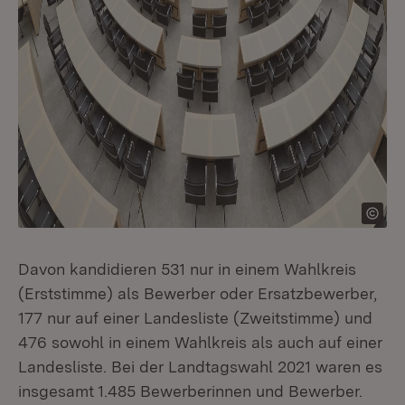
Davon kandidieren 531 nur in einem Wahlkreis
(Erststimme) als Bewerber oder Ersatzbewerber,
177 nur auf einer Landesliste (Zweitstimme) und
476 sowohl in einem Wahlkreis als auch auf einer
Landesliste. Bei der Landtagswahl 2021 waren es
insgesamt 1.485 Bewerberinnen und Bewerber.