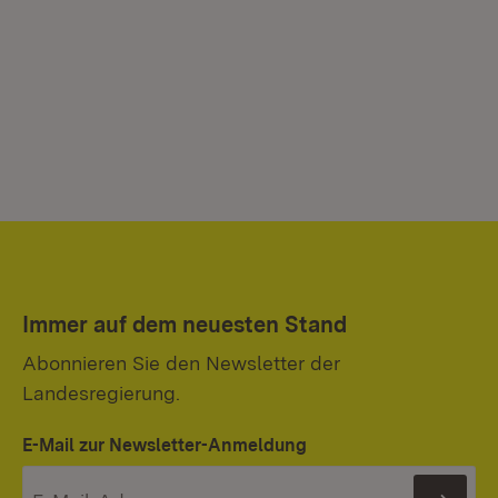
Immer auf dem neuesten Stand
Abonnieren Sie den Newsletter der
Landesregierung.
E-Mail zur Newsletter-Anmeldung