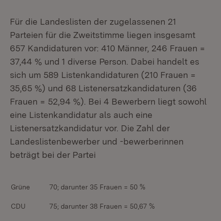
Für die Landeslisten der zugelassenen 21
Parteien für die Zweitstimme liegen insgesamt
657 Kandidaturen vor: 410 Männer, 246 Frauen =
37,44 % und 1 diverse Person. Dabei handelt es
sich um 589 Listenkandidaturen (210 Frauen =
35,65 %) und 68 Listenersatzkandidaturen (36
Frauen = 52,94 %). Bei 4 Bewerbern liegt sowohl
eine Listenkandidatur als auch eine
Listenersatzkandidatur vor. Die Zahl der
Landeslistenbewerber und -bewerberinnen
beträgt bei der Partei
Grüne
70; darunter 35 Frauen = 50 %
CDU
75; darunter 38 Frauen = 50,67 %