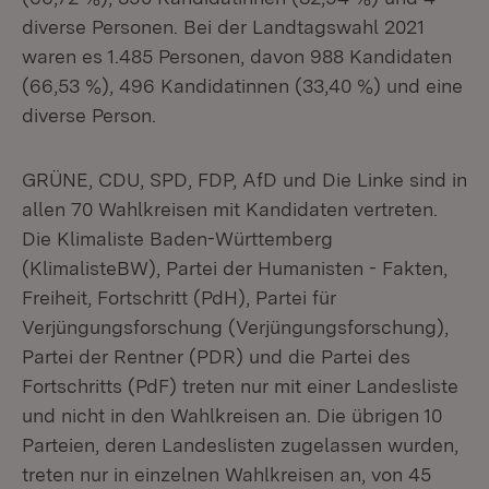
diverse Personen. Bei der Landtagswahl 2021
waren es 1.485 Personen, davon 988 Kandidaten
(66,53 %), 496 Kandidatinnen (33,40 %) und eine
diverse Person.
GRÜNE, CDU, SPD, FDP, AfD und Die Linke sind in
allen 70 Wahlkreisen mit Kandidaten vertreten.
Die Klimaliste Baden-Württemberg
(KlimalisteBW), Partei der Humanisten - Fakten,
Freiheit, Fortschritt (PdH), Partei für
Verjüngungsforschung (Verjüngungsforschung),
Partei der Rentner (PDR) und die Partei des
Fortschritts (PdF) treten nur mit einer Landesliste
und nicht in den Wahlkreisen an. Die übrigen 10
Parteien, deren Landeslisten zugelassen wurden,
treten nur in einzelnen Wahlkreisen an, von 45