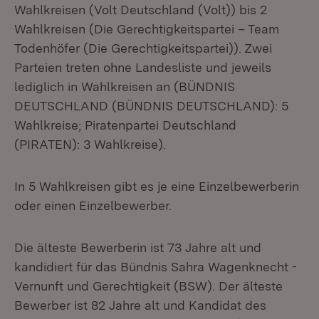
Wahlkreisen (Volt Deutschland (Volt)) bis 2
Wahlkreisen (Die Gerechtigkeitspartei – Team
Todenhöfer (Die Gerechtigkeitspartei)). Zwei
Parteien treten ohne Landesliste und jeweils
lediglich in Wahlkreisen an (BÜNDNIS
DEUTSCHLAND (BÜNDNIS DEUTSCHLAND): 5
Wahlkreise; Piratenpartei Deutschland
(PIRATEN): 3 Wahlkreise).
In 5 Wahlkreisen gibt es je eine Einzelbewerberin
oder einen Einzelbewerber.
Die älteste Bewerberin ist 73 Jahre alt und
kandidiert für das Bündnis Sahra Wagenknecht -
Vernunft und Gerechtigkeit (BSW). Der älteste
Bewerber ist 82 Jahre alt und Kandidat des