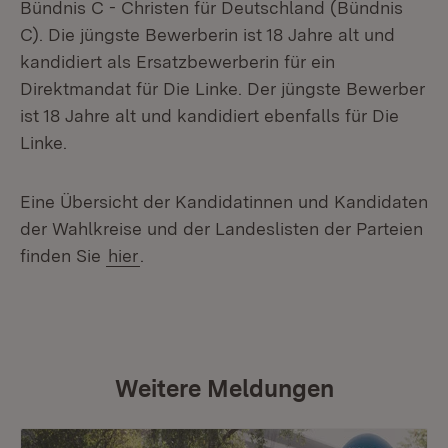
Bündnis C - Christen für Deutschland (Bündnis
C). Die jüngste Bewerberin ist 18 Jahre alt und
kandidiert als Ersatzbewerberin für ein
Direktmandat für Die Linke. Der jüngste Bewerber
ist 18 Jahre alt und kandidiert ebenfalls für Die
Linke.
Eine Übersicht der Kandidatinnen und Kandidaten
der Wahlkreise und der Landeslisten der Parteien
finden Sie
hier
.
Weitere Meldungen