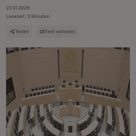
23.01.2026
Lesezeit: 3 Minuten
Teilen
Text vorlesen