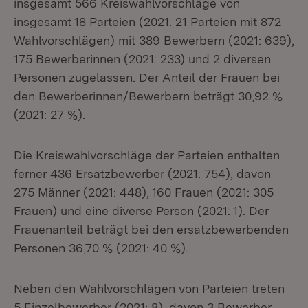
insgesamt 566 Kreiswahlvorschläge von
insgesamt 18 Parteien (2021: 21 Parteien mit 872
Wahlvorschlägen) mit 389 Bewerbern (2021: 639),
175 Bewerberinnen (2021: 233) und 2 diversen
Personen zugelassen. Der Anteil der Frauen bei
den Bewerberinnen/Bewerbern beträgt 30,92 %
(2021: 27 %).
Die Kreiswahlvorschläge der Parteien enthalten
ferner 436 Ersatzbewerber (2021: 754), davon
275 Männer (2021: 448), 160 Frauen (2021: 305
Frauen) und eine diverse Person (2021: 1). Der
Frauenanteil beträgt bei den ersatzbewerbenden
Personen 36,70 % (2021: 40 %).
Neben den Wahlvorschlägen von Parteien treten
5 Einzelbewerber (2021: 8), davon 3 Bewerber