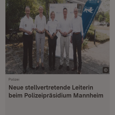
Polizei
Neue stellvertretende Leiterin
beim Polizeipräsidium Mannheim