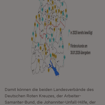
Damit können die beiden Landesverbände des
Deutschen Roten Kreuzes, der Arbeiter-
Samariter-Bund, die Johanniter-Unfall-Hilfe, der