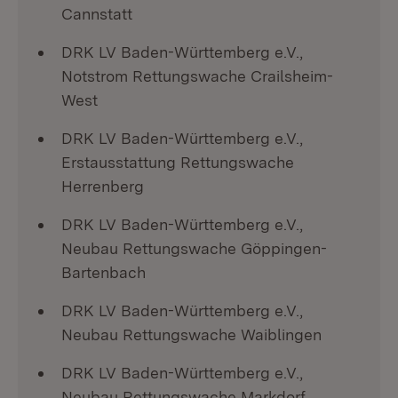
Cannstatt
DRK LV Baden-Württemberg e.V.,
Notstrom Rettungswache Crailsheim-
West
DRK LV Baden-Württemberg e.V.,
Erstausstattung Rettungswache
Herrenberg
DRK LV Baden-Württemberg e.V.,
Neubau Rettungswache Göppingen-
Bartenbach
DRK LV Baden-Württemberg e.V.,
Neubau Rettungswache Waiblingen
DRK LV Baden-Württemberg e.V.,
Neubau Rettungswache Markdorf