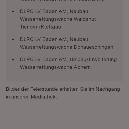
DLRG LV Baden e.V., Neubau
Wasserrettungswache Waldshut-
Tiengen/Klettgau
DLRG LV Baden e.V., Neubau
Wasserrettungswache Donaueschingen
DLRG LV Baden e.V., Umbau/Erweiterung
Wasserrettungswache Achern
Bilder der Feierstunde erhalten Sie im Nachgang
in unserer
Mediathek
.