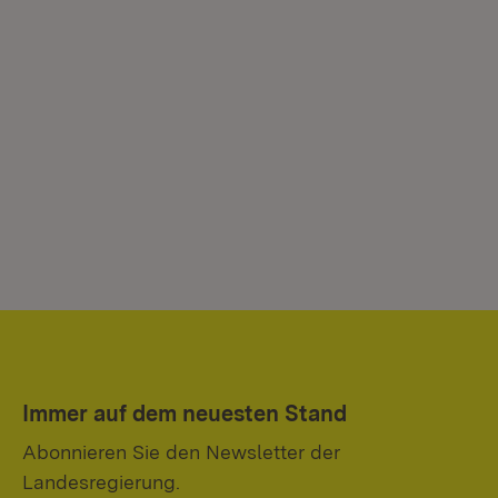
Immer auf dem neuesten Stand
Abonnieren Sie den Newsletter der
Landesregierung.