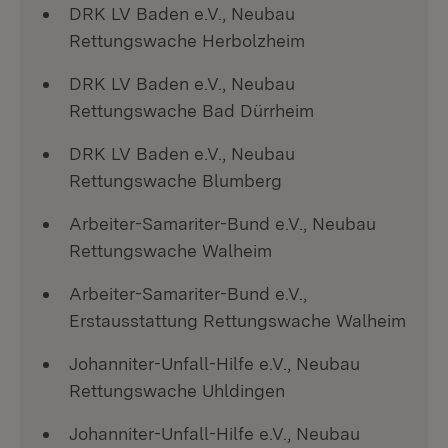
DRK LV Baden e.V., Neubau
Rettungswache Herbolzheim
DRK LV Baden e.V., Neubau
Rettungswache Bad Dürrheim
DRK LV Baden e.V., Neubau
Rettungswache Blumberg
Arbeiter-Samariter-Bund e.V., Neubau
Rettungswache Walheim
Arbeiter-Samariter-Bund e.V.,
Erstausstattung Rettungswache Walheim
Johanniter-Unfall-Hilfe e.V., Neubau
Rettungswache Uhldingen
Johanniter-Unfall-Hilfe e.V., Neubau