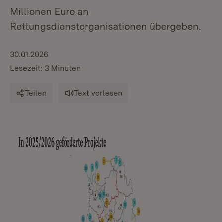
Millionen Euro an
Rettungsdienstorganisationen übergeben.
30.01.2026
Lesezeit: 3 Minuten
Teilen
Text vorlesen