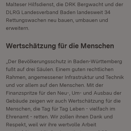
Malteser Hilfsdienst, die DRK Bergwacht und der
DLRG Landesverband Baden landesweit 34
Rettungswachen neu bauen, umbauen und
erweitern.
Wertschätzung für die Menschen
„Der Bevölkerungsschutz in Baden-Württemberg
fußt auf drei Säulen. Einem guten rechtlichen
Rahmen, angemessener Infrastruktur und Technik
und vor allem auf den Menschen. Mit der
Finanzspritze für den Neu-, Um- und Ausbau der
Gebäude zeigen wir auch Wertschätzung für die
Menschen, die Tag für Tag Leben - vielfach im
Ehrenamt - retten. Wir zollen ihnen Dank und
Respekt, weil wir ihre wertvolle Arbeit