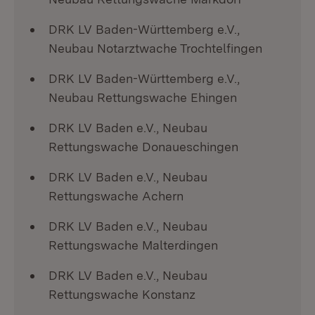
DRK LV Baden-Württemberg e.V.,
Neubau Notarztwache Trochtelfingen
DRK LV Baden-Württemberg e.V.,
Neubau Rettungswache Ehingen
DRK LV Baden e.V., Neubau
Rettungswache Donaueschingen
DRK LV Baden e.V., Neubau
Rettungswache Achern
DRK LV Baden e.V., Neubau
Rettungswache Malterdingen
DRK LV Baden e.V., Neubau
Rettungswache Konstanz