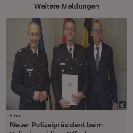
Weitere Meldungen
Polizei
Neuer Polizeipräsident beim