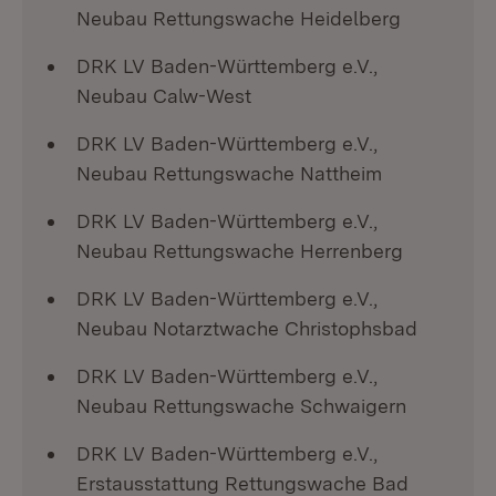
Neubau Rettungswache Heidelberg
DRK LV Baden-Württemberg e.V.,
Neubau Calw-West
DRK LV Baden-Württemberg e.V.,
Neubau Rettungswache Nattheim
DRK LV Baden-Württemberg e.V.,
Neubau Rettungswache Herrenberg
DRK LV Baden-Württemberg e.V.,
Neubau Notarztwache Christophsbad
DRK LV Baden-Württemberg e.V.,
Neubau Rettungswache Schwaigern
DRK LV Baden-Württemberg e.V.,
Erstausstattung Rettungswache Bad