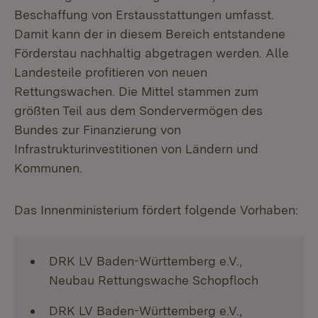
Beschaffung von Erstausstattungen umfasst.
Damit kann der in diesem Bereich entstandene
Förderstau nachhaltig abgetragen werden. Alle
Landesteile profitieren von neuen
Rettungswachen. Die Mittel stammen zum
größten Teil aus dem Sondervermögen des
Bundes zur Finanzierung von
Infrastrukturinvestitionen von Ländern und
Kommunen.
Das Innenministerium fördert folgende Vorhaben:
DRK LV Baden-Württemberg e.V.,
Neubau Rettungswache Schopfloch
DRK LV Baden-Württemberg e.V.,