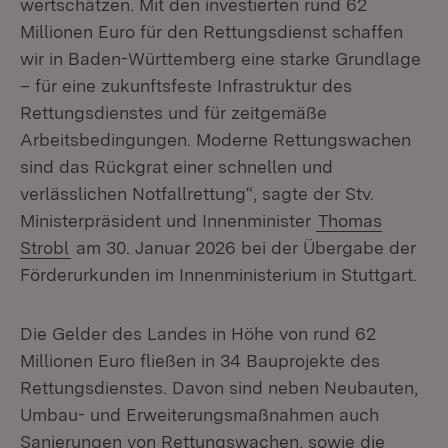
wertschätzen. Mit den investierten rund 62
Millionen Euro für den Rettungsdienst schaffen
wir in Baden-Württemberg eine starke Grundlage
– für eine zukunftsfeste Infrastruktur des
Rettungsdienstes und für zeitgemäße
Arbeitsbedingungen. Moderne Rettungswachen
sind das Rückgrat einer schnellen und
verlässlichen Notfallrettung“, sagte der Stv.
Ministerpräsident und Innenminister
Thomas
Strobl
am 30. Januar 2026 bei der Übergabe der
Förderurkunden im Innenministerium in Stuttgart.
Die Gelder des Landes in Höhe von rund 62
Millionen Euro fließen in 34 Bauprojekte des
Rettungsdienstes. Davon sind neben Neubauten,
Umbau- und Erweiterungsmaßnahmen auch
Sanierungen von Rettungswachen, sowie die