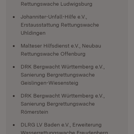
Rettungswache Ludwigsburg
Johanniter-Unfall-Hilfe e.V.,
Erstausstattung Rettungswache
Uhldingen
Malteser Hilfsdienst e.V., Neubau
Rettungswache Offenburg
DRK Bergwacht Württemberg e.V.,
Sanierung Bergrettungswache
Geislingen-Wiesensteig
DRK Bergwacht Württemberg e.V.,
Sanierung Bergrettungswache
Römerstein
DLRG LV Baden e.V., Erweiterung
Wasserrettungswache Freudenberg