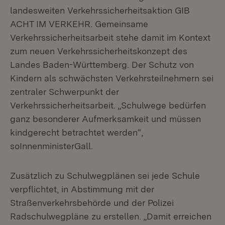
landesweiten Verkehrssicherheitsaktion GIB
ACHT IM VERKEHR. Gemeinsame
Verkehrssicherheitsarbeit stehe damit im Kontext
zum neuen Verkehrssicherheitskonzept des
Landes Baden-Württemberg. Der Schutz von
Kindern als schwächsten Verkehrsteilnehmern sei
zentraler Schwerpunkt der
Verkehrssicherheitsarbeit. „Schulwege bedürfen
ganz besonderer Aufmerksamkeit und müssen
kindgerecht betrachtet werden“,
soInnenministerGall.
Zusätzlich zu Schulwegplänen sei jede Schule
verpflichtet, in Abstimmung mit der
Straßenverkehrsbehörde und der Polizei
Radschulwegpläne zu erstellen. „Damit erreichen