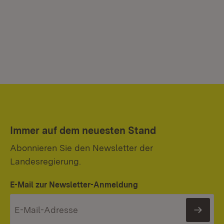
Immer auf dem neuesten Stand
Abonnieren Sie den Newsletter der
Landesregierung.
E-Mail zur Newsletter-Anmeldung
News