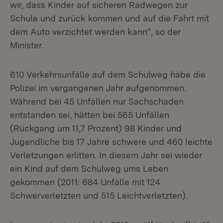
wir, dass Kinder auf sicheren Radwegen zur
Schule und zurück kommen und auf die Fahrt mit
dem Auto verzichtet werden kann“, so der
Minister.
610 Verkehrsunfälle auf dem Schulweg habe die
Polizei im vergangenen Jahr aufgenommen.
Während bei 45 Unfällen nur Sachschaden
entstanden sei, hätten bei 565 Unfällen
(Rückgang um 11,7 Prozent) 98 Kinder und
Jugendliche bis 17 Jahre schwere und 460 leichte
Verletzungen erlitten. In diesem Jahr sei wieder
ein Kind auf dem Schulweg ums Leben
gekommen (2011: 684 Unfälle mit 124
Schwerverletzten und 515 Leichtverletzten).