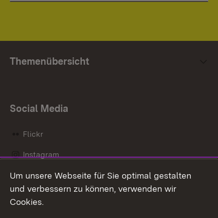
Themenübersicht
Social Media
Flickr
Instagram
Um unsere Webseite für Sie optimal gestalten
Social Wall
und verbessern zu können, verwenden wir
X / Twitter
Cookies.
Youtube