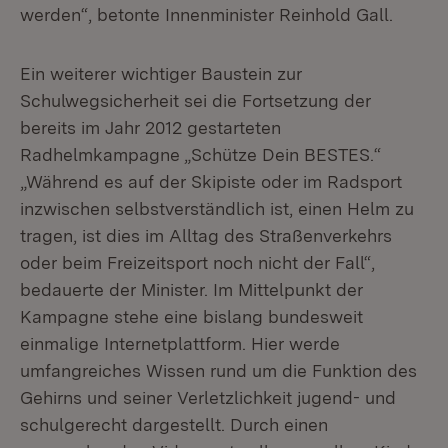
werden“, betonte Innenminister Reinhold Gall.
Ein weiterer wichtiger Baustein zur
Schulwegsicherheit sei die Fortsetzung der
bereits im Jahr 2012 gestarteten
Radhelmkampagne „Schütze Dein BESTES.“
„Während es auf der Skipiste oder im Radsport
inzwischen selbstverständlich ist, einen Helm zu
tragen, ist dies im Alltag des Straßenverkehrs
oder beim Freizeitsport noch nicht der Fall“,
bedauerte der Minister. Im Mittelpunkt der
Kampagne stehe eine bislang bundesweit
einmalige Internetplattform. Hier werde
umfangreiches Wissen rund um die Funktion des
Gehirns und seiner Verletzlichkeit jugend- und
schulgerecht dargestellt. Durch einen