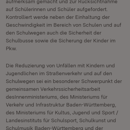
aufmerksam gemacht und zur Rücksichtnahme
auf Schülerinnen und Schüler aufgefordert.
Kontrolliert werde neben der Einhaltung der
Geschwindigkeit im Bereich von Schulen und auf
den Schulwegen auch die Sicherheit der
Schulbusse sowie die Sicherung der Kinder im
Pkw.
Die Reduzierung von Unfällen mit Kindern und
Jugendlichen im Straßenverkehr und auf den
Schulwegen sei ein besonderer Schwerpunkt der
gemeinsamen Verkehrssicherheitsarbeit
desInnenministeriums, des Ministeriums für
Verkehr und Infrastruktur Baden-Württemberg,
des Ministeriums für Kultus, Jugend und Sport /
Landesinstituts für Schulsport, Schulkunst und
Schulmusik Baden-Württemberg und der