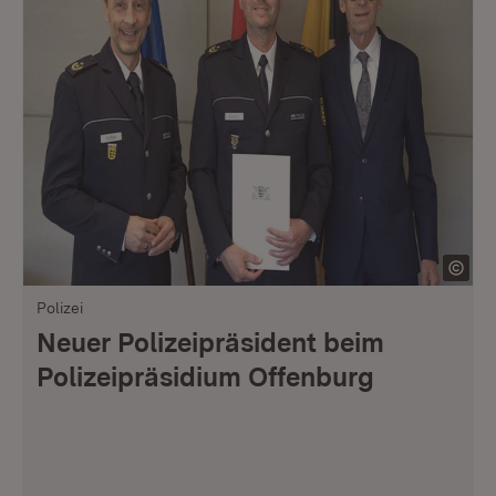
Polizei
Neuer Polizeipräsident beim
Polizeipräsidium Offenburg