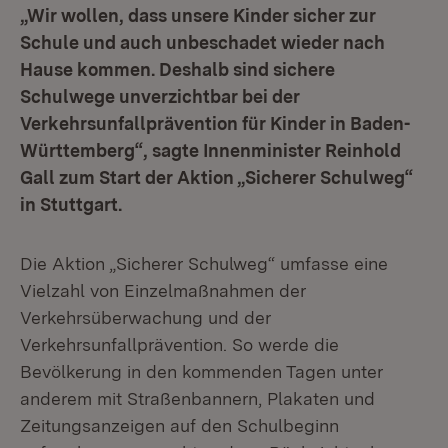
„Wir wollen, dass unsere Kinder sicher zur
Schule und auch unbeschadet wieder nach
Hause kommen. Deshalb sind sichere
Schulwege unverzichtbar bei der
Verkehrsunfallprävention für Kinder in Baden-
Württemberg“, sagte Innenminister Reinhold
Gall zum Start der Aktion „Sicherer Schulweg“
in Stuttgart.
Die Aktion „Sicherer Schulweg“ umfasse eine
Vielzahl von Einzelmaßnahmen der
Verkehrsüberwachung und der
Verkehrsunfallprävention. So werde die
Bevölkerung in den kommenden Tagen unter
anderem mit Straßenbannern, Plakaten und
Zeitungsanzeigen auf den Schulbeginn