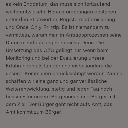
es kein Enddatum, das muss sich fortlaufend
weiterentwickeln. Herausforderungen bestehen
unter den Stichworten: Registermodernisierung
und Once-Only-Prinzip. Es ist niemandem zu
vermitteln, warum man in Antragsprozessen seine
Daten mehrfach angeben muss. Denn: Die
Umsetzung des OZG gelingt nur, wenn beim
Monitoring und bei der Evaluierung unsere
Erfahrungen als Länder und insbesondere die
unserer Kommunen berücksichtigt werden. Nur so
schaffen wir eine ganz und gar verlässliche
Weiterentwicklung, stetig und jeden Tag noch
besser - für unsere Bürgerinnen und Bürger mit
dem Ziel: Der Bürger geht nicht aufs Amt, das
Amt kommt zum Bürger.“