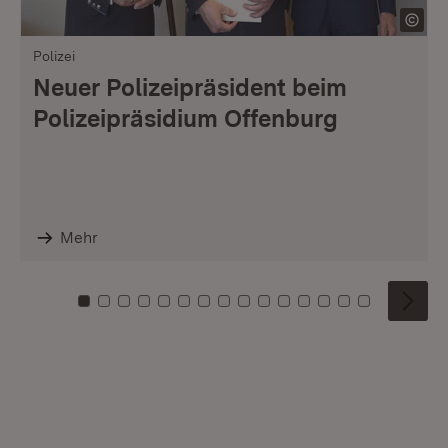
Polizei
Neuer Polizeipräsident beim
Polizeipräsidium Offenburg
Mehr
Zu Kachel: 0
Zu Kachel: 1
Zu Kachel: 2
Zu Kachel: 3
Zu Kachel: 4
Zu Kachel: 5
Zu Kachel: 6
Zu Kachel: 7
Zu Kachel: 8
Zu Kachel: 9
Zu Kachel: 10
Zu Kachel: 11
Zu Kachel: 12
Zu Kachel: 1
Zu Kachel