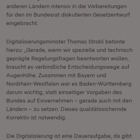
anderen Ländern intensiv in die Vorbereitungen
für den im Bundesrat diskutierten Gesetzentwurf
eingebracht.
Digitalisierungsminister Thomas Strobl betonte
hierzu: „Gerade, wenn wir spezielle und technisch
geprägte Regelungsfragen beantworten wollen,
braucht es verbindliche Entscheidungswege auf
Augenhöhe. Zusammen mit Bayern und
Nordrhein-Westfalen war es Baden-Württemberg
darum wichtig, statt einseitiger Vorgaben des
Bundes auf Einvernehmen – gerade auch mit den
Ländern – zu setzen. Dieses qualitätssichernde
Korrektiv ist notwendig.
Die Digitalisierung ist eine Daueraufgabe, da gibt