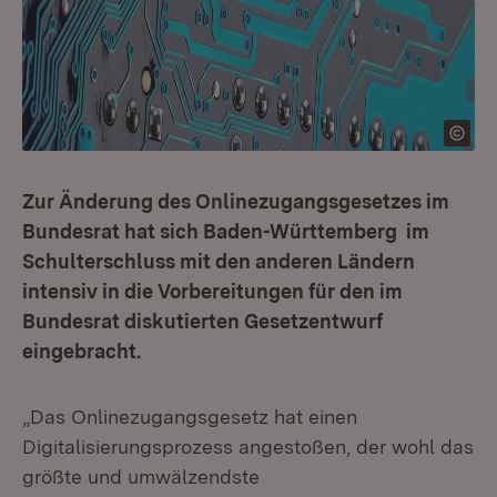
Zur Änderung des Onlinezugangsgesetzes im
Bundesrat hat sich Baden-Württemberg im
Schulterschluss mit den anderen Ländern
intensiv in die Vorbereitungen für den im
Bundesrat diskutierten Gesetzentwurf
eingebracht.
„Das Onlinezugangsgesetz hat einen
Digitalisierungsprozess angestoßen, der wohl das
größte und umwälzendste