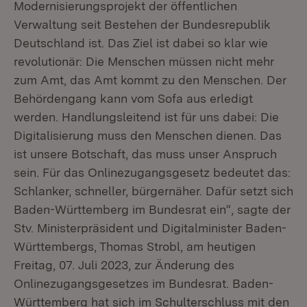
Modernisierungsprojekt der öffentlichen
Verwaltung seit Bestehen der Bundesrepublik
Deutschland ist. Das Ziel ist dabei so klar wie
revolutionär: Die Menschen müssen nicht mehr
zum Amt, das Amt kommt zu den Menschen. Der
Behördengang kann vom Sofa aus erledigt
werden. Handlungsleitend ist für uns dabei: Die
Digitalisierung muss den Menschen dienen. Das
ist unsere Botschaft, das muss unser Anspruch
sein. Für das Onlinezugangsgesetz bedeutet das:
Schlanker, schneller, bürgernäher. Dafür setzt sich
Baden-Württemberg im Bundesrat ein“, sagte der
Stv. Ministerpräsident und Digitalminister Baden-
Württembergs, Thomas Strobl, am heutigen
Freitag, 07. Juli 2023, zur Änderung des
Onlinezugangsgesetzes im Bundesrat. Baden-
Württemberg hat sich im Schulterschluss mit den