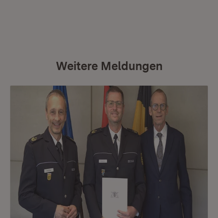
Weitere Meldungen