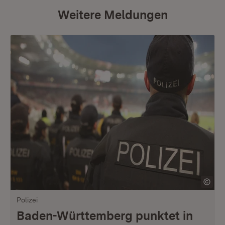
Weitere Meldungen
Polizei
Baden-Württemberg punktet in