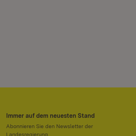
Immer auf dem neuesten Stand
Abonnieren Sie den Newsletter der
Landesregierung.