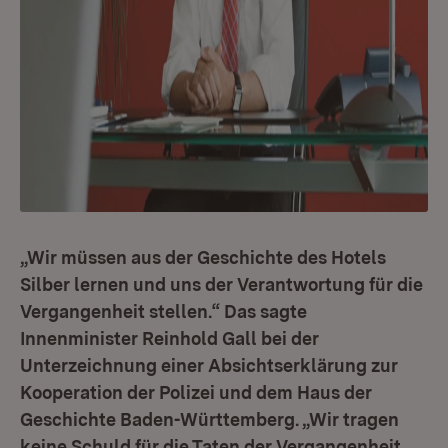
„Wir müssen aus der Geschichte des Hotels
Silber lernen und uns der Verantwortung für die
Vergangenheit stellen.“ Das sagte
Innenminister Reinhold Gall bei der
Unterzeichnung einer Absichtserklärung zur
Kooperation der Polizei und dem Haus der
Geschichte Baden-Württemberg. „Wir tragen
keine Schuld für die Taten der Vergangenheit,