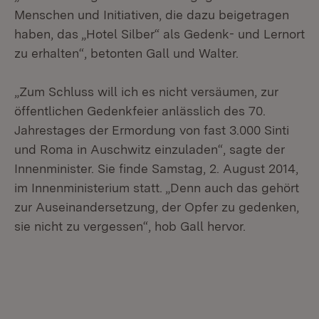
Menschen und Initiativen, die dazu beigetragen
haben, das „Hotel Silber“ als Gedenk- und Lernort
zu erhalten“, betonten Gall und Walter.
„Zum Schluss will ich es nicht versäumen, zur
öffentlichen Gedenkfeier anlässlich des 70.
Jahrestages der Ermordung von fast 3.000 Sinti
und Roma in Auschwitz einzuladen“, sagte der
Innenminister. Sie finde Samstag, 2. August 2014,
im Innenministerium statt. „Denn auch das gehört
zur Auseinandersetzung, der Opfer zu gedenken,
sie nicht zu vergessen“, hob Gall hervor.