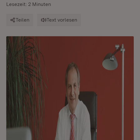
Lesezeit: 2 Minuten
Teilen
Text vorlesen