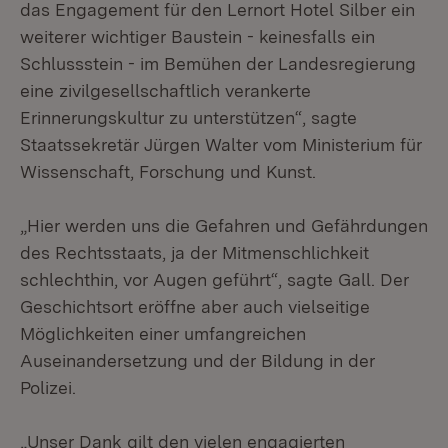
das Engagement für den Lernort Hotel Silber ein
weiterer wichtiger Baustein - keinesfalls ein
Schlussstein - im Bemühen der Landesregierung
eine zivilgesellschaftlich verankerte
Erinnerungskultur zu unterstützen“, sagte
Staatssekretär Jürgen Walter vom Ministerium für
Wissenschaft, Forschung und Kunst.
„Hier werden uns die Gefahren und Gefährdungen
des Rechtsstaats, ja der Mitmenschlichkeit
schlechthin, vor Augen geführt“, sagte Gall. Der
Geschichtsort eröffne aber auch vielseitige
Möglichkeiten einer umfangreichen
Auseinandersetzung und der Bildung in der
Polizei.
„Unser Dank gilt den vielen engagierten