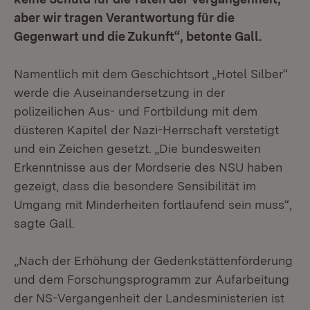
aber wir tragen Verantwortung für die
Gegenwart und die Zukunft“, betonte Gall.
Namentlich mit dem Geschichtsort „Hotel Silber“
werde die Auseinandersetzung in der
polizeilichen Aus- und Fortbildung mit dem
düsteren Kapitel der Nazi-Herrschaft verstetigt
und ein Zeichen gesetzt. „Die bundesweiten
Erkenntnisse aus der Mordserie des NSU haben
gezeigt, dass die besondere Sensibilität im
Umgang mit Minderheiten fortlaufend sein muss“,
sagte Gall.
„Nach der Erhöhung der Gedenkstättenförderung
und dem Forschungsprogramm zur Aufarbeitung
der NS-Vergangenheit der Landesministerien ist