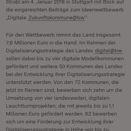
Strobl am 4. Januar 2018 in Stuttgart mit Blick auf
die eingereichten Beiträge zum Ideenwettbewerb
„Digitale
Zukunftskommune@bw
“.
Für den Wettbewerb nimmt das Land insgesamt
7,6 Millionen Euro in die Hand. Im Rahmen der
Digitalisierungsstrategie des Landes
digital@bw
sollen dabei bis zu vier digitale Modellkommunen
gefördert und weitere 50 Kommunen des Landes
bei der Entwicklung ihrer Digitalisierungsstrategie
unterstützt werden. Von den 72 Kommunen, die
jetzt im Rennen sind, bewerben sich zehn um die
Umsetzung von vier landesweiten, digitalen
Leuchtturmprojekten, die mit jeweils bis zu 1,1
Millionen Euro gefördert werden. 62 bewerben
sich um eine Förderung zur Entwicklung ihrer
Digitalisierungsstrategie in Höhe von bis zu