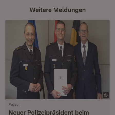
Weitere Meldungen
Polizei
Neuer Polizeipräsident beim