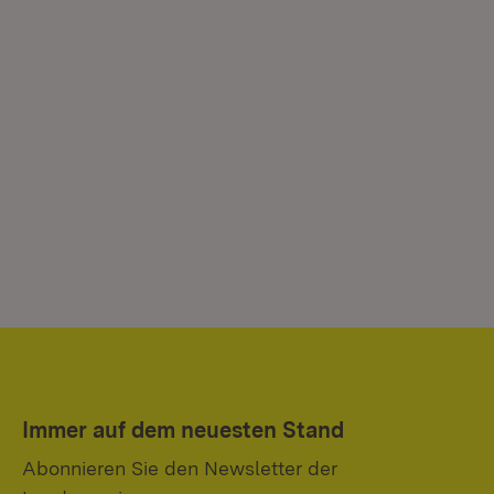
Immer auf dem neuesten Stand
Abonnieren Sie den Newsletter der