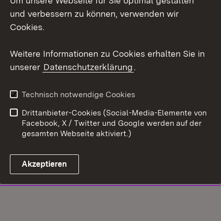
Um unsere Webseite für Sie optimal gestalten
und verbessern zu können, verwenden wir
Cookies.
Weitere Informationen zu Cookies erhalten Sie in
unserer
Datenschutzerklärung
.
Technisch notwendige Cookies
Drittanbieter-Cookies (Social-Media-Elemente von
Facebook, X / Twitter und Google werden auf der
gesamten Webseite aktiviert.)
Akzeptieren