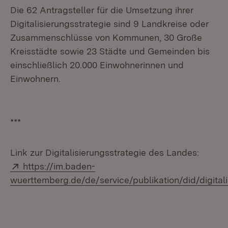
Die 62 Antragsteller für die Umsetzung ihrer
Digitalisierungsstrategie sind 9 Landkreise oder
Zusammenschlüsse von Kommunen, 30 Große
Kreisstädte sowie 23 Städte und Gemeinden bis
einschließlich 20.000 Einwohnerinnen und
Einwohnern.
***
Link zur Digitalisierungsstrategie des Landes:
Extern:
https://im.baden-
wuerttemberg.de/de/service/publikation/did/digitali