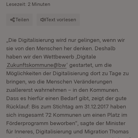
Lesezeit: 2 Minuten
Teilen
Text vorlesen
„Die Digitalisierung wird nur gelingen, wenn wir
sie von den Menschen her denken. Deshalb
haben wir den Wettbewerb ‚Digitale
Zukunftskommune@bw
‘ gestartet, um die
Möglichkeiten der Digitalisierung dort zu Tage zu
bringen, wo die Menschen Veränderungen
zuallererst wahrnehmen – in den Kommunen.
Dass es hierfür einen Bedarf gibt, zeigt der gute
Rücklauf: Bis zum Stichtag am 31.12.2017 haben
sich insgesamt 72 Kommunen um einen Platz im
Förderprogramm beworben“, sagte der Minister
für Inneres, Digitalisierung und Migration Thomas