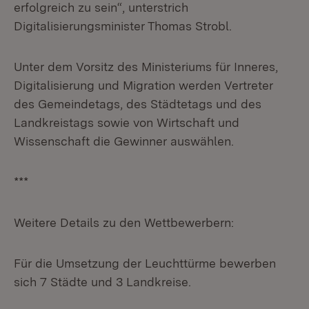
erfolgreich zu sein“, unterstrich
Digitalisierungsminister Thomas Strobl.
Unter dem Vorsitz des Ministeriums für Inneres,
Digitalisierung und Migration werden Vertreter
des Gemeindetags, des Städtetags und des
Landkreistags sowie von Wirtschaft und
Wissenschaft die Gewinner auswählen.
***
Weitere Details zu den Wettbewerbern:
Für die Umsetzung der Leuchttürme bewerben
sich 7 Städte und 3 Landkreise.