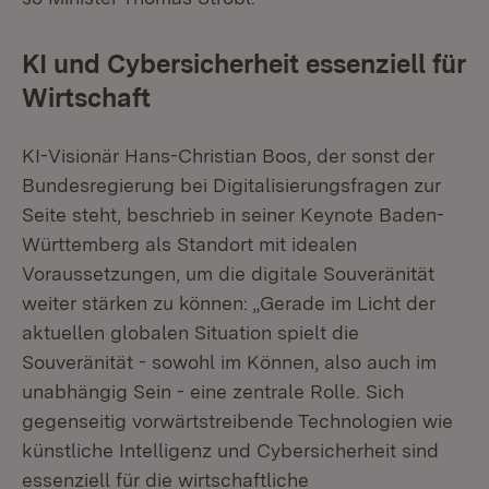
KI und Cybersicherheit essenziell für
Wirtschaft
KI-Visionär Hans-Christian Boos, der sonst der
Bundesregierung bei Digitalisierungsfragen zur
Seite steht, beschrieb in seiner Keynote Baden-
Württemberg als Standort mit idealen
Voraussetzungen, um die digitale Souveränität
weiter stärken zu können: „Gerade im Licht der
aktuellen globalen Situation spielt die
Souveränität - sowohl im Können, also auch im
unabhängig Sein - eine zentrale Rolle. Sich
gegenseitig vorwärtstreibende Technologien wie
künstliche Intelligenz und Cybersicherheit sind
essenziell für die wirtschaftliche