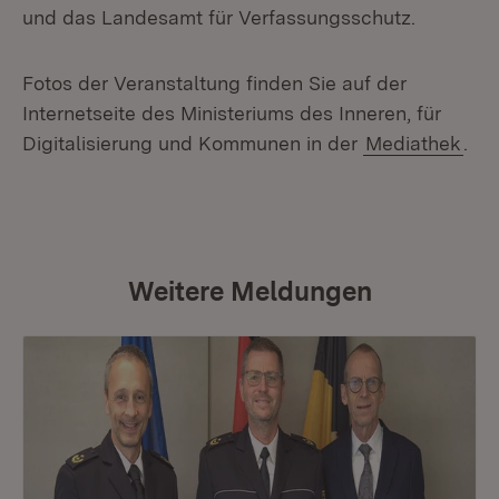
und das Landesamt für Verfassungsschutz.
Fotos der Veranstaltung finden Sie auf der
Internetseite des Ministeriums des Inneren, für
Digitalisierung und Kommunen in der
Mediathek
.
Weitere Meldungen