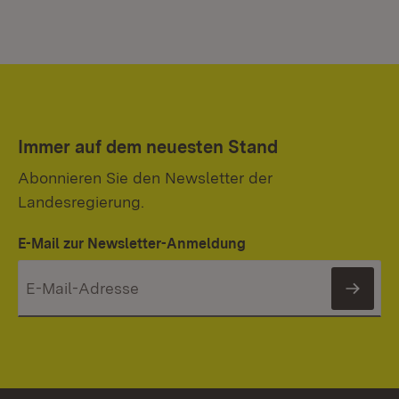
Immer auf dem neuesten Stand
Abonnieren Sie den Newsletter der
Landesregierung.
E-Mail zur Newsletter-Anmeldung
News