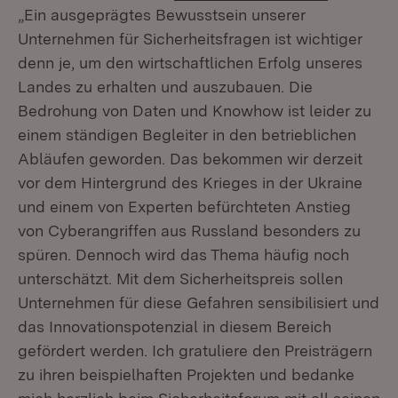
„Ein ausgeprägtes Bewusstsein unserer
Unternehmen für Sicherheitsfragen ist wichtiger
denn je, um den wirtschaftlichen Erfolg unseres
Landes zu erhalten und auszubauen. Die
Bedrohung von Daten und Knowhow ist leider zu
einem ständigen Begleiter in den betrieblichen
Abläufen geworden. Das bekommen wir derzeit
vor dem Hintergrund des Krieges in der Ukraine
und einem von Experten befürchteten Anstieg
von Cyberangriffen aus Russland besonders zu
spüren. Dennoch wird das Thema häufig noch
unterschätzt. Mit dem Sicherheitspreis sollen
Unternehmen für diese Gefahren sensibilisiert und
das Innovationspotenzial in diesem Bereich
gefördert werden. Ich gratuliere den Preisträgern
zu ihren beispielhaften Projekten und bedanke