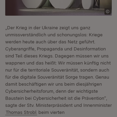
„Der Krieg in der Ukraine zeigt uns ganz
unmissverständlich und schonungslos: Kriege
werden heute auch über das Netz geführt.
Cyberangriffe, Propaganda und Desinformation
sind Teil dieses Kriegs. Dagegen müssen wir uns
wappnen und das heißt: Wir müssen künftig nicht
nur für die territoriale Souveränität, sondern auch
für die digitale Souveränität Sorge tragen. Genau
damit beschäftigen wir uns beim diesjährigen
Cybersicherheitsforum, denn der wichtigste
Baustein bei Cybersicherheit ist die Prävention“,
sagte der Stv. Ministerpräsident und Innenminister
Thomas Strobl
beim vierten