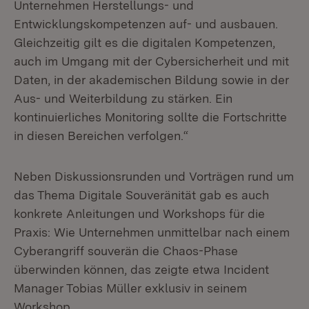
Unternehmen Herstellungs- und
Entwicklungskompetenzen auf- und ausbauen.
Gleichzeitig gilt es die digitalen Kompetenzen,
auch im Umgang mit der Cybersicherheit und mit
Daten, in der akademischen Bildung sowie in der
Aus- und Weiterbildung zu stärken. Ein
kontinuierliches Monitoring sollte die Fortschritte
in diesen Bereichen verfolgen.“
Neben Diskussionsrunden und Vorträgen rund um
das Thema Digitale Souveränität gab es auch
konkrete Anleitungen und Workshops für die
Praxis: Wie Unternehmen unmittelbar nach einem
Cyberangriff souverän die Chaos-Phase
überwinden können, das zeigte etwa Incident
Manager Tobias Müller exklusiv in seinem
Workshop.