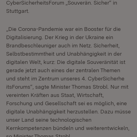
CyberSicherheitsForum „Souverän. Sicher“ in
Stuttgart.
„Die Corona-Pandemie war ein Booster für die
Digitalisierung. Der Krieg in der Ukraine ein
Brandbeschleuniger auch im Netz. Sicherheit,
Selbstbestimmtheit und Unabhängigkeit in der
digitalen Welt, kurz: Die digitale Souveränität ist
gerade jetzt auch eines der zentralen Themen
und steht im Zentrum unseres 4. CyberSicherhe
itsForums“, sagte Minister Thomas Strobl. Nur mit
vereinten Kräften aus Staat, Wirtschaft,
Forschung und Gesellschaft sei es möglich, eine
digitale Unabhängigkeit herzustellen. Dazu müsse
unser Land seine technologischen
Kernkompetenzen bündeln und weiterentwickeln,
so Minister Thomas Strobl.