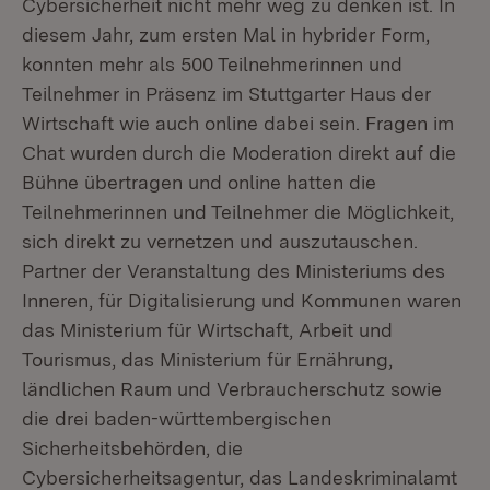
Cybersicherheit nicht mehr weg zu denken ist. In
diesem Jahr, zum ersten Mal in hybrider Form,
konnten mehr als 500 Teilnehmerinnen und
Teilnehmer in Präsenz im Stuttgarter Haus der
Wirtschaft wie auch online dabei sein. Fragen im
Chat wurden durch die Moderation direkt auf die
Bühne übertragen und online hatten die
Teilnehmerinnen und Teilnehmer die Möglichkeit,
sich direkt zu vernetzen und auszutauschen.
Partner der Veranstaltung des Ministeriums des
Inneren, für Digitalisierung und Kommunen waren
das Ministerium für Wirtschaft, Arbeit und
Tourismus, das Ministerium für Ernährung,
ländlichen Raum und Verbraucherschutz sowie
die drei baden-württembergischen
Sicherheitsbehörden, die
Cybersicherheitsagentur, das Landeskriminalamt