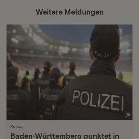
Weitere Meldungen
Polizei
Baden-Württemberg punktet in