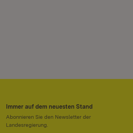
Immer auf dem neuesten Stand
Abonnieren Sie den Newsletter der
Landesregierung.