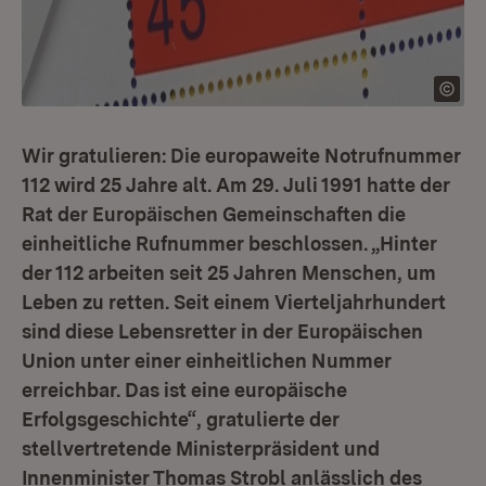
Wir gratulieren: Die europaweite Notrufnummer
112 wird 25 Jahre alt. Am 29. Juli 1991 hatte der
Rat der Europäischen Gemeinschaften die
einheitliche Rufnummer beschlossen. „Hinter
der 112 arbeiten seit 25 Jahren Menschen, um
Leben zu retten. Seit einem Vierteljahrhundert
sind diese Lebensretter in der Europäischen
Union unter einer einheitlichen Nummer
erreichbar. Das ist eine europäische
Erfolgsgeschichte“, gratulierte der
stellvertretende Ministerpräsident und
Innenminister Thomas Strobl anlässlich des