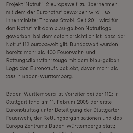
Projekt ‘Notruf 112 europaweit‘ zu übernehmen,
mit dem der Euronotruf beworben wird“, so
Innenminister Thomas Strobl. Seit 2011 wird für
den Notruf mit dem blau-gelben Notruflogo
geworben, bei dem sofort ersichtlich ist, dass der
Notruf 112 europaweit gilt. Bundesweit wurden
bereits mehr als 400 Feuerwehr- und
Rettungsdienstfahrzeuge mit dem blau-gelben
Logo des Euronotrufs beklebt, davon mehr als
200 in Baden-Württemberg.
Baden-Württemberg ist Vorreiter bei der 112: In
Stuttgart fand am 11. Februar 2008 der erste
Euronotruftag unter Beteiligung der Stuttgarter
Feuerwehr, der Rettungsorganisationen und des
Europa Zentrums Baden-Württembergs statt;