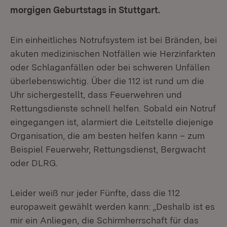
morgigen Geburtstags in Stuttgart.
Ein einheitliches Notrufsystem ist bei Bränden, bei
akuten medizinischen Notfällen wie Herzinfarkten
oder Schlaganfällen oder bei schweren Unfällen
überlebenswichtig. Über die 112 ist rund um die
Uhr sichergestellt, dass Feuerwehren und
Rettungsdienste schnell helfen. Sobald ein Notruf
eingegangen ist, alarmiert die Leitstelle diejenige
Organisation, die am besten helfen kann – zum
Beispiel Feuerwehr, Rettungsdienst, Bergwacht
oder DLRG.
Leider weiß nur jeder Fünfte, dass die 112
europaweit gewählt werden kann: „Deshalb ist es
mir ein Anliegen, die Schirmherrschaft für das