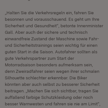
„Halten Sie die Verkehrsregeln ein, fahren Sie
besonnen und vorausschauend. Es geht um Ihre
Sicherheit und Gesundheit“, betonte Innenminister
Gall. Aber auch der sichere und technisch
einwandfreie Zustand der Maschine sowie Fahr-
und Sicherheitstrainings seien wichtig für einen
guten Start in die Saison. Autofahrer sollten als
gute Verkehrspartner zum Start der
Motorradsaison besonders aufmerksam sein,
denn Zweiradfahrer seien wegen ihrer schmalen
Silhouette schlechter erkennbar. Die Biker
könnten aber auch selbst zu besserer Sicherheit
beitragen. „Machen Sie sich sichtbar, tragen Sie
auffallend farbige Schutzkleidung oder noch
besser Warnwesten und fahren sie nie am Limit“,