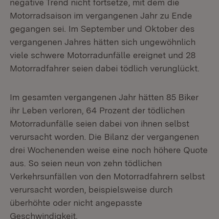
negative Trend nicht fortsetze, mit dem die
Motorradsaison im vergangenen Jahr zu Ende
gegangen sei. Im September und Oktober des
vergangenen Jahres hätten sich ungewöhnlich
viele schwere Motorradunfälle ereignet und 28
Motorradfahrer seien dabei tödlich verunglückt.
Im gesamten vergangenen Jahr hätten 85 Biker
ihr Leben verloren, 64 Prozent der tödlichen
Motorradunfälle seien dabei von ihnen selbst
verursacht worden. Die Bilanz der vergangenen
drei Wochenenden weise eine noch höhere Quote
aus. So seien neun von zehn tödlichen
Verkehrsunfällen von den Motorradfahrern selbst
verursacht worden, beispielsweise durch
überhöhte oder nicht angepasste
Geschwindigkeit.