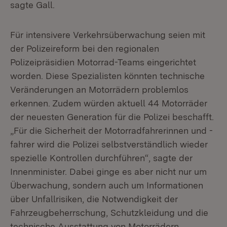
sagte Gall.
Für intensivere Verkehrsüberwachung seien mit
der Polizeireform bei den regionalen
Polizeipräsidien Motorrad-Teams eingerichtet
worden. Diese Spezialisten könnten technische
Veränderungen an Motorrädern problemlos
erkennen. Zudem würden aktuell 44 Motorräder
der neuesten Generation für die Polizei beschafft.
„Für die Sicherheit der Motorradfahrerinnen und -
fahrer wird die Polizei selbstverständlich wieder
spezielle Kontrollen durchführen“, sagte der
Innenminister. Dabei ginge es aber nicht nur um
Überwachung, sondern auch um Informationen
über Unfallrisiken, die Notwendigkeit der
Fahrzeugbeherrschung, Schutzkleidung und die
technische Ausstattung von Motorrädern.