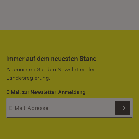
Immer auf dem neuesten Stand
Abonnieren Sie den Newsletter der
Landesregierung.
E-Mail zur Newsletter-Anmeldung
News