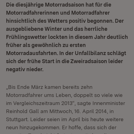
Die diesjährige Motorradsaison hat für die
Motorradfahrerinnen und Motorradfahrer
hinsichtlich des Wetters positiv begonnen. Der
ausgebliebene Winter und das herrliche
Frühlingswetter lockten in diesem Jahr deutlich
früher als gewöhnlich zu ersten
Motorradausfahrten. In der Unfallbilanz schlägt
sich der frühe Start in die Zweiradsaison leider
negativ nieder.
„Bis Ende März kamen bereits zehn
Motorradfahrer ums Leben, doppelt so viele wie
im Vergleichszeitraum 2013“, sagte Innenminister
Reinhold Gall am Mittwoch, 16. April 2014, in
Stuttgart. Leider seien im April bis heute weitere
neun hinzugekommen. Er hoffe, dass sich der