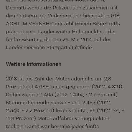
Deshalb werde die Polizei auch zusammen mit
den Partnern der Verkehrssicherheitsaktion GIB
ACHT IM VERKEHR bei zahlreichen Biker-Treffs
präsent sein. Landesweiter Höhepunkt sei der
fünfte Bikertag, der am 25. Mai 2014 auf der
Landesmesse in Stuttgart stattfinde.
Weitere Informationen
2013 ist die Zahl der Motorradunfälle um 2,8
Prozent auf 4.686 zurückgegangen (2012: 4.819).
Dabei wurden 1.405 (2012: 1.444; - 2,7 Prozent)
Motorradfahrende schwer- und 2.483 (2012:
2.540; - 2,2 Prozent) leichtverletzt, 85 (2012: 76; +
11,8 Prozent) Motorradfahrer verunglückten
tödlich. Damit war beinahe jeder fünfte