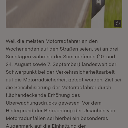
Weil die meisten Motorradfahrer an den
Wochenenden auf den Straßen seien, sei an drei
Sonntagen während der Sommerferien (10. und
24. August sowie 7. September) landesweit der
Schwerpunkt bei der Verkehrssicherheitsarbeit
auf die Motorradsicherheit gelegt worden. Ziel sei
die Sensibilisierung der Motorradfahrer durch
flächendeckende Erhöhung des
Überwachungsdrucks gewesen. Vor dem
Hintergrund der Betrachtung der Ursachen von
Motorradunfällen sei hierbei ein besonderes
Augenmerk auf die Einhaltung der