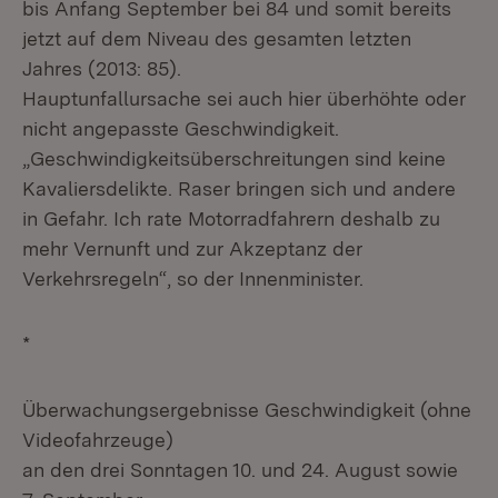
bis Anfang September bei 84 und somit bereits
jetzt auf dem Niveau des gesamten letzten
Jahres (2013: 85).
Hauptunfallursache sei auch hier überhöhte oder
nicht angepasste Geschwindigkeit.
„Geschwindigkeitsüberschreitungen sind keine
Kavaliersdelikte. Raser bringen sich und andere
in Gefahr. Ich rate Motorradfahrern deshalb zu
mehr Vernunft und zur Akzeptanz der
Verkehrsregeln“, so der Innenminister.
*
Überwachungsergebnisse Geschwindigkeit (ohne
Videofahrzeuge)
an den drei Sonntagen 10. und 24. August sowie