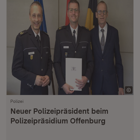
Polizei
Neuer Polizeipräsident beim
Polizeipräsidium Offenburg