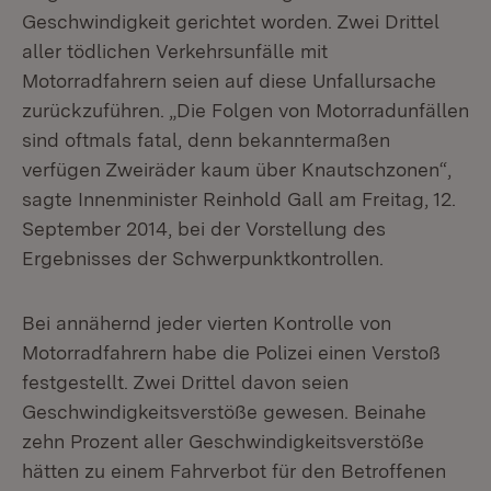
Geschwindigkeit gerichtet worden. Zwei Drittel
aller tödlichen Verkehrsunfälle mit
Motorradfahrern seien auf diese Unfallursache
zurückzuführen. „Die Folgen von Motorradunfällen
sind oftmals fatal, denn bekanntermaßen
verfügen Zweiräder kaum über Knautschzonen“,
sagte Innenminister Reinhold Gall am Freitag, 12.
September 2014, bei der Vorstellung des
Ergebnisses der Schwerpunktkontrollen.
Bei annähernd jeder vierten Kontrolle von
Motorradfahrern habe die Polizei einen Verstoß
festgestellt. Zwei Drittel davon seien
Geschwindigkeitsverstöße gewesen. Beinahe
zehn Prozent aller Geschwindigkeitsverstöße
hätten zu einem Fahrverbot für den Betroffenen