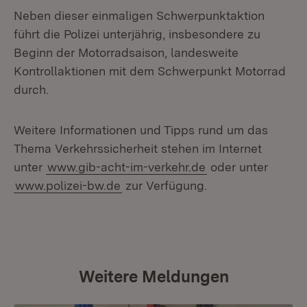
Neben dieser einmaligen Schwerpunktaktion
führt die Polizei unterjährig, insbesondere zu
Beginn der Motorradsaison, landesweite
Kontrollaktionen mit dem Schwerpunkt Motorrad
durch.
Weitere Informationen und Tipps rund um das
Thema Verkehrssicherheit stehen im Internet
unter
www.gib-acht-im-verkehr.de
oder unter
www.polizei-bw.de
zur Verfügung.
Weitere Meldungen