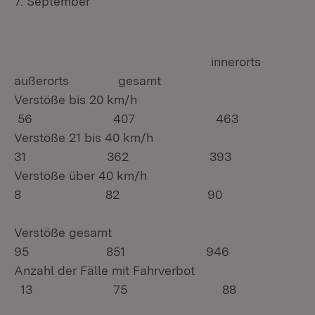
7. September
innerorts
außerorts gesamt
Verstöße bis 20 km/h
56 407 463
Verstöße 21 bis 40 km/h
31 362 393
Verstöße über 40 km/h
8 82 90
Verstöße gesamt
95 851 946
Anzahl der Fälle mit Fahrverbot
13 75 88