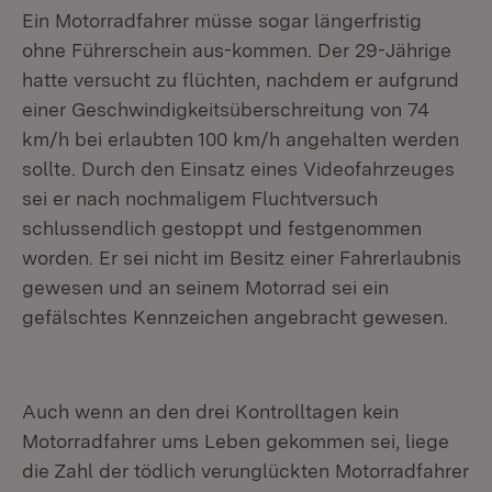
Ein Motorradfahrer müsse sogar längerfristig
ohne Führerschein aus-kommen. Der 29-Jährige
hatte versucht zu flüchten, nachdem er aufgrund
einer Geschwindigkeitsüberschreitung von 74
km/h bei erlaubten 100 km/h angehalten werden
sollte. Durch den Einsatz eines Videofahrzeuges
sei er nach nochmaligem Fluchtversuch
schlussendlich gestoppt und festgenommen
worden. Er sei nicht im Besitz einer Fahrerlaubnis
gewesen und an seinem Motorrad sei ein
gefälschtes Kennzeichen angebracht gewesen.
Auch wenn an den drei Kontrolltagen kein
Motorradfahrer ums Leben gekommen sei, liege
die Zahl der tödlich verunglückten Motorradfahrer