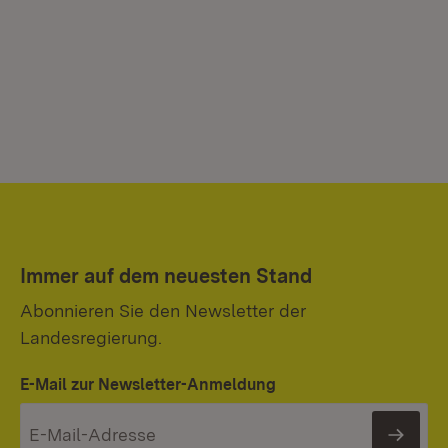
Immer auf dem neuesten Stand
Abonnieren Sie den Newsletter der
Landesregierung.
E-Mail zur Newsletter-Anmeldung