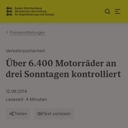
Zum Inhalt springen
Link zur Startseite
Pressemitteilungen
Verkehrssicherheit
Über 6.400 Motorräder an
drei Sonntagen kontrolliert
12.09.2014
Lesezeit: 4 Minuten
Teilen
Text vorlesen