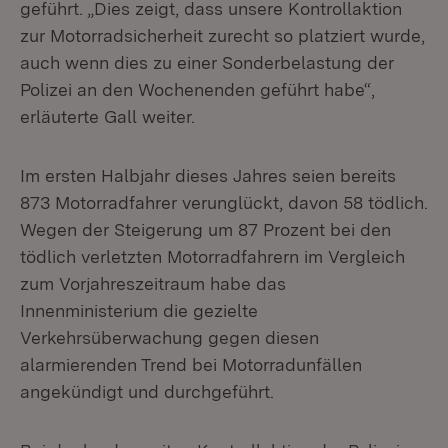
geführt. „Dies zeigt, dass unsere Kontrollaktion
zur Motorradsicherheit zurecht so platziert wurde,
auch wenn dies zu einer Sonderbelastung der
Polizei an den Wochenenden geführt habe“,
erläuterte Gall weiter.
Im ersten Halbjahr dieses Jahres seien bereits
873 Motorradfahrer verunglückt, davon 58 tödlich.
Wegen der Steigerung um 87 Prozent bei den
tödlich verletzten Motorradfahrern im Vergleich
zum Vorjahreszeitraum habe das
Innenministerium die gezielte
Verkehrsüberwachung gegen diesen
alarmierenden Trend bei Motorradunfällen
angekündigt und durchgeführt.